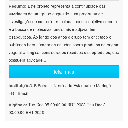
Resumo:
Este projeto representa a continuidade das
atividades de um grupo engajado num programa de
investigação de cunho internacional onde o objetivo comum
é a busca de moléculas funcionais e adjuvantes
terapêuticos. Ao longo dos anos o grupo tem encetado e
publicado bom número de estudos sobre produtos de origem
vegetal e fúngica, considerados resíduos e subprodutos, que
possuem atividade
...
leia mais
Instituição/UF/País:
Universidade Estadual de Maringá -
PR - Brasil
Vigência:
Tue Dec 05 00:00:00 BRT 2023-Thu Dec 31
00:00:00 BRT 2026