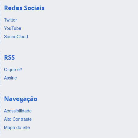
Redes Sociais
Twitter
YouTube
SoundCloud
RSS
O que é?
Assine
Navegação
Acessibilidade
Alto Contraste
Mapa do Site