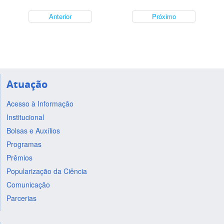
Anterior
Próximo
Atuação
Acesso à Informação
Institucional
Bolsas e Auxílios
Programas
Prêmios
Popularização da Ciência
Comunicação
Parcerias