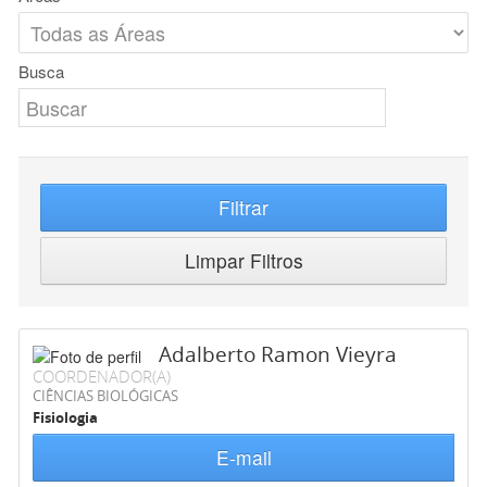
Busca
Filtrar
Limpar Filtros
Adalberto Ramon Vieyra
COORDENADOR(A)
CIÊNCIAS BIOLÓGICAS
Fisiologia
E-mail