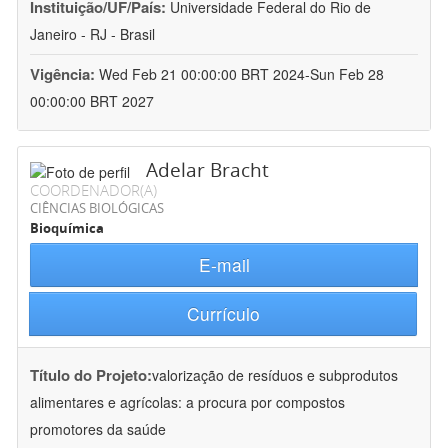
Instituição/UF/País:
Universidade Federal do Rio de
Janeiro - RJ - Brasil
Vigência:
Wed Feb 21 00:00:00 BRT 2024-Sun Feb 28
00:00:00 BRT 2027
Adelar Bracht
COORDENADOR(A)
CIÊNCIAS BIOLÓGICAS
Bioquímica
E-mail
Currículo
Título do Projeto:
valorização de resíduos e subprodutos
alimentares e agrícolas: a procura por compostos
promotores da saúde