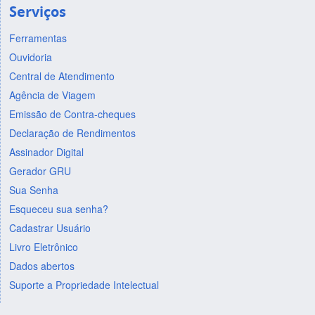
Serviços
Ferramentas
Ouvidoria
Central de Atendimento
Agência de Viagem
Emissão de Contra-cheques
Declaração de Rendimentos
Assinador Digital
Gerador GRU
Sua Senha
Esqueceu sua senha?
Cadastrar Usuário
Livro Eletrônico
Dados abertos
Suporte a Propriedade Intelectual