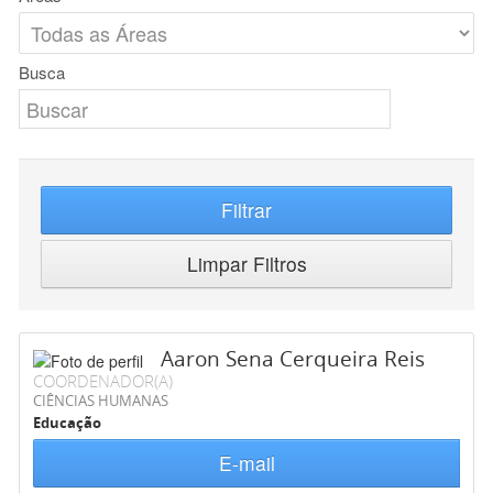
Busca
Filtrar
Limpar Filtros
Aaron Sena Cerqueira Reis
COORDENADOR(A)
CIÊNCIAS HUMANAS
Educação
E-mail