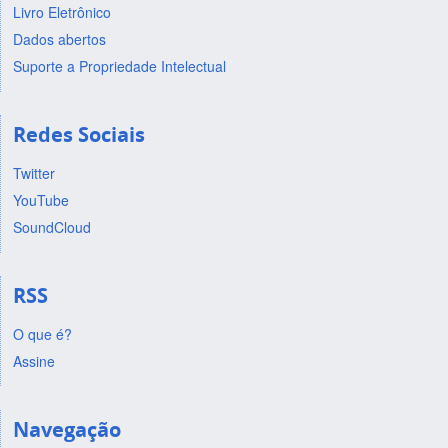
Livro Eletrônico
Dados abertos
Suporte a Propriedade Intelectual
Redes Sociais
Twitter
YouTube
SoundCloud
RSS
O que é?
Assine
Navegação