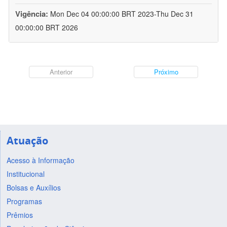
Vigência:
Mon Dec 04 00:00:00 BRT 2023-Thu Dec 31
00:00:00 BRT 2026
Anterior
Próximo
Atuação
Acesso à Informação
Institucional
Bolsas e Auxílios
Programas
Prêmios