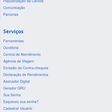
Popularização da Ciência
Comunicação
Parcerias
Serviços
Ferramentas
Ouvidoria
Central de Atendimento
Agência de Viagem
Emissão de Contra-cheques
Declaração de Rendimentos
Assinador Digital
Gerador GRU
Sua Senha
Esqueceu sua senha?
Cadastrar Usuário