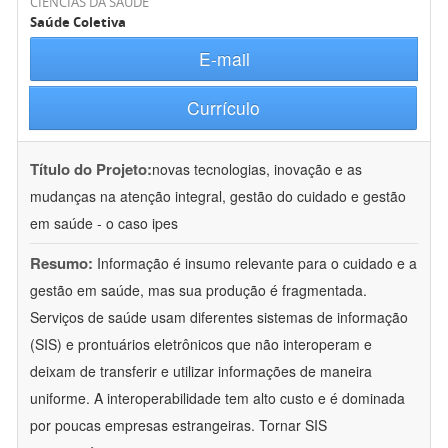
CIÊNCIAS DA SAÚDE
Saúde Coletiva
E-mail
Currículo
Título do Projeto:
novas tecnologias, inovação e as
mudanças na atenção integral, gestão do cuidado e gestão
em saúde - o caso ipes
Resumo:
Informação é insumo relevante para o cuidado e a
gestão em saúde, mas sua produção é fragmentada.
Serviços de saúde usam diferentes sistemas de informação
(SIS) e prontuários eletrônicos que não interoperam e
deixam de transferir e utilizar informações de maneira
uniforme. A interoperabilidade tem alto custo e é dominada
por poucas empresas estrangeiras. Tornar SIS