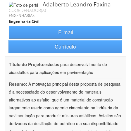
Adalberto Leandro Faxina
COORDENADOR(A)
ENGENHARIAS
Engenharia Civil
E-mail
Currículo
Título do Projeto:
estudos para desenvolvimento de
bioasfaltos para aplicações em pavimentação
Resumo:
A motivação principal desta proposta de pesquisa
é a necessidade do desenvolvimento de materiais
alternativos ao asfalto, que é um material de construção
largamente usado como agente cimentante na indústria da
pavimentação para produzir misturas asfálticas. Asfaltos são
derivados da destilação do petróleo e a sua disponibilidade