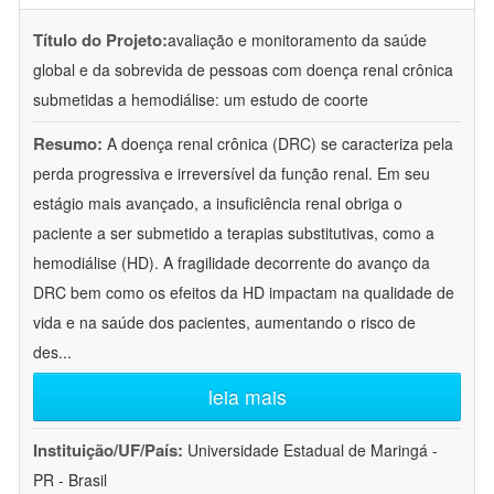
Título do Projeto:
avaliação e monitoramento da saúde
global e da sobrevida de pessoas com doença renal crônica
submetidas a hemodiálise: um estudo de coorte
Resumo:
A doença renal crônica (DRC) se caracteriza pela
perda progressiva e irreversível da função renal. Em seu
estágio mais avançado, a insuficiência renal obriga o
paciente a ser submetido a terapias substitutivas, como a
hemodiálise (HD). A fragilidade decorrente do avanço da
DRC bem como os efeitos da HD impactam na qualidade de
vida e na saúde dos pacientes, aumentando o risco de
des
...
leia mais
Instituição/UF/País:
Universidade Estadual de Maringá -
PR - Brasil