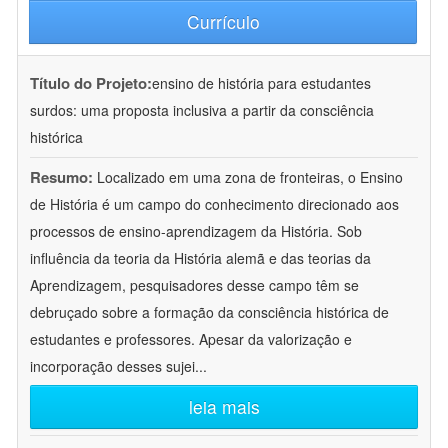
Currículo
Título do Projeto:
ensino de história para estudantes
surdos: uma proposta inclusiva a partir da consciência
histórica
Resumo:
Localizado em uma zona de fronteiras, o Ensino
de História é um campo do conhecimento direcionado aos
processos de ensino-aprendizagem da História. Sob
influência da teoria da História alemã e das teorias da
Aprendizagem, pesquisadores desse campo têm se
debruçado sobre a formação da consciência histórica de
estudantes e professores. Apesar da valorização e
incorporação desses sujei
...
leia mais