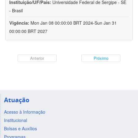
Instituição/UF/País:
Universidade Federal de Sergipe - SE
- Brasil
Vigência:
Mon Jan 08 00:00:00 BRT 2024-Sun Jan 31
00:00:00 BRT 2027
Anterior
Próximo
Atuação
Acesso à Informação
Institucional
Bolsas e Auxílios
Programas