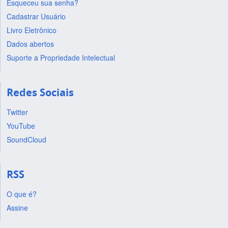
Esqueceu sua senha?
Cadastrar Usuário
Livro Eletrônico
Dados abertos
Suporte a Propriedade Intelectual
Redes Sociais
Twitter
YouTube
SoundCloud
RSS
O que é?
Assine