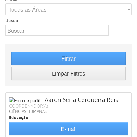
Busca
Filtrar
Limpar Filtros
Aaron Sena Cerqueira Reis
COORDENADOR(A)
CIÊNCIAS HUMANAS
Educação
E-mail