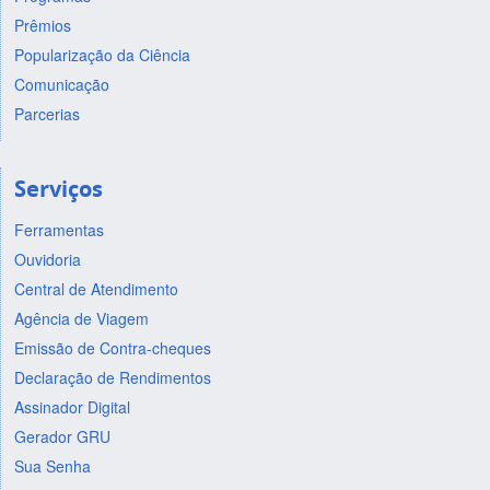
Prêmios
Popularização da Ciência
Comunicação
Parcerias
Serviços
Ferramentas
Ouvidoria
Central de Atendimento
Agência de Viagem
Emissão de Contra-cheques
Declaração de Rendimentos
Assinador Digital
Gerador GRU
Sua Senha