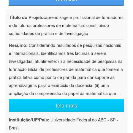
Título do Projeto:
aprendizagem profissional de formadores
e de futuros professores de matemática: constituindo
comunidades de prática e de investigação
Resumo:
Considerando resultados de pesquisas nacionais
e internacionais, identificamos três lacunas a serem
investigadas, atualmente: (i) a necessidade de pesquisas na
formação inicial de professores de matemática que tomem a
prática letiva como ponto de partida para dar suporte às
aprendizagens para o exercício da docência; (ii) uma
ampliação da compreensão do papel da matemática que
...
leia mais
Instituição/UF/País:
Universidade Federal do ABC - SP -
Brasil