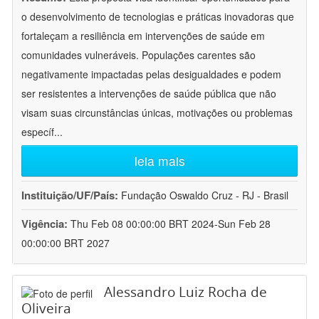
o desenvolvimento de tecnologias e práticas inovadoras que
fortaleçam a resiliência em intervenções de saúde em
comunidades vulneráveis. Populações carentes são
negativamente impactadas pelas desigualdades e podem
ser resistentes a intervenções de saúde pública que não
visam suas circunstâncias únicas, motivações ou problemas
específ
...
leia mais
Instituição/UF/País:
Fundação Oswaldo Cruz - RJ - Brasil
Vigência:
Thu Feb 08 00:00:00 BRT 2024-Sun Feb 28
00:00:00 BRT 2027
Alessandro Luiz Rocha de
Oliveira