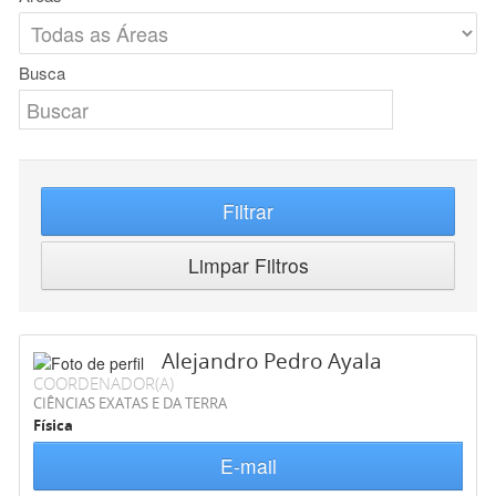
Busca
Filtrar
Limpar Filtros
Alejandro Pedro Ayala
COORDENADOR(A)
CIÊNCIAS EXATAS E DA TERRA
Física
E-mail