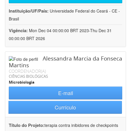
Instituição/UF/País:
Universidade Federal do Ceará - CE -
Brasil
Vigência:
Mon Dec 04 00:00:00 BRT 2023-Thu Dec 31
00:00:00 BRT 2026
Alessandra Marcia da Fonseca
Martins
COORDENADOR(A)
CIÊNCIAS BIOLÓGICAS
Microbiologia
E-mail
Currículo
Título do Projeto:
terapia contra inibidores de checkpoints