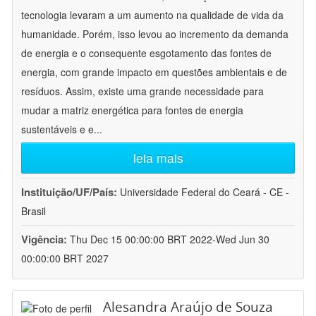
tecnologia levaram a um aumento na qualidade de vida da
humanidade. Porém, isso levou ao incremento da demanda
de energia e o consequente esgotamento das fontes de
energia, com grande impacto em questões ambientais e de
resíduos. Assim, existe uma grande necessidade para
mudar a matriz energética para fontes de energia
sustentáveis e e
...
leia mais
Instituição/UF/País:
Universidade Federal do Ceará - CE -
Brasil
Vigência:
Thu Dec 15 00:00:00 BRT 2022-Wed Jun 30
00:00:00 BRT 2027
Alesandra Araújo de Souza