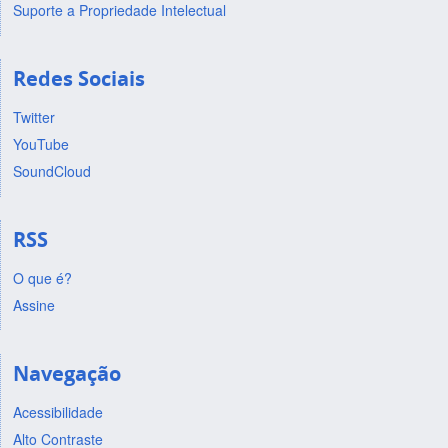
Suporte a Propriedade Intelectual
Redes Sociais
Twitter
YouTube
SoundCloud
RSS
O que é?
Assine
Navegação
Acessibilidade
Alto Contraste