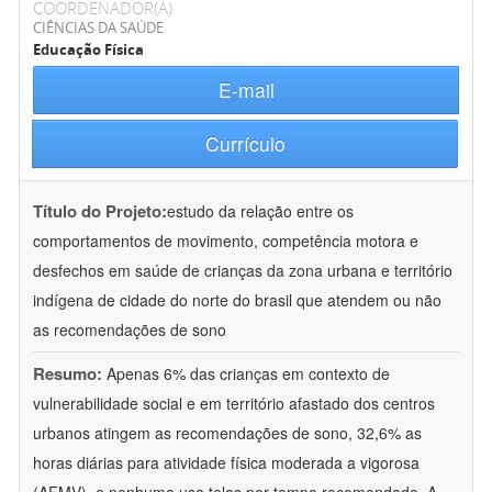
COORDENADOR(A)
CIÊNCIAS DA SAÚDE
Educação Física
E-mail
Currículo
Título do Projeto:
estudo da relação entre os
comportamentos de movimento, competência motora e
desfechos em saúde de crianças da zona urbana e território
indígena de cidade do norte do brasil que atendem ou não
as recomendações de sono
Resumo:
Apenas 6% das crianças em contexto de
vulnerabilidade social e em território afastado dos centros
urbanos atingem as recomendações de sono, 32,6% as
horas diárias para atividade física moderada a vigorosa