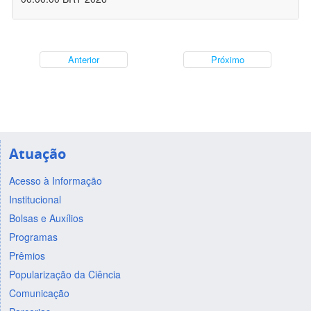
Anterior
Próximo
Atuação
Acesso à Informação
Institucional
Bolsas e Auxílios
Programas
Prêmios
Popularização da Ciência
Comunicação