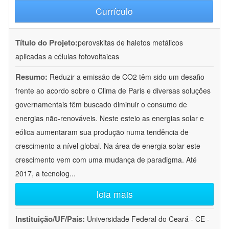
Currículo
Título do Projeto:
perovskitas de haletos metálicos
aplicadas a células fotovoltaicas
Resumo:
Reduzir a emissão de CO2 têm sido um desafio
frente ao acordo sobre o Clima de Paris e diversas soluções
governamentais têm buscado diminuir o consumo de
energias não-renováveis. Neste esteio as energias solar e
eólica aumentaram sua produção numa tendência de
crescimento a nível global. Na área de energia solar este
crescimento vem com uma mudança de paradigma. Até
2017, a tecnolog
...
leia mais
Instituição/UF/País:
Universidade Federal do Ceará - CE -