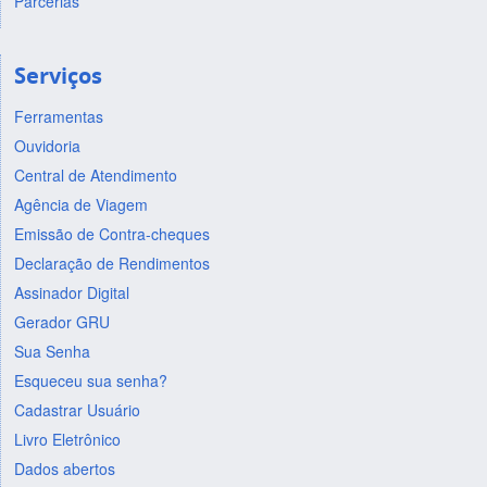
Parcerias
Serviços
Ferramentas
Ouvidoria
Central de Atendimento
Agência de Viagem
Emissão de Contra-cheques
Declaração de Rendimentos
Assinador Digital
Gerador GRU
Sua Senha
Esqueceu sua senha?
Cadastrar Usuário
Livro Eletrônico
Dados abertos