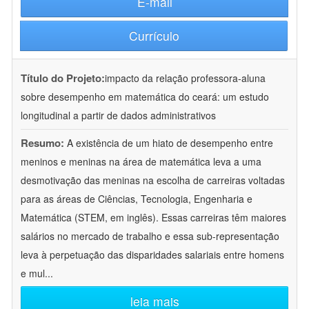
E-mail
Currículo
Título do Projeto:
impacto da relação professora-aluna
sobre desempenho em matemática do ceará: um estudo
longitudinal a partir de dados administrativos
Resumo:
A existência de um hiato de desempenho entre
meninos e meninas na área de matemática leva a uma
desmotivação das meninas na escolha de carreiras voltadas
para as áreas de Ciências, Tecnologia, Engenharia e
Matemática (STEM, em inglês). Essas carreiras têm maiores
salários no mercado de trabalho e essa sub-representação
leva à perpetuação das disparidades salariais entre homens
e mul
...
leia mais