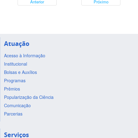
Anterior
Próximo
Atuação
Acesso à Informação
Institucional
Bolsas e Auxílios
Programas
Prêmios
Popularização da Ciência
Comunicação
Parcerias
Serviços