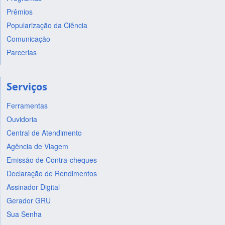
Prêmios
Popularização da Ciência
Comunicação
Parcerias
Serviços
Ferramentas
Ouvidoria
Central de Atendimento
Agência de Viagem
Emissão de Contra-cheques
Declaração de Rendimentos
Assinador Digital
Gerador GRU
Sua Senha