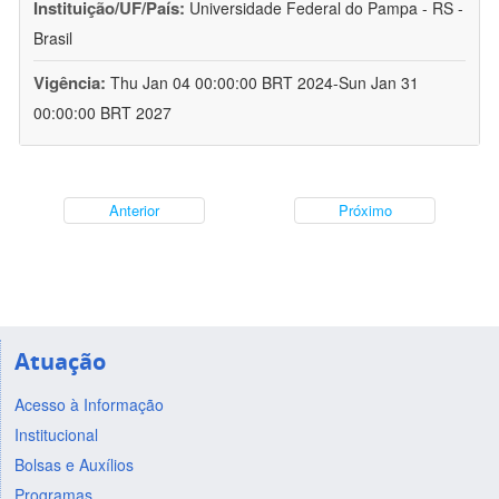
Instituição/UF/País:
Universidade Federal do Pampa - RS -
Brasil
Vigência:
Thu Jan 04 00:00:00 BRT 2024-Sun Jan 31
00:00:00 BRT 2027
Anterior
Próximo
Atuação
Acesso à Informação
Institucional
Bolsas e Auxílios
Programas