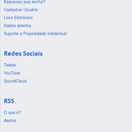
Esqueceu sua senha?
Cadastrar Usuário
Livro Eletrônico
Dados abertos
Suporte a Propriedade Intelectual
Redes Sociais
Twitter
YouTube
SoundCloud
RSS
O que é?
Assine