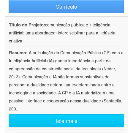
Currículo
Título do Projeto:
comunicação pública e inteligência
artificial: uma abordagem interdisciplinar para a indústria
criativa
Resumo:
A articulação da Comunicação Pública (CP) com a
Inteligência Artificial (IA) ganha importância a partir da
compreensão da construção social da tecnologia (Neder,
2013). Comunicação e IA são formas substantivas de
perceber a dualidade determinante/determinada entre a
tecnologia e a sociedade. A CP e a IA materializam uma
possível interface e cooperação nessa dualidade (Santaella,
200
...
leia mais