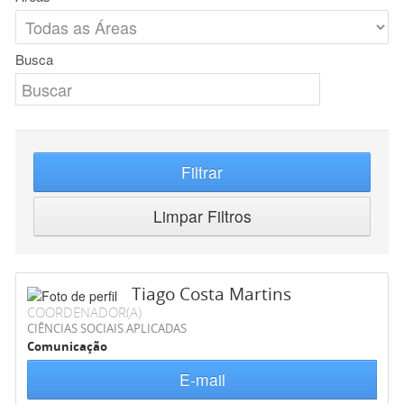
Busca
Filtrar
Limpar Filtros
Tiago Costa Martins
COORDENADOR(A)
CIÊNCIAS SOCIAIS APLICADAS
Comunicação
E-mail