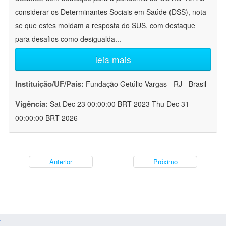
considerar os Determinantes Sociais em Saúde (DSS), nota-
se que estes moldam a resposta do SUS, com destaque
para desafios como desigualda
...
leia mais
Instituição/UF/País:
Fundação Getúlio Vargas - RJ - Brasil
Vigência:
Sat Dec 23 00:00:00 BRT 2023-Thu Dec 31
00:00:00 BRT 2026
Anterior
Próximo