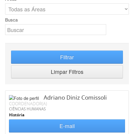
Busca
Filtrar
Limpar Filtros
Adriano Diniz Comissoli
COORDENADOR(A)
CIÊNCIAS HUMANAS
História
E-mail