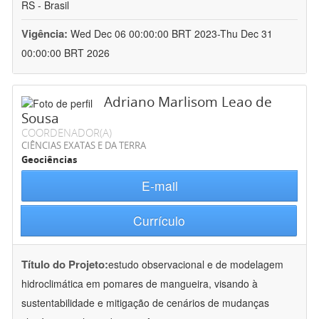
RS - Brasil
Vigência:
Wed Dec 06 00:00:00 BRT 2023-Thu Dec 31
00:00:00 BRT 2026
Adriano Marlisom Leao de
Sousa
COORDENADOR(A)
CIÊNCIAS EXATAS E DA TERRA
Geociências
E-mail
Currículo
Título do Projeto:
estudo observacional e de modelagem
hidroclimática em pomares de mangueira, visando à
sustentabilidade e mitigação de cenários de mudanças