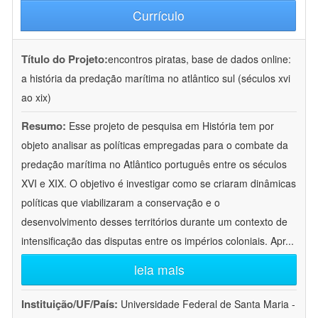
Currículo
Título do Projeto:
encontros piratas, base de dados online:
a história da predação marítima no atlântico sul (séculos xvi
ao xix)
Resumo:
Esse projeto de pesquisa em História tem por
objeto analisar as políticas empregadas para o combate da
predação marítima no Atlântico português entre os séculos
XVI e XIX. O objetivo é investigar como se criaram dinâmicas
políticas que viabilizaram a conservação e o
desenvolvimento desses territórios durante um contexto de
intensificação das disputas entre os impérios coloniais. Apr
...
leia mais
Instituição/UF/País:
Universidade Federal de Santa Maria -