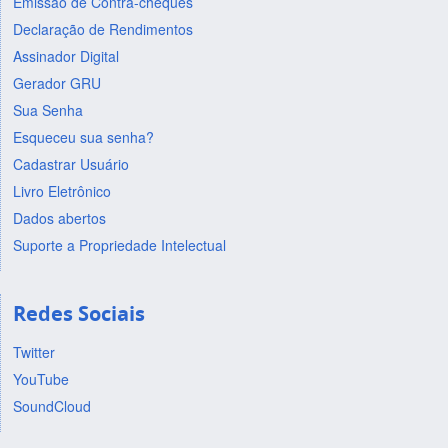
Emissão de Contra-cheques
Declaração de Rendimentos
Assinador Digital
Gerador GRU
Sua Senha
Esqueceu sua senha?
Cadastrar Usuário
Livro Eletrônico
Dados abertos
Suporte a Propriedade Intelectual
Redes Sociais
Twitter
YouTube
SoundCloud