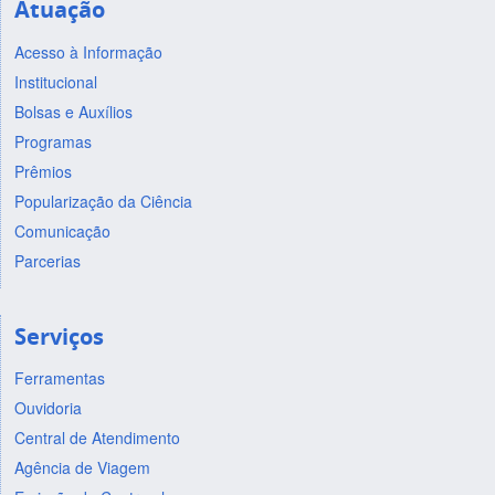
Atuação
Acesso à Informação
Institucional
Bolsas e Auxílios
Programas
Prêmios
Popularização da Ciência
Comunicação
Parcerias
Serviços
Ferramentas
Ouvidoria
Central de Atendimento
Agência de Viagem