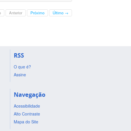
o
Anterior
Próximo
Último →
RSS
O que é?
Assine
Navegação
Acessibilidade
Alto Contraste
Mapa do Site