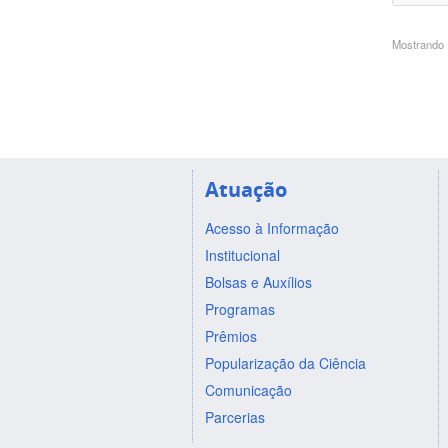
Mostrando 1
Atuação
Acesso à Informação
Institucional
Bolsas e Auxílios
Programas
Prêmios
Popularização da Ciência
Comunicação
Parcerias