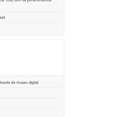
sil
través de museu digital