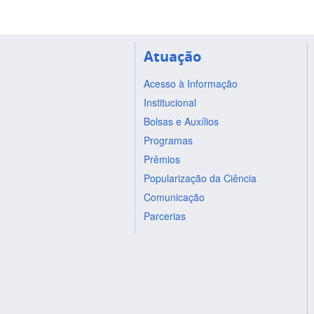
Atuação
Acesso à Informação
Institucional
Bolsas e Auxílios
Programas
Prêmios
Popularização da Ciência
Comunicação
Parcerias