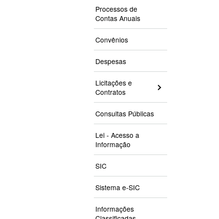
Processos de
Contas Anuais
Convênios
Despesas
Licitações e
Contratos
Consultas Públicas
Lei - Acesso a
Informação
SIC
Sistema e-SIC
Informações
Classificadas