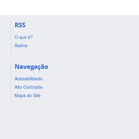
RSS
O que é?
Assine
Navegação
Acessibilidade
Alto Contraste
Mapa do Site