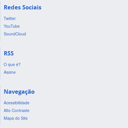
Redes Sociais
Twitter
YouTube
SoundCloud
RSS
O que é?
Assine
Navegação
Acessibilidade
Alto Contraste
Mapa do Site