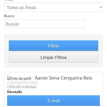
Busca
Filtrar
Limpar Filtros
Aaron Sena Cerqueira Reis
COORDENADOR(A)
CIÊNCIAS HUMANAS
Educação
E-mail