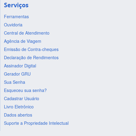
Serviços
Ferramentas
Ouvidoria
Central de Atendimento
Agência de Viagem
Emissão de Contra-cheques
Declaração de Rendimentos
Assinador Digital
Gerador GRU
Sua Senha
Esqueceu sua senha?
Cadastrar Usuário
Livro Eletrônico
Dados abertos
Suporte a Propriedade Intelectual