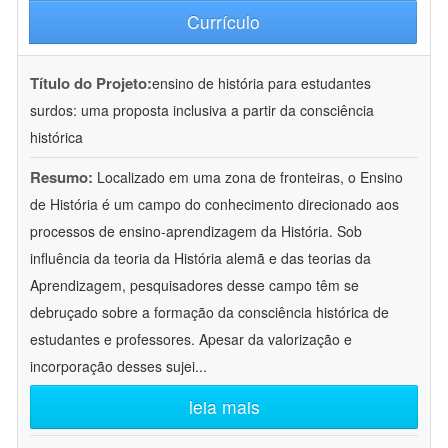
Currículo
Título do Projeto:
ensino de história para estudantes
surdos: uma proposta inclusiva a partir da consciência
histórica
Resumo:
Localizado em uma zona de fronteiras, o Ensino
de História é um campo do conhecimento direcionado aos
processos de ensino-aprendizagem da História. Sob
influência da teoria da História alemã e das teorias da
Aprendizagem, pesquisadores desse campo têm se
debruçado sobre a formação da consciência histórica de
estudantes e professores. Apesar da valorização e
incorporação desses sujei
...
leia mais