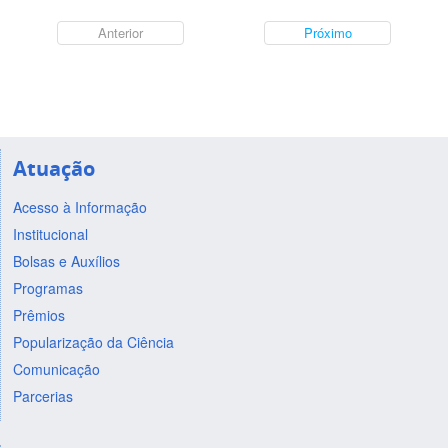
Anterior
Próximo
Atuação
Acesso à Informação
Institucional
Bolsas e Auxílios
Programas
Prêmios
Popularização da Ciência
Comunicação
Parcerias