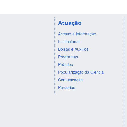
Atuação
Acesso à Informação
Institucional
Bolsas e Auxílios
Programas
Prêmios
Popularização da Ciência
Comunicação
Parcerias