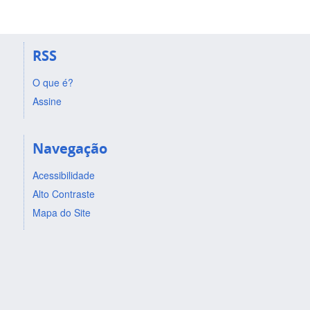
RSS
O que é?
Assine
Navegação
Acessibilidade
Alto Contraste
Mapa do Site