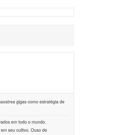
assostrea gigas como estratégia de
tivados em todo o mundo.
em seu cultivo. Ouso de