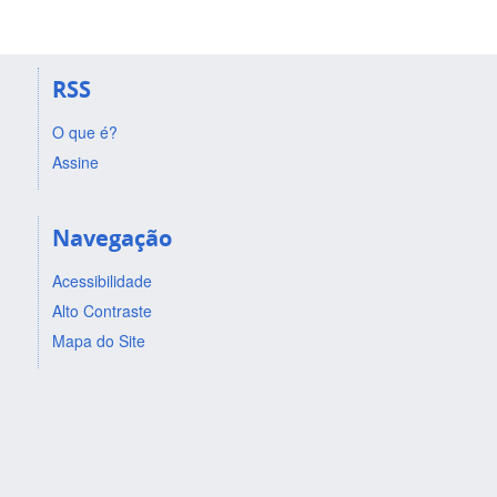
RSS
O que é?
Assine
Navegação
Acessibilidade
Alto Contraste
Mapa do Site