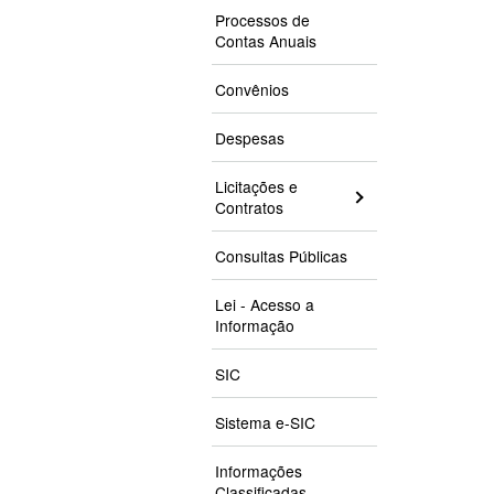
Processos de
Contas Anuais
Convênios
Despesas
Licitações e
Contratos
Consultas Públicas
Lei - Acesso a
Informação
SIC
Sistema e-SIC
Informações
Classificadas