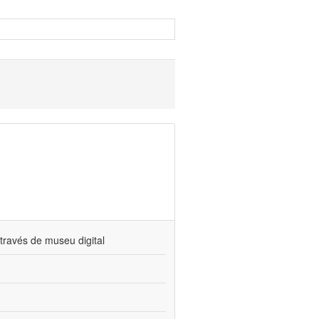
través de museu digital