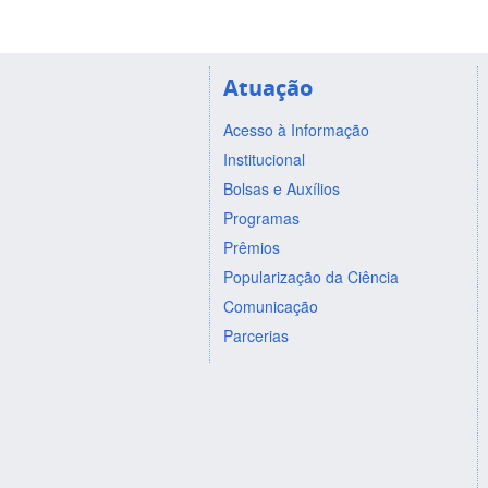
Atuação
Acesso à Informação
Institucional
Bolsas e Auxílios
Programas
Prêmios
Popularização da Ciência
Comunicação
Parcerias