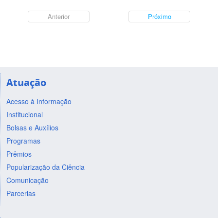
Anterior
Próximo
Atuação
Acesso à Informação
Institucional
Bolsas e Auxílios
Programas
Prêmios
Popularização da Ciência
Comunicação
Parcerias