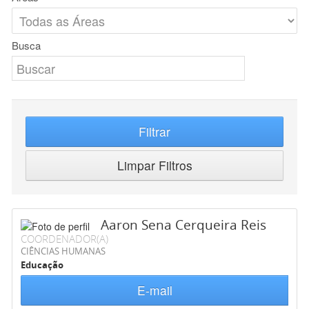
Busca
Filtrar
Limpar Filtros
Aaron Sena Cerqueira Reis
COORDENADOR(A)
CIÊNCIAS HUMANAS
Educação
E-mail