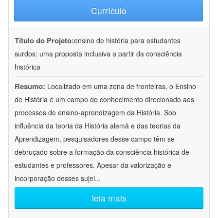
Currículo
Título do Projeto:
ensino de história para estudantes
surdos: uma proposta inclusiva a partir da consciência
histórica
Resumo:
Localizado em uma zona de fronteiras, o Ensino
de História é um campo do conhecimento direcionado aos
processos de ensino-aprendizagem da História. Sob
influência da teoria da História alemã e das teorias da
Aprendizagem, pesquisadores desse campo têm se
debruçado sobre a formação da consciência histórica de
estudantes e professores. Apesar da valorização e
incorporação desses sujei
...
leia mais