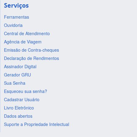
Serviços
Ferramentas
Ouvidoria
Central de Atendimento
Agência de Viagem
Emissão de Contra-cheques
Declaração de Rendimentos
Assinador Digital
Gerador GRU
Sua Senha
Esqueceu sua senha?
Cadastrar Usuário
Livro Eletrônico
Dados abertos
Suporte a Propriedade Intelectual