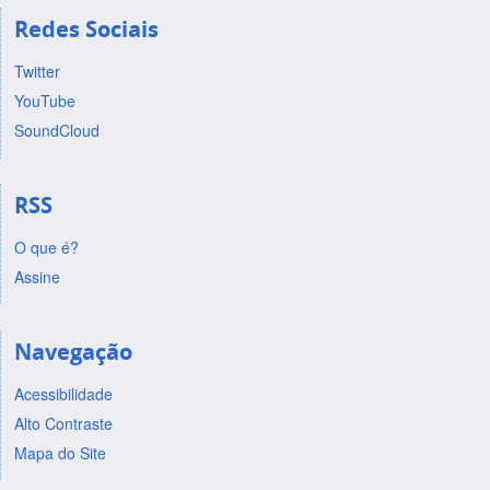
Redes Sociais
Twitter
YouTube
SoundCloud
RSS
O que é?
Assine
Navegação
Acessibilidade
Alto Contraste
Mapa do Site