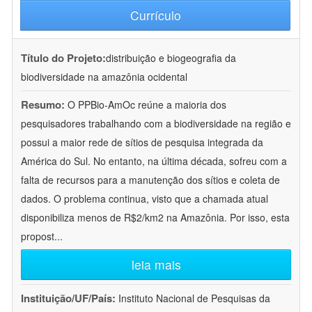
Currículo
Título do Projeto:
distribuição e biogeografia da
biodiversidade na amazônia ocidental
Resumo:
O PPBio-AmOc reúne a maioria dos
pesquisadores trabalhando com a biodiversidade na região e
possui a maior rede de sítios de pesquisa integrada da
América do Sul. No entanto, na última década, sofreu com a
falta de recursos para a manutenção dos sítios e coleta de
dados. O problema continua, visto que a chamada atual
disponibiliza menos de R$2/km2 na Amazônia. Por isso, esta
propost
...
leia mais
Instituição/UF/País:
Instituto Nacional de Pesquisas da