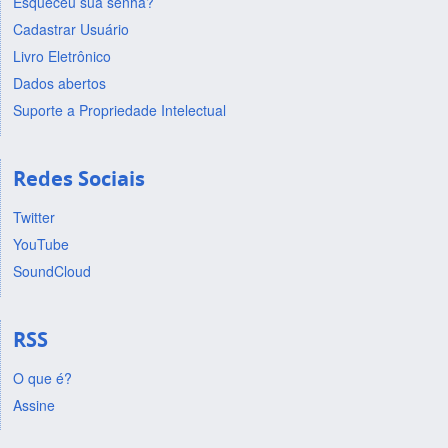
Esqueceu sua senha?
Cadastrar Usuário
Livro Eletrônico
Dados abertos
Suporte a Propriedade Intelectual
Redes Sociais
Twitter
YouTube
SoundCloud
RSS
O que é?
Assine