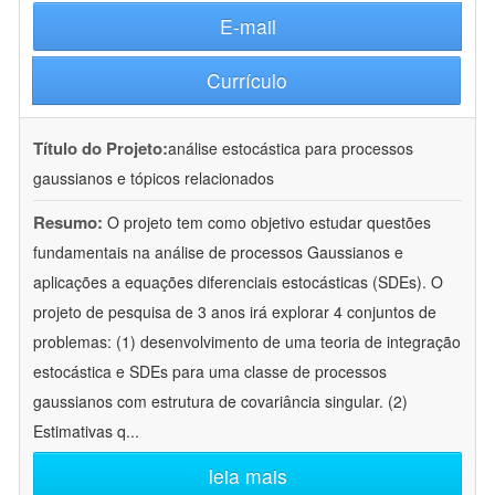
E-mail
Currículo
Título do Projeto:
análise estocástica para processos
gaussianos e tópicos relacionados
Resumo:
O projeto tem como objetivo estudar questões
fundamentais na análise de processos Gaussianos e
aplicações a equações diferenciais estocásticas (SDEs). O
projeto de pesquisa de 3 anos irá explorar 4 conjuntos de
problemas: (1) desenvolvimento de uma teoria de integração
estocástica e SDEs para uma classe de processos
gaussianos com estrutura de covariância singular. (2)
Estimativas q
...
leia mais