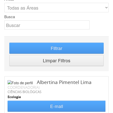
Busca
Filtrar
Limpar Filtros
Albertina Pimentel Lima
COORDENADOR(A)
CIÊNCIAS BIOLÓGICAS
Ecologia
E-mail