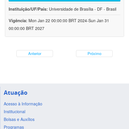
Instituição/UF/País:
Universidade de Brasília - DF - Brasil
Vigência:
Mon Jan 22 00:00:00 BRT 2024-Sun Jan 31
00:00:00 BRT 2027
Anterior
Próximo
Atuação
Acesso à Informação
Institucional
Bolsas e Auxílios
Programas