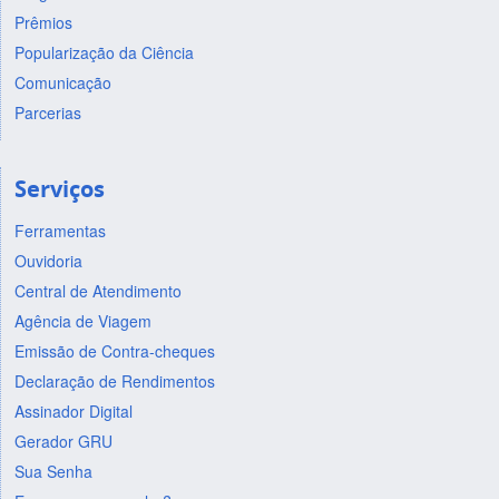
Prêmios
Popularização da Ciência
Comunicação
Parcerias
Serviços
Ferramentas
Ouvidoria
Central de Atendimento
Agência de Viagem
Emissão de Contra-cheques
Declaração de Rendimentos
Assinador Digital
Gerador GRU
Sua Senha