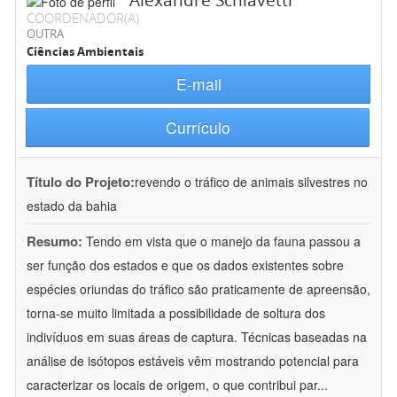
Alexandre Schiavetti
COORDENADOR(A)
OUTRA
Ciências Ambientais
E-mail
Currículo
Título do Projeto:
revendo o tráfico de animais silvestres no
estado da bahia
Resumo:
Tendo em vista que o manejo da fauna passou a
ser função dos estados e que os dados existentes sobre
espécies oriundas do tráfico são praticamente de apreensão,
torna-se muito limitada a possibilidade de soltura dos
indivíduos em suas áreas de captura. Técnicas baseadas na
análise de isótopos estáveis vêm mostrando potencial para
caracterizar os locais de origem, o que contribui par
...