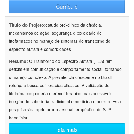
Currículo
Título do Projeto:
estudo pré-clínico da eficácia,
mecanismos de ação, segurança e toxicidade de
fitofarmacos no manejo de sintomas do transtorno do
espectro autista e comorbidades
Resumo:
O Transtorno do Espectro Autista (TEA) tem
déficits em comunicação e comportamento social, tornando
o manejo complexo. A prevalência crescente no Brasil
reforça a busca por terapias eficazes. A validação de
fitofármacos poderia oferecer terapias mais acessíveis,
integrando sabedoria tradicional e medicina moderna. Esta
pesquisa visa aprimorar o arsenal terapêutico do SUS,
benefician
...
leia mais