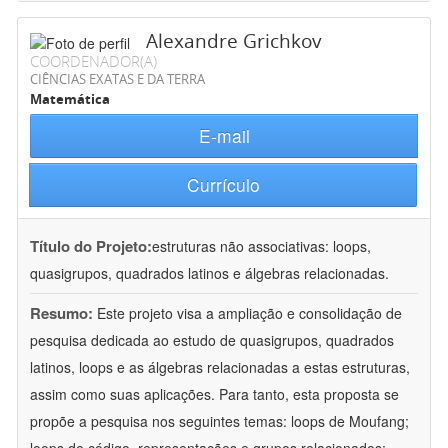
Alexandre Grichkov
COORDENADOR(A)
CIÊNCIAS EXATAS E DA TERRA
Matemática
E-mail
Currículo
Título do Projeto:
estruturas não associativas: loops,
quasigrupos, quadrados latinos e álgebras relacionadas.
Resumo:
Este projeto visa a ampliação e consolidação de
pesquisa dedicada ao estudo de quasigrupos, quadrados
latinos, loops e as álgebras relacionadas a estas estruturas,
assim como suas aplicações. Para tanto, esta proposta se
propõe a pesquisa nos seguintes temas: loops de Moufang;