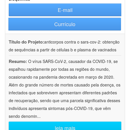
E-mail
Currículo
Título do Projeto:
anticorpos contra o sars-cov-2: obtenção
de sequências a partir de células b e plasma de vacinados
Resumo:
O vírus SARS-CoV-2, causador da COVID-19, se
espalhou rapidamente por todas as regiões do mundo,
ocasionando na pandemia decretada em março de 2020.
Além do grande número de mortes causado pela doença, os
infectados que sobrevivem apresentam diferentes padrões
de recuperação, sendo que uma parcela significativa desses
indivíduos apresenta sintomas pós-COVID-19, que vêm
sendo denomin
...
leia mais