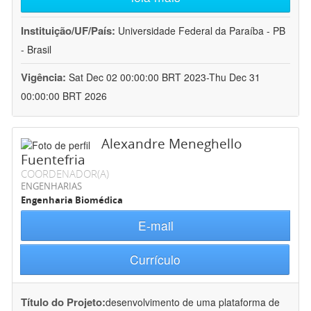
Instituição/UF/País:
Universidade Federal da Paraíba - PB
- Brasil
Vigência:
Sat Dec 02 00:00:00 BRT 2023-Thu Dec 31
00:00:00 BRT 2026
Alexandre Meneghello
Fuentefria
COORDENADOR(A)
ENGENHARIAS
Engenharia Biomédica
E-mail
Currículo
Título do Projeto:
desenvolvimento de uma plataforma de