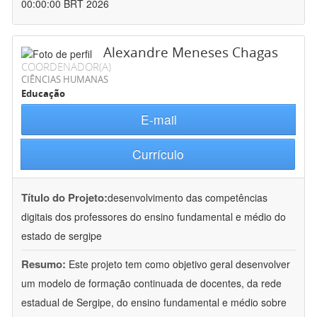
00:00:00 BRT 2026
Alexandre Meneses Chagas
COORDENADOR(A)
CIÊNCIAS HUMANAS
Educação
E-mail
Currículo
Título do Projeto:
desenvolvimento das competências
digitais dos professores do ensino fundamental e médio do
estado de sergipe
Resumo:
Este projeto tem como objetivo geral desenvolver
um modelo de formação continuada de docentes, da rede
estadual de Sergipe, do ensino fundamental e médio sobre