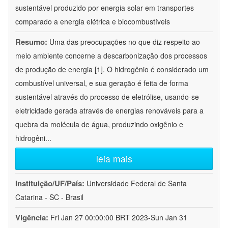
sustentável produzido por energia solar em transportes
comparado a energia elétrica e biocombustíveis
Resumo:
Uma das preocupações no que diz respeito ao
meio ambiente concerne a descarbonização dos processos
de produção de energia [1]. O hidrogênio é considerado um
combustível universal, e sua geração é feita de forma
sustentável através do processo de eletrólise, usando-se
eletricidade gerada através de energias renováveis para a
quebra da molécula de água, produzindo oxigênio e
hidrogêni
...
leia mais
Instituição/UF/País:
Universidade Federal de Santa
Catarina - SC - Brasil
Vigência:
Fri Jan 27 00:00:00 BRT 2023-Sun Jan 31