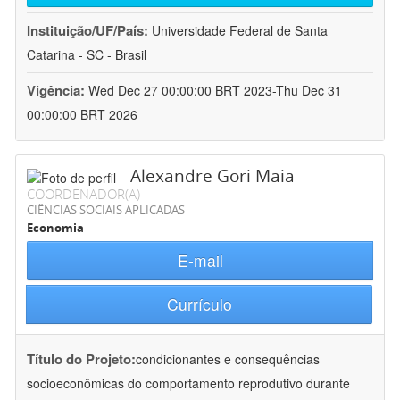
Instituição/UF/País:
Universidade Federal de Santa
Catarina - SC - Brasil
Vigência:
Wed Dec 27 00:00:00 BRT 2023-Thu Dec 31
00:00:00 BRT 2026
Alexandre Gori Maia
COORDENADOR(A)
CIÊNCIAS SOCIAIS APLICADAS
Economia
E-mail
Currículo
Título do Projeto:
condicionantes e consequências
socioeconômicas do comportamento reprodutivo durante