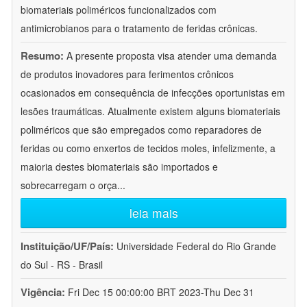
biomateriais poliméricos funcionalizados com
antimicrobianos para o tratamento de feridas crônicas.
Resumo:
A presente proposta visa atender uma demanda
de produtos inovadores para ferimentos crônicos
ocasionados em consequência de infecções oportunistas em
lesões traumáticas. Atualmente existem alguns biomateriais
poliméricos que são empregados como reparadores de
feridas ou como enxertos de tecidos moles, infelizmente, a
maioria destes biomateriais são importados e
sobrecarregam o orça
...
leia mais
Instituição/UF/País:
Universidade Federal do Rio Grande
do Sul - RS - Brasil
Vigência:
Fri Dec 15 00:00:00 BRT 2023-Thu Dec 31