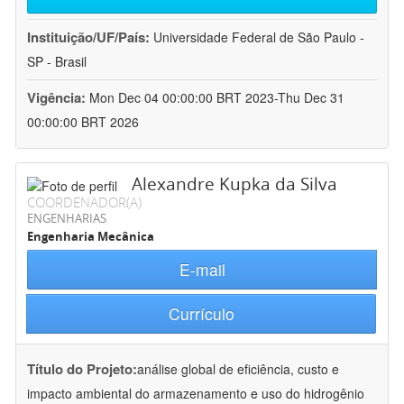
Instituição/UF/País:
Universidade Federal de São Paulo -
SP - Brasil
Vigência:
Mon Dec 04 00:00:00 BRT 2023-Thu Dec 31
00:00:00 BRT 2026
Alexandre Kupka da Silva
COORDENADOR(A)
ENGENHARIAS
Engenharia Mecânica
E-mail
Currículo
Título do Projeto:
análise global de eficiência, custo e
impacto ambiental do armazenamento e uso do hidrogênio