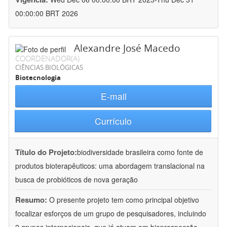
00:00:00 BRT 2026
Alexandre José Macedo
COORDENADOR(A)
CIÊNCIAS BIOLÓGICAS
Biotecnologia
E-mail
Currículo
Título do Projeto:
biodiversidade brasileira como fonte de
produtos bioterapêuticos: uma abordagem translacional na
busca de probióticos de nova geração
Resumo:
O presente projeto tem como principal objetivo
focalizar esforços de um grupo de pesquisadores, incluindo