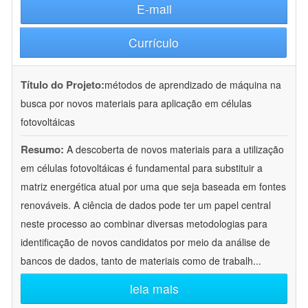
E-mail
Currículo
Título do Projeto:
métodos de aprendizado de máquina na
busca por novos materiais para aplicação em células
fotovoltáicas
Resumo:
A descoberta de novos materiais para a utilização
em células fotovoltáicas é fundamental para substituir a
matriz energética atual por uma que seja baseada em fontes
renováveis. A ciência de dados pode ter um papel central
neste processo ao combinar diversas metodologias para
identificação de novos candidatos por meio da análise de
bancos de dados, tanto de materiais como de trabalh
...
leia mais