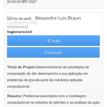
00:00:00 BRT 2027
Alexandre Luis Braun
COORDENADOR(A)
ENGENHARIAS
Engenharia Civil
E-mail
Currículo
Título do Projeto:
desenvolvimento de estratégias de
computação de alto desempenho e sua aplicação em
problemas de grande porte da mecânica aplicada
computacional.
Resumo:
Problemas associados com a modelagem
computacional na indústria do petróleo e as análises da ação