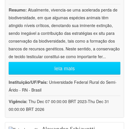
Resumo:
Atualmente, vivencia-se uma acelerada perda de
biodiversidade, em que algumas espécies animais têm
atingido níveis críticos, denotando sua iminente extinção,
sendo inegável a contribuição das estratégias ex situ para
conservação da biodiversidade, tais como a formação dos
bancos de recursos genéticos. Neste sentido, a conservação
de tecido testicular constitui-se como importante fer
...
leia mais
Instituição/UF/País:
Universidade Federal Rural do Semi-
Árido - RN - Brasil
Vigência:
Thu Dec 07 00:00:00 BRT 2023-Thu Dec 31
00:00:00 BRT 2026