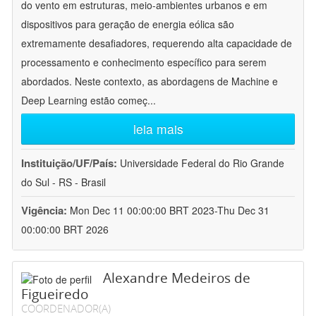
do vento em estruturas, meio-ambientes urbanos e em
dispositivos para geração de energia eólica são
extremamente desafiadores, requerendo alta capacidade de
processamento e conhecimento específico para serem
abordados. Neste contexto, as abordagens de Machine e
Deep Learning estão começ
...
leia mais
Instituição/UF/País:
Universidade Federal do Rio Grande
do Sul - RS - Brasil
Vigência:
Mon Dec 11 00:00:00 BRT 2023-Thu Dec 31
00:00:00 BRT 2026
Alexandre Medeiros de
Figueiredo
COORDENADOR(A)