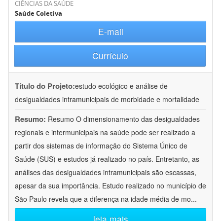
CIÊNCIAS DA SAÚDE
Saúde Coletiva
E-mail
Currículo
Título do Projeto:
estudo ecológico e análise de
desigualdades intramunicipais de morbidade e mortalidade
Resumo:
Resumo O dimensionamento das desigualdades
regionais e intermunicipais na saúde pode ser realizado a
partir dos sistemas de informação do Sistema Único de
Saúde (SUS) e estudos já realizado no país. Entretanto, as
análises das desigualdades intramunicipais são escassas,
apesar da sua importância. Estudo realizado no município de
São Paulo revela que a diferença na idade média de mo
...
leia mais