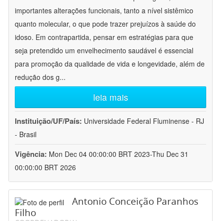
importantes alterações funcionais, tanto a nível sistêmico
quanto molecular, o que pode trazer prejuízos à saúde do
idoso. Em contrapartida, pensar em estratégias para que
seja pretendido um envelhecimento saudável é essencial
para promoção da qualidade de vida e longevidade, além de
redução dos g
...
leia mais
Instituição/UF/País:
Universidade Federal Fluminense - RJ
- Brasil
Vigência:
Mon Dec 04 00:00:00 BRT 2023-Thu Dec 31
00:00:00 BRT 2026
Antonio Conceição Paranhos
Filho