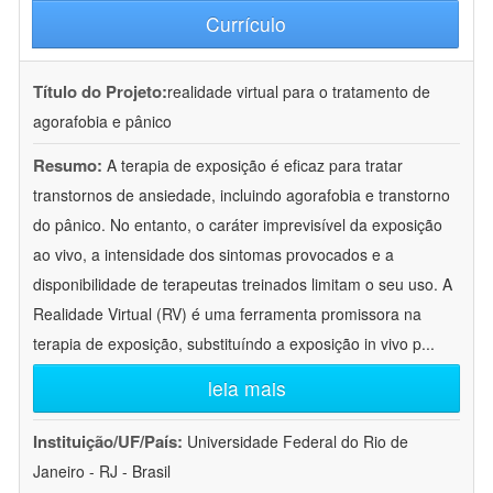
Currículo
Título do Projeto:
realidade virtual para o tratamento de
agorafobia e pânico
Resumo:
A terapia de exposição é eficaz para tratar
transtornos de ansiedade, incluindo agorafobia e transtorno
do pânico. No entanto, o caráter imprevisível da exposição
ao vivo, a intensidade dos sintomas provocados e a
disponibilidade de terapeutas treinados limitam o seu uso. A
Realidade Virtual (RV) é uma ferramenta promissora na
terapia de exposição, substituíndo a exposição in vivo p
...
leia mais
Instituição/UF/País:
Universidade Federal do Rio de
Janeiro - RJ - Brasil