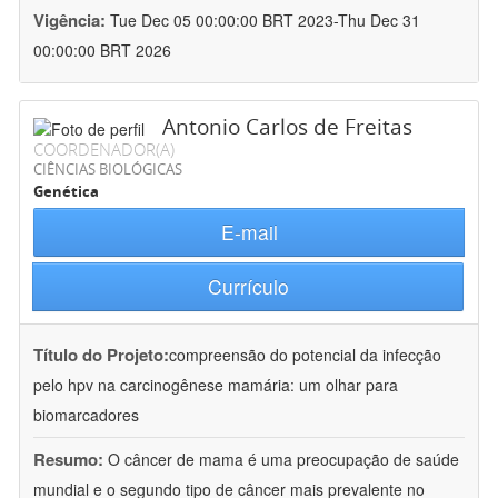
Vigência:
Tue Dec 05 00:00:00 BRT 2023-Thu Dec 31
00:00:00 BRT 2026
Antonio Carlos de Freitas
COORDENADOR(A)
CIÊNCIAS BIOLÓGICAS
Genética
E-mail
Currículo
Título do Projeto:
compreensão do potencial da infecção
pelo hpv na carcinogênese mamária: um olhar para
biomarcadores
Resumo:
O câncer de mama é uma preocupação de saúde
mundial e o segundo tipo de câncer mais prevalente no