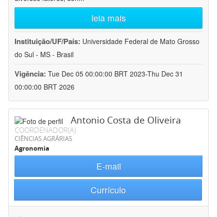
leia mais
Instituição/UF/País:
Universidade Federal de Mato Grosso
do Sul - MS - Brasil
Vigência:
Tue Dec 05 00:00:00 BRT 2023-Thu Dec 31
00:00:00 BRT 2026
Antonio Costa de Oliveira
COORDENADOR(A)
CIÊNCIAS AGRÁRIAS
Agronomia
E-mail
Currículo