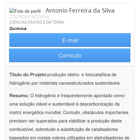
Antonio Ferreira da Silva
COORDENADOR(A)
CIÊNCIAS EXATAS E DA TERRA
Química
E-mail
Currículo
Título do Projeto:
produção eletro- e fotocatalítica de
hidrogênio por materiais nanoestruturados sustentáveis
Resumo:
O hidrogênio é frequentemente apontado como
uma solução viável e sustentável à descarbonização da
matriz energética mundial. Contudo, obstáculos importantes
precisam ser superados para viabilizar a produção deste
combustível, sobretudo a substituição de catalisadores
baseados em metais nobres utilizados em eletrolisadores de