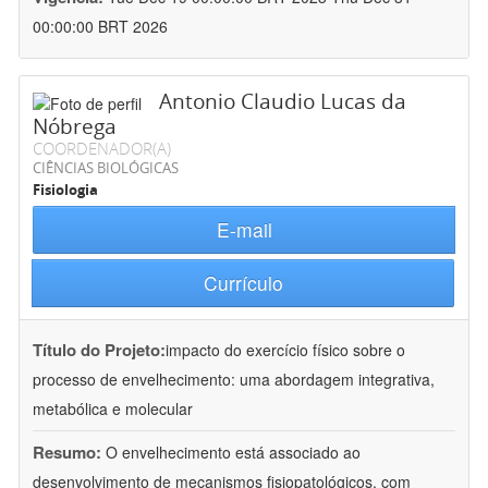
00:00:00 BRT 2026
Antonio Claudio Lucas da
Nóbrega
COORDENADOR(A)
CIÊNCIAS BIOLÓGICAS
Fisiologia
E-mail
Currículo
Título do Projeto:
impacto do exercício físico sobre o
processo de envelhecimento: uma abordagem integrativa,
metabólica e molecular
Resumo:
O envelhecimento está associado ao
desenvolvimento de mecanismos fisiopatológicos, com