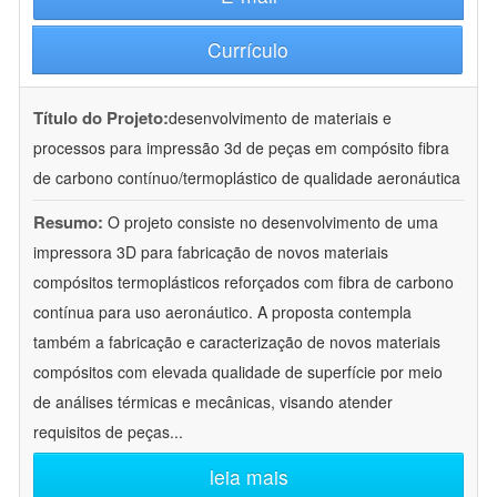
Currículo
Título do Projeto:
desenvolvimento de materiais e
processos para impressão 3d de peças em compósito fibra
de carbono contínuo/termoplástico de qualidade aeronáutica
Resumo:
O projeto consiste no desenvolvimento de uma
impressora 3D para fabricação de novos materiais
compósitos termoplásticos reforçados com fibra de carbono
contínua para uso aeronáutico. A proposta contempla
também a fabricação e caracterização de novos materiais
compósitos com elevada qualidade de superfície por meio
de análises térmicas e mecânicas, visando atender
requisitos de peças
...
leia mais