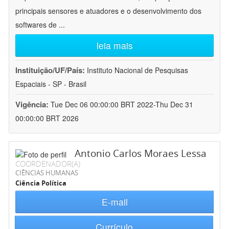
principais sensores e atuadores e o desenvolvimento dos
softwares de
...
leia mais
Instituição/UF/País:
Instituto Nacional de Pesquisas
Espaciais - SP - Brasil
Vigência:
Tue Dec 06 00:00:00 BRT 2022-Thu Dec 31
00:00:00 BRT 2026
Antonio Carlos Moraes Lessa
COORDENADOR(A)
CIÊNCIAS HUMANAS
Ciência Política
E-mail
Currículo