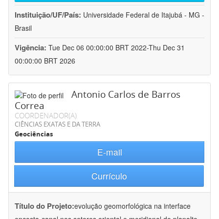
Instituição/UF/País:
Universidade Federal de Itajubá - MG -
Brasil
Vigência:
Tue Dec 06 00:00:00 BRT 2022-Thu Dec 31
00:00:00 BRT 2026
Antonio Carlos de Barros
Correa
COORDENADOR(A)
CIÊNCIAS EXATAS E DA TERRA
Geociências
E-mail
Currículo
Título do Projeto:
evolução geomorfológica na interface