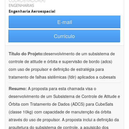
COORDENADOR(A)
ENGENHARIAS
Engenharia Aeroespacial
E-mail
Currículo
Título do Projeto:
desenvolvimento de um subsistema de
controle de atitude e órbita e supervisão de bordo (adcs)
com uso de propulsor e definição de estratégia para
tratamento de falhas sistêmicas (fdir) aplicados a cubesats
Resumo:
A proposta para esta chamada visa o
desenvolvimento de um Subsistema de Controle de Atitude e
Órbita com Tratamento de Dados (ADCS) para CubeSats
(classe 10kg) com capacidade de manutenção da órbita
através do uso de propulsor. A proposta inclui a definição da
arquitetura do subsistema de controle, a aquisição dos