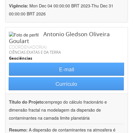
Vigência:
Mon Dec 04 00:00:00 BRT 2023-Thu Dec 31
00:00:00 BRT 2026
Antonio Gledson Oliveira
Goulart
COORDENADOR(A)
CIÊNCIAS EXATAS E DA TERRA
Geociências
E-mail
Currículo
Título do Projeto:
emprego do cálculo fracionário e
dimensão fractal na modelagem da dispersão de
contaminantes na camada limite planetária
Resumo:
A dispersão de contaminantes na atmosfera é