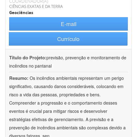
COORDENADOR(A)
CIÊNCIAS EXATAS E DA TERRA
Geociências
E-mail
Currículo
Título do Projeto:
previsão, prevenção e monitoramento de
incêndios no pantanal
Resumo:
Os incêndios ambientais representam um perigo
significativo, causando danos consideráveis, colocando em
risco a vida das pessoas, propriedades e bens.
Compreender a progressão e o comportamento desses
eventos é crucial para mitigar riscos e desenvolver
estratégias efetivas de gerenciamento. A previsão e a
prevenção de incêndios ambientais são complexas devido a
diversos fatores, sen
...