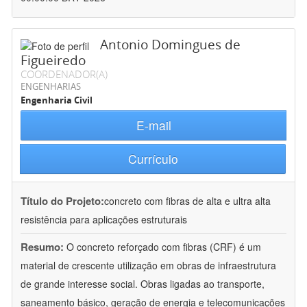
Antonio Domingues de
Figueiredo
COORDENADOR(A)
ENGENHARIAS
Engenharia Civil
E-mail
Currículo
Título do Projeto:
concreto com fibras de alta e ultra alta
resistência para aplicações estruturais
Resumo:
O concreto reforçado com fibras (CRF) é um
material de crescente utilização em obras de infraestrutura
de grande interesse social. Obras ligadas ao transporte,
saneamento básico, geração de energia e telecomunicações