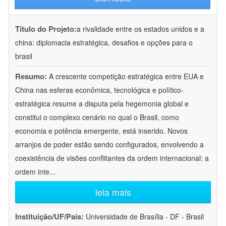
Título do Projeto:
a rivalidade entre os estados unidos e a
china: diplomacia estratégica, desafios e opções para o
brasil
Resumo:
A crescente competição estratégica entre EUA e
China nas esferas econômica, tecnológica e político-
estratégica resume a disputa pela hegemonia global e
constitui o complexo cenário no qual o Brasil, como
economia e potência emergente, está inserido. Novos
arranjos de poder estão sendo configurados, envolvendo a
coexistência de visões conflitantes da ordem internacional: a
ordem inte
...
leia mais
Instituição/UF/País:
Universidade de Brasília - DF - Brasil