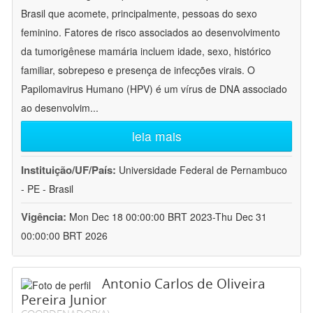
Brasil que acomete, principalmente, pessoas do sexo
feminino. Fatores de risco associados ao desenvolvimento
da tumorigênese mamária incluem idade, sexo, histórico
familiar, sobrepeso e presença de infecções virais. O
Papilomavirus Humano (HPV) é um vírus de DNA associado
ao desenvolvim
...
leia mais
Instituição/UF/País:
Universidade Federal de Pernambuco
- PE - Brasil
Vigência:
Mon Dec 18 00:00:00 BRT 2023-Thu Dec 31
00:00:00 BRT 2026
Antonio Carlos de Oliveira
Pereira Junior