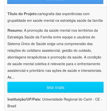
Título do Projeto:
cartografia das experiências com
grupalidade em saúde mental na estratégia saúde da família
Resumo:
A promoção da saúde mental nos territórios da
Estratégia Saúde da Família entre equipe e usuários do
Sistema Único de Saúde exige uma compreensão das
relações do cotidiano assistencial, gestão do cuidado,
abordagens terapêuticas e promoção da saúde. A condição
de saúde mental coletiva é relevante para o enfrentamento
assistencial e prioritário nas ações de saúde e intersetoriais.
As
...
leia mais
Instituição/UF/País:
Universidade Regional do Cariri - CE -
Brasil