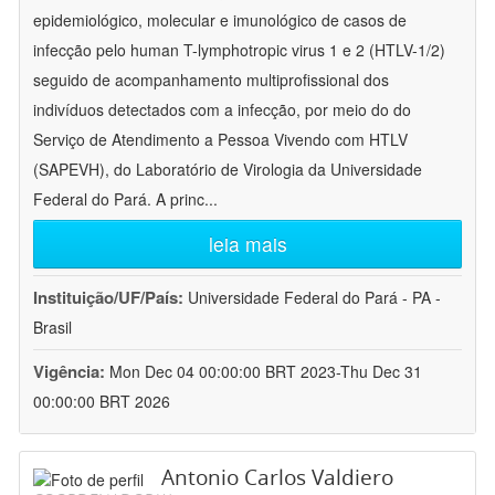
epidemiológico, molecular e imunológico de casos de
infecção pelo human T-lymphotropic virus 1 e 2 (HTLV-1/2)
seguido de acompanhamento multiprofissional dos
indivíduos detectados com a infecção, por meio do do
Serviço de Atendimento a Pessoa Vivendo com HTLV
(SAPEVH), do Laboratório de Virologia da Universidade
Federal do Pará. A princ
...
leia mais
Instituição/UF/País:
Universidade Federal do Pará - PA -
Brasil
Vigência:
Mon Dec 04 00:00:00 BRT 2023-Thu Dec 31
00:00:00 BRT 2026
Antonio Carlos Valdiero