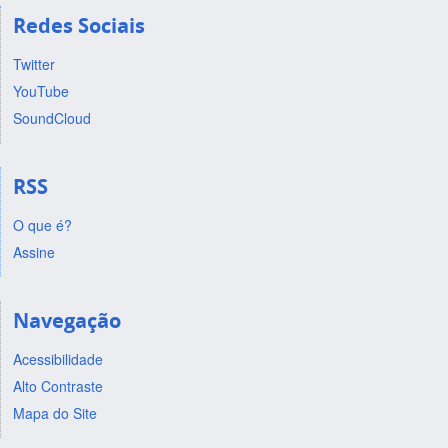
Redes Sociais
Twitter
YouTube
SoundCloud
RSS
O que é?
Assine
Navegação
Acessibilidade
Alto Contraste
Mapa do Site