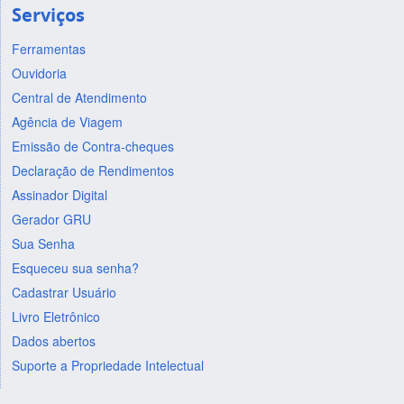
Serviços
Ferramentas
Ouvidoria
Central de Atendimento
Agência de Viagem
Emissão de Contra-cheques
Declaração de Rendimentos
Assinador Digital
Gerador GRU
Sua Senha
Esqueceu sua senha?
Cadastrar Usuário
Livro Eletrônico
Dados abertos
Suporte a Propriedade Intelectual