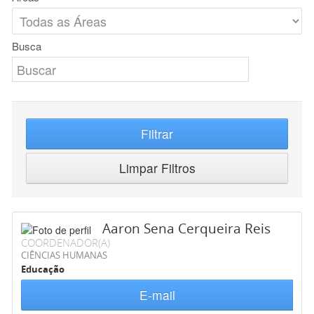
Busca
Filtrar
Limpar Filtros
Aaron Sena Cerqueira Reis
COORDENADOR(A)
CIÊNCIAS HUMANAS
Educação
E-mail