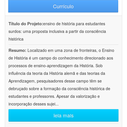
Currículo
Título do Projeto:
ensino de história para estudantes
surdos: uma proposta inclusiva a partir da consciência
histórica
Resumo:
Localizado em uma zona de fronteiras, o Ensino
de História é um campo do conhecimento direcionado aos
processos de ensino-aprendizagem da História. Sob
influência da teoria da História alemã e das teorias da
Aprendizagem, pesquisadores desse campo têm se
debruçado sobre a formação da consciência histórica de
estudantes e professores. Apesar da valorização e
incorporação desses sujei
...
leia mais