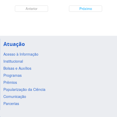
Anterior
Próximo
Atuação
Acesso à Informação
Institucional
Bolsas e Auxílios
Programas
Prêmios
Popularização da Ciência
Comunicação
Parcerias