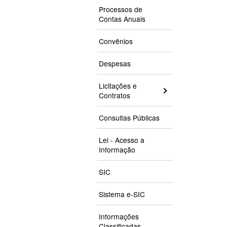
Processos de
Contas Anuais
Convênios
Despesas
Licitações e
Contratos
Consultas Públicas
Lei - Acesso a
Informação
SIC
Sistema e-SIC
Informações
Classificadas