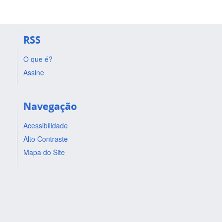
RSS
O que é?
Assine
Navegação
Acessibilidade
Alto Contraste
Mapa do Site