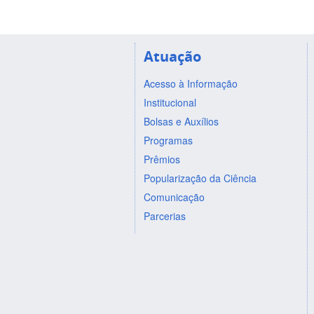
Atuação
Acesso à Informação
Institucional
Bolsas e Auxílios
Programas
Prêmios
Popularização da Ciência
Comunicação
Parcerias