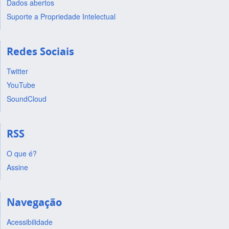
Dados abertos
Suporte a Propriedade Intelectual
Redes Sociais
Twitter
YouTube
SoundCloud
RSS
O que é?
Assine
Navegação
Acessibilidade