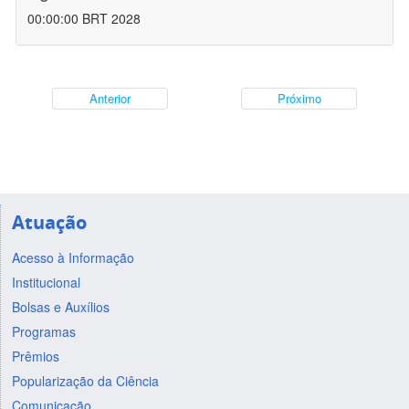
00:00:00 BRT 2028
Anterior
Próximo
Atuação
Acesso à Informação
Institucional
Bolsas e Auxílios
Programas
Prêmios
Popularização da Ciência
Comunicação