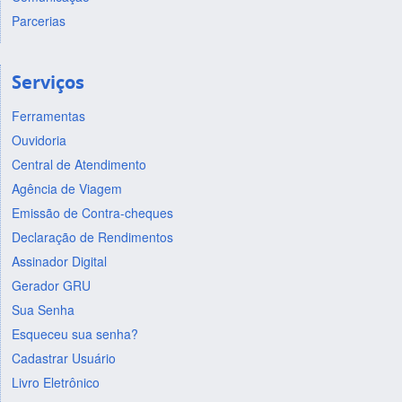
Parcerias
Serviços
Ferramentas
Ouvidoria
Central de Atendimento
Agência de Viagem
Emissão de Contra-cheques
Declaração de Rendimentos
Assinador Digital
Gerador GRU
Sua Senha
Esqueceu sua senha?
Cadastrar Usuário
Livro Eletrônico