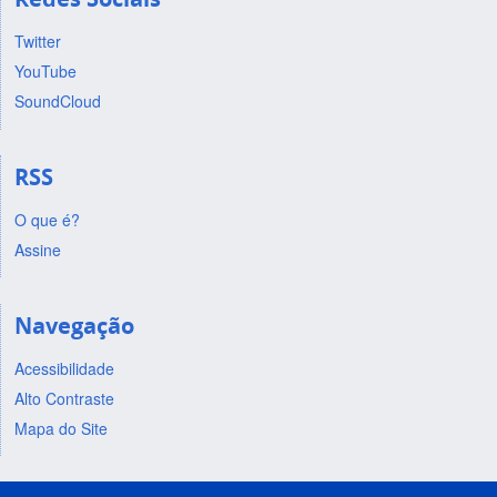
Twitter
YouTube
SoundCloud
RSS
O que é?
Assine
Navegação
Acessibilidade
Alto Contraste
Mapa do Site