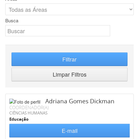
Busca
Filtrar
Limpar Filtros
Adriana Gomes Dickman
COORDENADOR(A)
CIÊNCIAS HUMANAS
Educação
E-mail