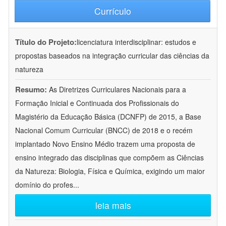
Currículo
Título do Projeto:
licenciatura interdisciplinar: estudos e
propostas baseados na integração curricular das ciências da
natureza
Resumo:
As Diretrizes Curriculares Nacionais para a
Formação Inicial e Continuada dos Profissionais do
Magistério da Educação Básica (DCNFP) de 2015, a Base
Nacional Comum Curricular (BNCC) de 2018 e o recém
implantado Novo Ensino Médio trazem uma proposta de
ensino integrado das disciplinas que compõem as Ciências
da Natureza: Biologia, Física e Química, exigindo um maior
domínio do profes
...
leia mais