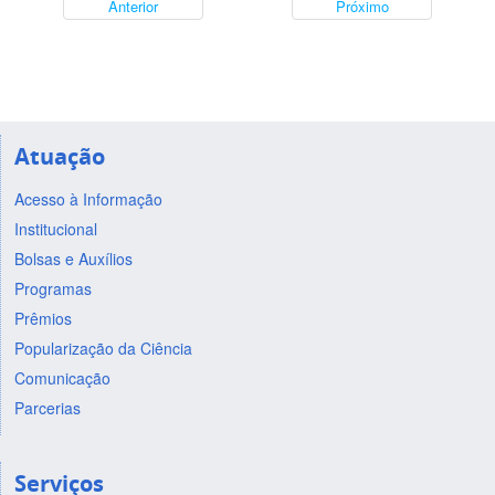
Anterior
Próximo
Atuação
Acesso à Informação
Institucional
Bolsas e Auxílios
Programas
Prêmios
Popularização da Ciência
Comunicação
Parcerias
Serviços