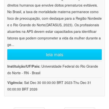
direitos humanos que envolve óbitos prematuros evitáveis.
No Brasil, a taxa de mortalidade materna permanece como
foco de preocupação, com destaque para a Região Nordeste
e o Rio Grande do Norte(DATASUS, 2023). Os profissionais
atuantes na APS devem estar capacitados para identificar
fatores que podem comprometer a vida da mulher durante a
ge
...
leia mais
Instituição/UF/País:
Universidade Federal do Rio Grande
do Norte - RN - Brasil
Vigência:
Sat Dec 30 00:00:00 BRT 2023-Thu Dec 31
00:00:00 BRT 2026