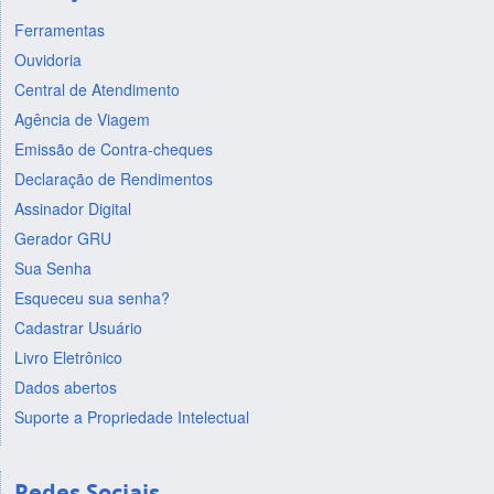
Ferramentas
Ouvidoria
Central de Atendimento
Agência de Viagem
Emissão de Contra-cheques
Declaração de Rendimentos
Assinador Digital
Gerador GRU
Sua Senha
Esqueceu sua senha?
Cadastrar Usuário
Livro Eletrônico
Dados abertos
Suporte a Propriedade Intelectual
Redes Sociais