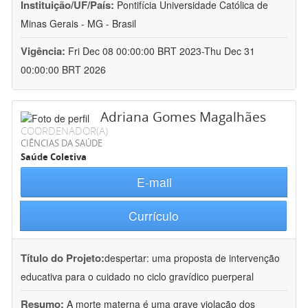
Instituição/UF/País:
Pontifícia Universidade Católica de
Minas Gerais - MG - Brasil
Vigência:
Fri Dec 08 00:00:00 BRT 2023-Thu Dec 31
00:00:00 BRT 2026
Adriana Gomes Magalhães
COORDENADOR(A)
CIÊNCIAS DA SAÚDE
Saúde Coletiva
E-mail
Currículo
Título do Projeto:
despertar: uma proposta de intervenção
educativa para o cuidado no ciclo gravídico puerperal
Resumo:
A morte materna é uma grave violação dos