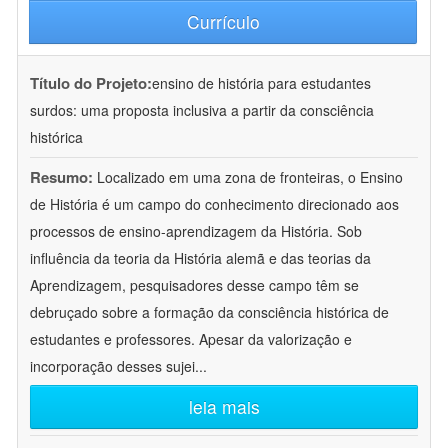
Currículo
Título do Projeto:
ensino de história para estudantes
surdos: uma proposta inclusiva a partir da consciência
histórica
Resumo:
Localizado em uma zona de fronteiras, o Ensino
de História é um campo do conhecimento direcionado aos
processos de ensino-aprendizagem da História. Sob
influência da teoria da História alemã e das teorias da
Aprendizagem, pesquisadores desse campo têm se
debruçado sobre a formação da consciência histórica de
estudantes e professores. Apesar da valorização e
incorporação desses sujei
...
leia mais