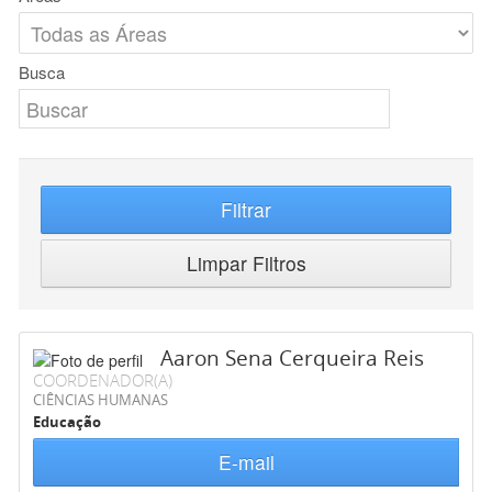
Busca
Filtrar
Limpar Filtros
Aaron Sena Cerqueira Reis
COORDENADOR(A)
CIÊNCIAS HUMANAS
Educação
E-mail