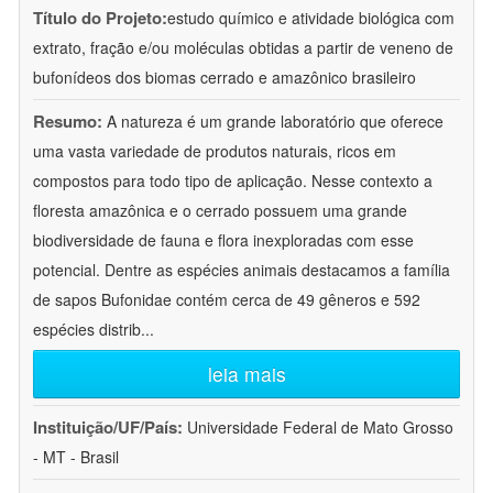
Título do Projeto:
estudo químico e atividade biológica com
extrato, fração e/ou moléculas obtidas a partir de veneno de
bufonídeos dos biomas cerrado e amazônico brasileiro
Resumo:
A natureza é um grande laboratório que oferece
uma vasta variedade de produtos naturais, ricos em
compostos para todo tipo de aplicação. Nesse contexto a
floresta amazônica e o cerrado possuem uma grande
biodiversidade de fauna e flora inexploradas com esse
potencial. Dentre as espécies animais destacamos a família
de sapos Bufonidae contém cerca de 49 gêneros e 592
espécies distrib
...
leia mais
Instituição/UF/País:
Universidade Federal de Mato Grosso
- MT - Brasil