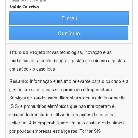
CIÊNCIAS DA SAÚDE
Saúde Coletiva
E-mail
Currículo
Título do Projeto:
novas tecnologias, inovação e as
mudanças na atenção integral, gestão do cuidado e gestão
em saúde - o caso ipes
Resumo:
Informação é insumo relevante para o cuidado e a
gestão em saúde, mas sua produção é fragmentada.
Serviços de saúde usam diferentes sistemas de informação
(SIS) e prontuários eletrônicos que não interoperam e
deixam de transferir e utilizar informações de maneira
uniforme. A interoperabilidade tem alto custo e é dominada
por poucas empresas estrangeiras. Tornar SIS