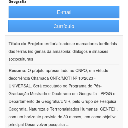
Geografia
E-mail
Currículo
Título do Projeto:
territorialidades e marcadores territoriais
das terras indígenas da amazônia: diálogos e sinapses
socioculturais
Resumo:
O projeto apresentado ao CNPQ, em virtude
decorrência Chamada CNPq/MCTI Nº 10/2023 -
UNIVERSAL. Será executado no Programa de Pós-
Graduação Mestrado e Doutorado em Geografia - PPGG e
Departamento de Geografia/UNIR, pelo Grupo de Pesquisa
Geografia, Natureza e Territorialidades Humanas  GENTEH,
com um horizonte previsto de 30 meses, tem como objetivo
principal Desenvolver pesquisa
...