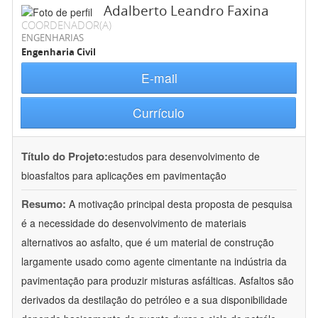
Adalberto Leandro Faxina
COORDENADOR(A)
ENGENHARIAS
Engenharia Civil
E-mail
Currículo
Título do Projeto:
estudos para desenvolvimento de
bioasfaltos para aplicações em pavimentação
Resumo:
A motivação principal desta proposta de pesquisa
é a necessidade do desenvolvimento de materiais
alternativos ao asfalto, que é um material de construção
largamente usado como agente cimentante na indústria da
pavimentação para produzir misturas asfálticas. Asfaltos são
derivados da destilação do petróleo e a sua disponibilidade