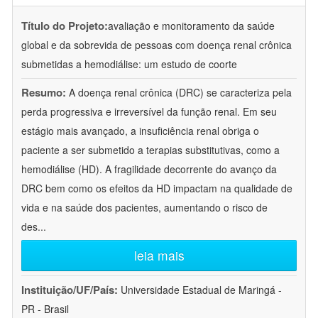
Título do Projeto:
avaliação e monitoramento da saúde
global e da sobrevida de pessoas com doença renal crônica
submetidas a hemodiálise: um estudo de coorte
Resumo:
A doença renal crônica (DRC) se caracteriza pela
perda progressiva e irreversível da função renal. Em seu
estágio mais avançado, a insuficiência renal obriga o
paciente a ser submetido a terapias substitutivas, como a
hemodiálise (HD). A fragilidade decorrente do avanço da
DRC bem como os efeitos da HD impactam na qualidade de
vida e na saúde dos pacientes, aumentando o risco de
des
...
leia mais
Instituição/UF/País:
Universidade Estadual de Maringá -
PR - Brasil