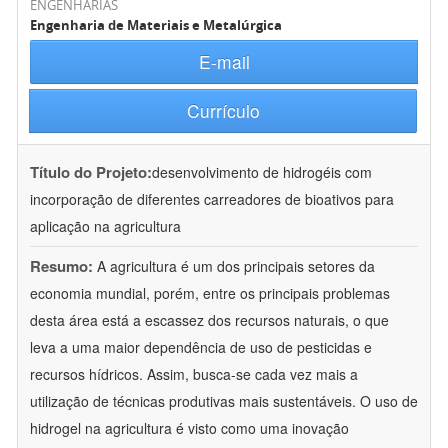
ENGENHARIAS
Engenharia de Materiais e Metalúrgica
E-mail
Currículo
Título do Projeto:
desenvolvimento de hidrogéis com
incorporação de diferentes carreadores de bioativos para
aplicação na agricultura
Resumo:
A agricultura é um dos principais setores da
economia mundial, porém, entre os principais problemas
desta área está a escassez dos recursos naturais, o que
leva a uma maior dependência de uso de pesticidas e
recursos hídricos. Assim, busca-se cada vez mais a
utilização de técnicas produtivas mais sustentáveis. O uso de
hidrogel na agricultura é visto como uma inovação