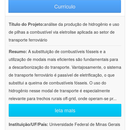
Currículo
Título do Projeto:
análise da produção de hidrogênio e uso
de pilhas a combustível via eletrolise aplicada ao setor de
transporte ferroviário
Resumo:
A substituição de combustíveis fósseis e a
utilização de modais mais eficientes são fundamentais para
a descarbonização do transporte. Vantajosamente, o sistema
de transporte ferroviário é passível de eletrificação, o que
substitui a queima de combustíveis fósseis. O uso do
hidrogênio nesse modal de transporte é especialmente
relevante para trechos rurais off-grid, onde operam-se pr
...
leia mais
Instituição/UF/País:
Universidade Federal de Minas Gerais