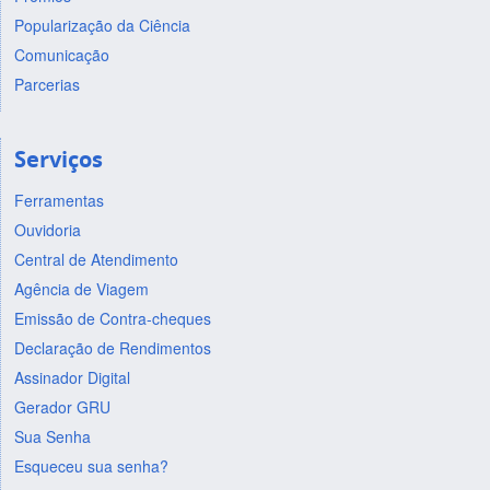
Popularização da Ciência
Comunicação
Parcerias
Serviços
Ferramentas
Ouvidoria
Central de Atendimento
Agência de Viagem
Emissão de Contra-cheques
Declaração de Rendimentos
Assinador Digital
Gerador GRU
Sua Senha
Esqueceu sua senha?