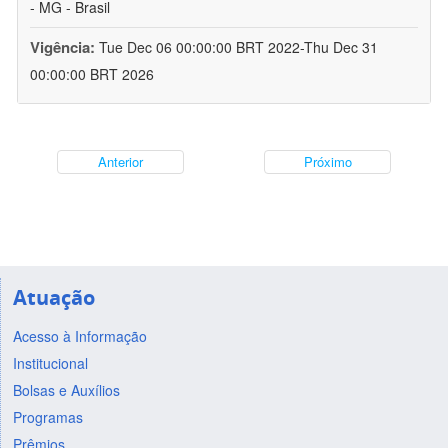
- MG - Brasil
Vigência:
Tue Dec 06 00:00:00 BRT 2022-Thu Dec 31
00:00:00 BRT 2026
Anterior
Próximo
Atuação
Acesso à Informação
Institucional
Bolsas e Auxílios
Programas
Prêmios