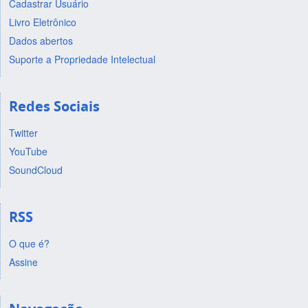
Cadastrar Usuário
Livro Eletrônico
Dados abertos
Suporte a Propriedade Intelectual
Redes Sociais
Twitter
YouTube
SoundCloud
RSS
O que é?
Assine