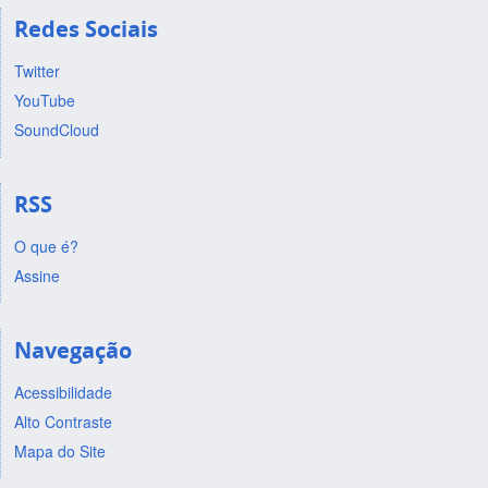
Redes Sociais
Twitter
YouTube
SoundCloud
RSS
O que é?
Assine
Navegação
Acessibilidade
Alto Contraste
Mapa do Site