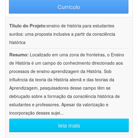
Currículo
Título do Projeto:
ensino de história para estudantes
surdos: uma proposta inclusiva a partir da consciência
histórica
Resumo:
Localizado em uma zona de fronteiras, o Ensino
de História é um campo do conhecimento direcionado aos
processos de ensino-aprendizagem da História. Sob
influência da teoria da História alemã e das teorias da
Aprendizagem, pesquisadores desse campo têm se
debruçado sobre a formação da consciência histórica de
estudantes e professores. Apesar da valorização e
incorporação desses sujei
...
leia mais