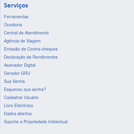
Serviços
Ferramentas
Ouvidoria
Central de Atendimento
Agência de Viagem
Emissão de Contra-cheques
Declaração de Rendimentos
Assinador Digital
Gerador GRU
Sua Senha
Esqueceu sua senha?
Cadastrar Usuário
Livro Eletrônico
Dados abertos
Suporte a Propriedade Intelectual