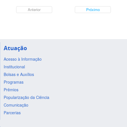
Anterior
Próximo
Atuação
Acesso à Informação
Institucional
Bolsas e Auxílios
Programas
Prêmios
Popularização da Ciência
Comunicação
Parcerias