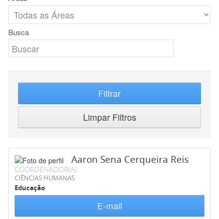
Busca
Filtrar
Limpar Filtros
Aaron Sena Cerqueira Reis
COORDENADOR(A)
CIÊNCIAS HUMANAS
Educação
E-mail