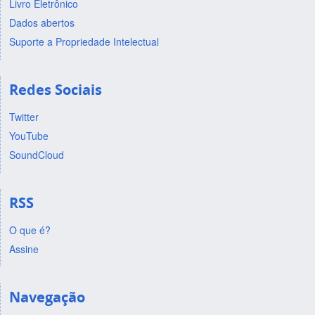
Livro Eletrônico
Dados abertos
Suporte a Propriedade Intelectual
Redes Sociais
Twitter
YouTube
SoundCloud
RSS
O que é?
Assine
Navegação