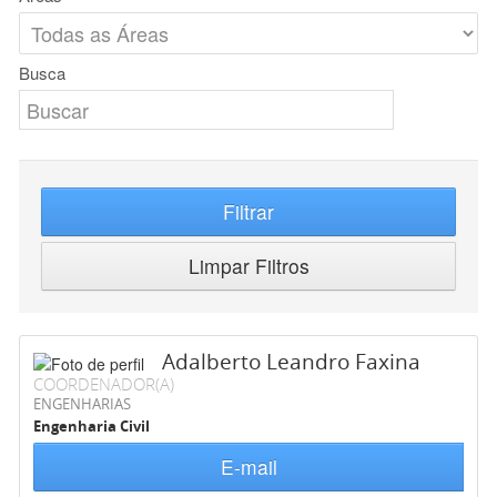
Busca
Filtrar
Limpar Filtros
Adalberto Leandro Faxina
COORDENADOR(A)
ENGENHARIAS
Engenharia Civil
E-mail