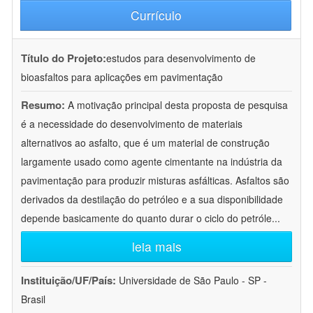
Currículo
Título do Projeto:
estudos para desenvolvimento de
bioasfaltos para aplicações em pavimentação
Resumo:
A motivação principal desta proposta de pesquisa
é a necessidade do desenvolvimento de materiais
alternativos ao asfalto, que é um material de construção
largamente usado como agente cimentante na indústria da
pavimentação para produzir misturas asfálticas. Asfaltos são
derivados da destilação do petróleo e a sua disponibilidade
depende basicamente do quanto durar o ciclo do petróle
...
leia mais
Instituição/UF/País:
Universidade de São Paulo - SP -
Brasil