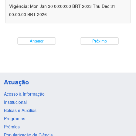
Vigência:
Mon Jan 30 00:00:00 BRT 2023-Thu Dec 31
00:00:00 BRT 2026
Anterior
Próximo
Atuação
Acesso à Informação
Institucional
Bolsas e Auxílios
Programas
Prêmios
Popularização da Ciência