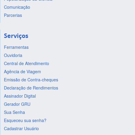
Comunicação
Parcerias
Serviços
Ferramentas
Ouvidoria
Central de Atendimento
Agência de Viagem
Emissão de Contra-cheques
Declaração de Rendimentos
Assinador Digital
Gerador GRU
Sua Senha
Esqueceu sua senha?
Cadastrar Usuário