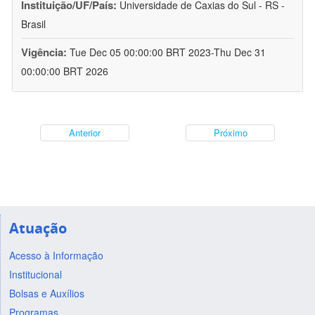
Instituição/UF/País:
Universidade de Caxias do Sul - RS -
Brasil
Vigência:
Tue Dec 05 00:00:00 BRT 2023-Thu Dec 31
00:00:00 BRT 2026
Anterior
Próximo
Atuação
Acesso à Informação
Institucional
Bolsas e Auxílios
Programas