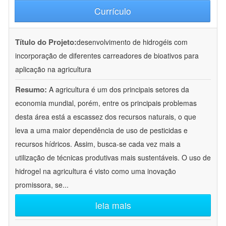
Currículo
Título do Projeto:
desenvolvimento de hidrogéis com
incorporação de diferentes carreadores de bioativos para
aplicação na agricultura
Resumo:
A agricultura é um dos principais setores da
economia mundial, porém, entre os principais problemas
desta área está a escassez dos recursos naturais, o que
leva a uma maior dependência de uso de pesticidas e
recursos hídricos. Assim, busca-se cada vez mais a
utilização de técnicas produtivas mais sustentáveis. O uso de
hidrogel na agricultura é visto como uma inovação
promissora, se
...
leia mais