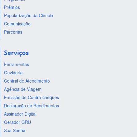
Prêmios
Popularização da Ciência
Comunicação
Parcerias
Serviços
Ferramentas
Ouvidoria
Central de Atendimento
Agência de Viagem
Emissão de Contra-cheques
Declaração de Rendimentos
Assinador Digital
Gerador GRU
Sua Senha