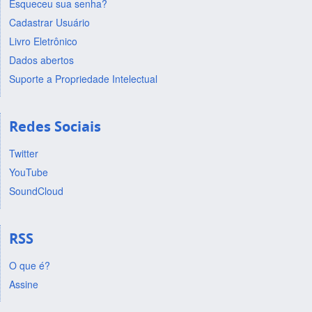
Esqueceu sua senha?
Cadastrar Usuário
Livro Eletrônico
Dados abertos
Suporte a Propriedade Intelectual
Redes Sociais
Twitter
YouTube
SoundCloud
RSS
O que é?
Assine