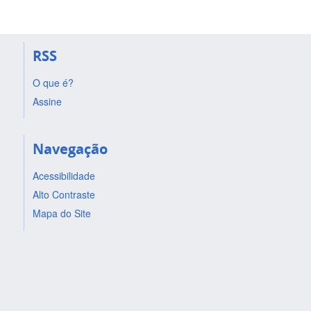
RSS
O que é?
Assine
Navegação
Acessibilidade
Alto Contraste
Mapa do Site