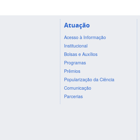
Atuação
Acesso à Informação
Institucional
Bolsas e Auxílios
Programas
Prêmios
Popularização da Ciência
Comunicação
Parcerias