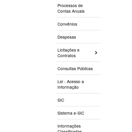
Processos de
Contas Anuais
Convênios
Despesas
Licitações e
Contratos
Consultas Públicas
Lei - Acesso a
Informação
SIC
Sistema e-SIC
Informações
Classificadas