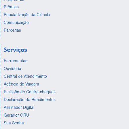
Prêmios
Popularização da Ciência
Comunicação
Parcerias
Serviços
Ferramentas
Ouvidoria
Central de Atendimento
Agência de Viagem
Emissão de Contra-cheques
Declaração de Rendimentos
Assinador Digital
Gerador GRU
Sua Senha