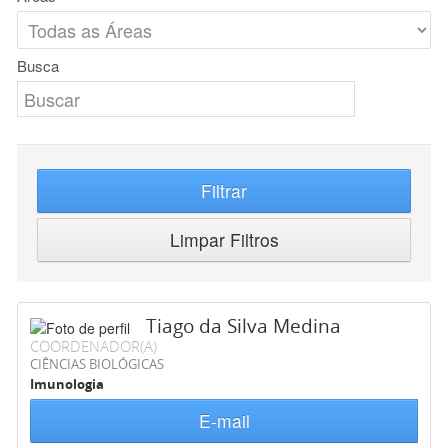
Busca
Filtrar
Limpar Filtros
Tiago da Silva Medina
COORDENADOR(A)
CIÊNCIAS BIOLÓGICAS
Imunologia
E-mail