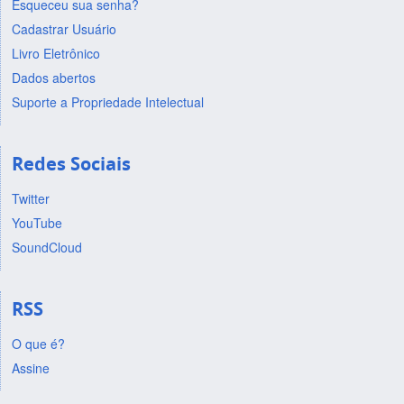
Esqueceu sua senha?
Cadastrar Usuário
Livro Eletrônico
Dados abertos
Suporte a Propriedade Intelectual
Redes Sociais
Twitter
YouTube
SoundCloud
RSS
O que é?
Assine