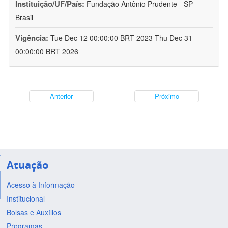
Instituição/UF/País:
Fundação Antônio Prudente - SP -
Brasil
Vigência:
Tue Dec 12 00:00:00 BRT 2023-Thu Dec 31
00:00:00 BRT 2026
Anterior
Próximo
Atuação
Acesso à Informação
Institucional
Bolsas e Auxílios
Programas