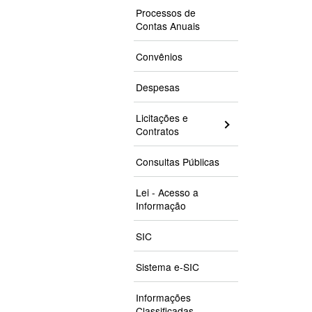
Processos de
Contas Anuais
Convênios
Despesas
Licitações e
Contratos
Consultas Públicas
Lei - Acesso a
Informação
SIC
Sistema e-SIC
Informações
Classificadas