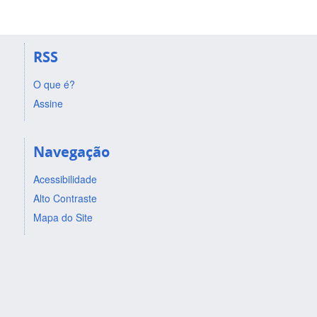
RSS
O que é?
Assine
Navegação
Acessibilidade
Alto Contraste
Mapa do Site