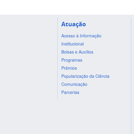
Atuação
Acesso à Informação
Institucional
Bolsas e Auxílios
Programas
Prêmios
Popularização da Ciência
Comunicação
Parcerias