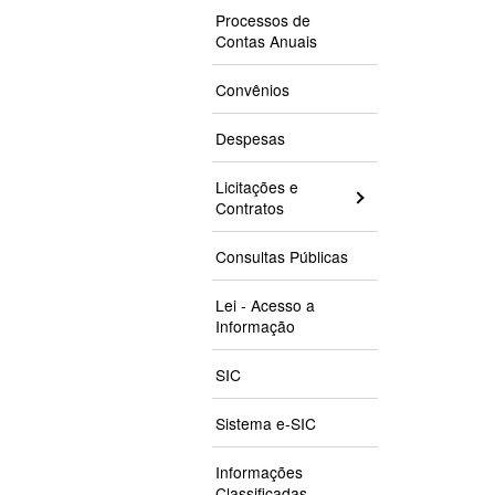
Processos de
Contas Anuais
Convênios
Despesas
Licitações e
Contratos
Consultas Públicas
Lei - Acesso a
Informação
SIC
Sistema e-SIC
Informações
Classificadas