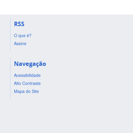
RSS
O que é?
Assine
Navegação
Acessibilidade
Alto Contraste
Mapa do Site