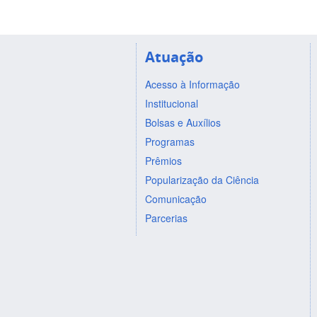
Atuação
Acesso à Informação
Institucional
Bolsas e Auxílios
Programas
Prêmios
Popularização da Ciência
Comunicação
Parcerias