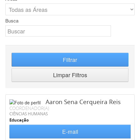
Busca
Filtrar
Limpar Filtros
Aaron Sena Cerqueira Reis
COORDENADOR(A)
CIÊNCIAS HUMANAS
Educação
E-mail