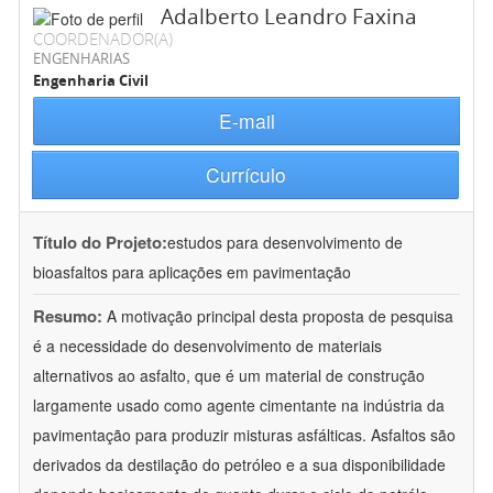
Adalberto Leandro Faxina
COORDENADOR(A)
ENGENHARIAS
Engenharia Civil
E-mail
Currículo
Título do Projeto:
estudos para desenvolvimento de
bioasfaltos para aplicações em pavimentação
Resumo:
A motivação principal desta proposta de pesquisa
é a necessidade do desenvolvimento de materiais
alternativos ao asfalto, que é um material de construção
largamente usado como agente cimentante na indústria da
pavimentação para produzir misturas asfálticas. Asfaltos são
derivados da destilação do petróleo e a sua disponibilidade