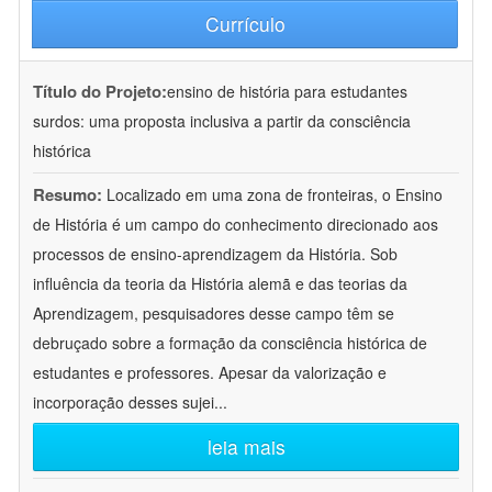
Currículo
Título do Projeto:
ensino de história para estudantes
surdos: uma proposta inclusiva a partir da consciência
histórica
Resumo:
Localizado em uma zona de fronteiras, o Ensino
de História é um campo do conhecimento direcionado aos
processos de ensino-aprendizagem da História. Sob
influência da teoria da História alemã e das teorias da
Aprendizagem, pesquisadores desse campo têm se
debruçado sobre a formação da consciência histórica de
estudantes e professores. Apesar da valorização e
incorporação desses sujei
...
leia mais