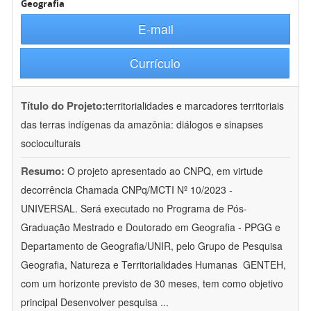
Geografia
E-mail
Currículo
Título do Projeto:
territorialidades e marcadores territoriais
das terras indígenas da amazônia: diálogos e sinapses
socioculturais
Resumo:
O projeto apresentado ao CNPQ, em virtude
decorrência Chamada CNPq/MCTI Nº 10/2023 -
UNIVERSAL. Será executado no Programa de Pós-
Graduação Mestrado e Doutorado em Geografia - PPGG e
Departamento de Geografia/UNIR, pelo Grupo de Pesquisa
Geografia, Natureza e Territorialidades Humanas  GENTEH,
com um horizonte previsto de 30 meses, tem como objetivo
principal Desenvolver pesquisa
...