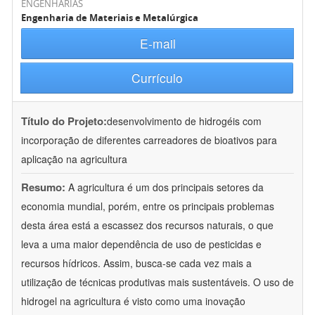
ENGENHARIAS
Engenharia de Materiais e Metalúrgica
E-mail
Currículo
Título do Projeto:
desenvolvimento de hidrogéis com
incorporação de diferentes carreadores de bioativos para
aplicação na agricultura
Resumo:
A agricultura é um dos principais setores da
economia mundial, porém, entre os principais problemas
desta área está a escassez dos recursos naturais, o que
leva a uma maior dependência de uso de pesticidas e
recursos hídricos. Assim, busca-se cada vez mais a
utilização de técnicas produtivas mais sustentáveis. O uso de
hidrogel na agricultura é visto como uma inovação