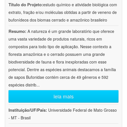
Título do Projeto:
estudo químico e atividade biológica com
extrato, fração e/ou moléculas obtidas a partir de veneno de
bufonídeos dos biomas cerrado e amazônico brasileiro
Resumo:
A natureza é um grande laboratório que oferece
uma vasta variedade de produtos naturais, ricos em
compostos para todo tipo de aplicação. Nesse contexto a
floresta amazônica e o cerrado possuem uma grande
biodiversidade de fauna e flora inexploradas com esse
potencial. Dentre as espécies animais destacamos a família
de sapos Bufonidae contém cerca de 49 gêneros e 592
espécies distrib
...
leia mais
Instituição/UF/País:
Universidade Federal de Mato Grosso
- MT - Brasil