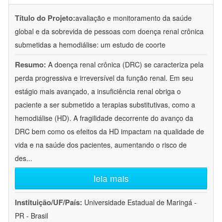
Título do Projeto:
avaliação e monitoramento da saúde
global e da sobrevida de pessoas com doença renal crônica
submetidas a hemodiálise: um estudo de coorte
Resumo:
A doença renal crônica (DRC) se caracteriza pela
perda progressiva e irreversível da função renal. Em seu
estágio mais avançado, a insuficiência renal obriga o
paciente a ser submetido a terapias substitutivas, como a
hemodiálise (HD). A fragilidade decorrente do avanço da
DRC bem como os efeitos da HD impactam na qualidade de
vida e na saúde dos pacientes, aumentando o risco de
des
...
leia mais
Instituição/UF/País:
Universidade Estadual de Maringá -
PR - Brasil