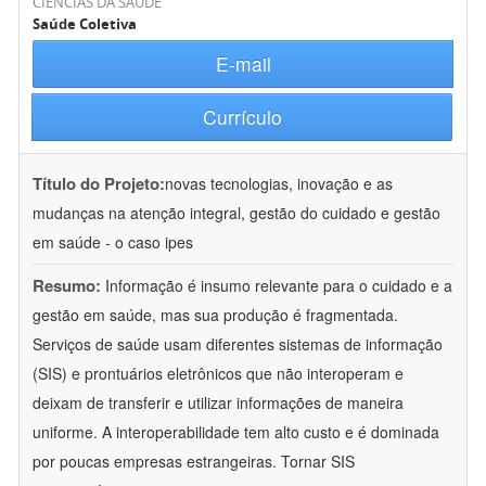
CIÊNCIAS DA SAÚDE
Saúde Coletiva
E-mail
Currículo
Título do Projeto:
novas tecnologias, inovação e as
mudanças na atenção integral, gestão do cuidado e gestão
em saúde - o caso ipes
Resumo:
Informação é insumo relevante para o cuidado e a
gestão em saúde, mas sua produção é fragmentada.
Serviços de saúde usam diferentes sistemas de informação
(SIS) e prontuários eletrônicos que não interoperam e
deixam de transferir e utilizar informações de maneira
uniforme. A interoperabilidade tem alto custo e é dominada
por poucas empresas estrangeiras. Tornar SIS