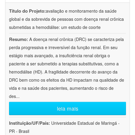
Título do Projeto:
avaliação e monitoramento da saúde
global e da sobrevida de pessoas com doença renal crônica
submetidas a hemodiálise: um estudo de coorte
Resumo:
A doença renal crônica (DRC) se caracteriza pela
perda progressiva e irreversível da função renal. Em seu
estágio mais avançado, a insuficiência renal obriga o
paciente a ser submetido a terapias substitutivas, como a
hemodiálise (HD). A fragilidade decorrente do avanço da
DRC bem como os efeitos da HD impactam na qualidade de
vida e na saúde dos pacientes, aumentando o risco de
des
...
leia mais
Instituição/UF/País:
Universidade Estadual de Maringá -
PR - Brasil