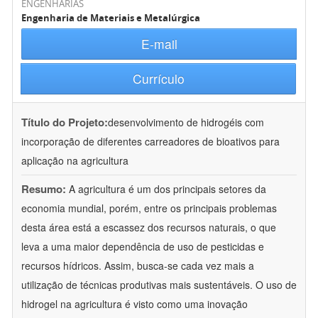
ENGENHARIAS
Engenharia de Materiais e Metalúrgica
E-mail
Currículo
Título do Projeto:
desenvolvimento de hidrogéis com
incorporação de diferentes carreadores de bioativos para
aplicação na agricultura
Resumo:
A agricultura é um dos principais setores da
economia mundial, porém, entre os principais problemas
desta área está a escassez dos recursos naturais, o que
leva a uma maior dependência de uso de pesticidas e
recursos hídricos. Assim, busca-se cada vez mais a
utilização de técnicas produtivas mais sustentáveis. O uso de
hidrogel na agricultura é visto como uma inovação