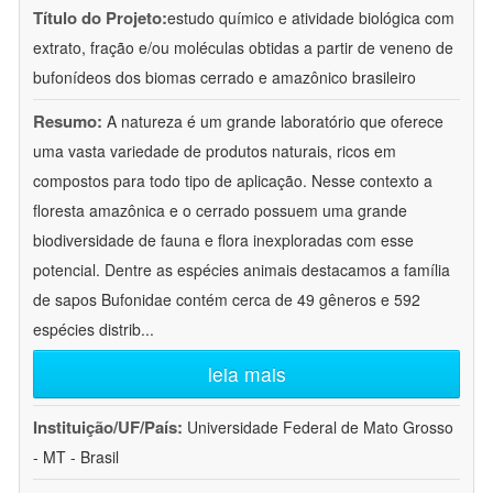
Título do Projeto:
estudo químico e atividade biológica com
extrato, fração e/ou moléculas obtidas a partir de veneno de
bufonídeos dos biomas cerrado e amazônico brasileiro
Resumo:
A natureza é um grande laboratório que oferece
uma vasta variedade de produtos naturais, ricos em
compostos para todo tipo de aplicação. Nesse contexto a
floresta amazônica e o cerrado possuem uma grande
biodiversidade de fauna e flora inexploradas com esse
potencial. Dentre as espécies animais destacamos a família
de sapos Bufonidae contém cerca de 49 gêneros e 592
espécies distrib
...
leia mais
Instituição/UF/País:
Universidade Federal de Mato Grosso
- MT - Brasil