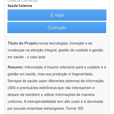
CIÊNCIAS DA SAÚDE
Saúde Coletiva
E-mail
Currículo
Título do Projeto:
novas tecnologias, inovação e as
mudanças na atenção integral, gestão do cuidado e gestão
em saúde - o caso ipes
Resumo:
Informação é insumo relevante para o cuidado e a
gestão em saúde, mas sua produção é fragmentada.
Serviços de saúde usam diferentes sistemas de informação
(SIS) e prontuários eletrônicos que não interoperam e
deixam de transferir e utilizar informações de maneira
uniforme. A interoperabilidade tem alto custo e é dominada
por poucas empresas estrangeiras. Tornar SIS