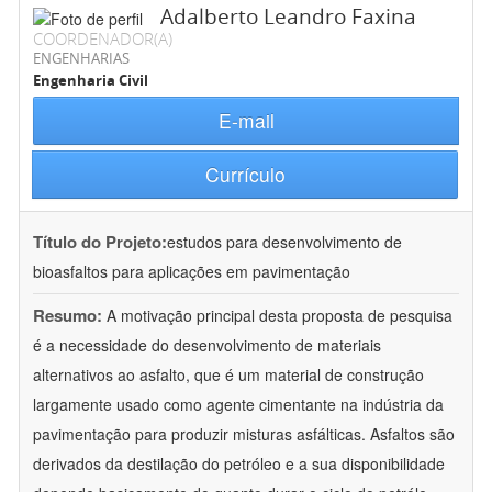
Adalberto Leandro Faxina
COORDENADOR(A)
ENGENHARIAS
Engenharia Civil
E-mail
Currículo
Título do Projeto:
estudos para desenvolvimento de
bioasfaltos para aplicações em pavimentação
Resumo:
A motivação principal desta proposta de pesquisa
é a necessidade do desenvolvimento de materiais
alternativos ao asfalto, que é um material de construção
largamente usado como agente cimentante na indústria da
pavimentação para produzir misturas asfálticas. Asfaltos são
derivados da destilação do petróleo e a sua disponibilidade