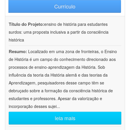
Currículo
Título do Projeto:
ensino de história para estudantes
surdos: uma proposta inclusiva a partir da consciência
histórica
Resumo:
Localizado em uma zona de fronteiras, o Ensino
de História é um campo do conhecimento direcionado aos
processos de ensino-aprendizagem da História. Sob
influência da teoria da História alemã e das teorias da
Aprendizagem, pesquisadores desse campo têm se
debruçado sobre a formação da consciência histórica de
estudantes e professores. Apesar da valorização e
incorporação desses sujei
...
leia mais