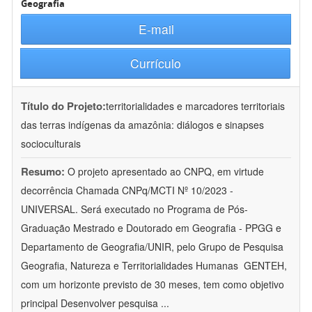
Geografia
E-mail
Currículo
Título do Projeto:
territorialidades e marcadores territoriais
das terras indígenas da amazônia: diálogos e sinapses
socioculturais
Resumo:
O projeto apresentado ao CNPQ, em virtude
decorrência Chamada CNPq/MCTI Nº 10/2023 -
UNIVERSAL. Será executado no Programa de Pós-
Graduação Mestrado e Doutorado em Geografia - PPGG e
Departamento de Geografia/UNIR, pelo Grupo de Pesquisa
Geografia, Natureza e Territorialidades Humanas  GENTEH,
com um horizonte previsto de 30 meses, tem como objetivo
principal Desenvolver pesquisa
...