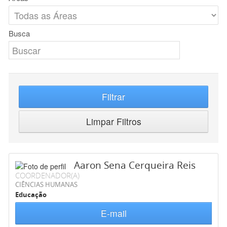
Busca
Filtrar
Limpar Filtros
Aaron Sena Cerqueira Reis
COORDENADOR(A)
CIÊNCIAS HUMANAS
Educação
E-mail