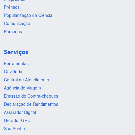
Prêmios
Popularização da Ciência
Comunicação
Parcerias
Serviços
Ferramentas
Ouvidoria
Central de Atendimento
Agência de Viagem
Emissão de Contra-cheques
Declaração de Rendimentos
Assinador Digital
Gerador GRU
Sua Senha