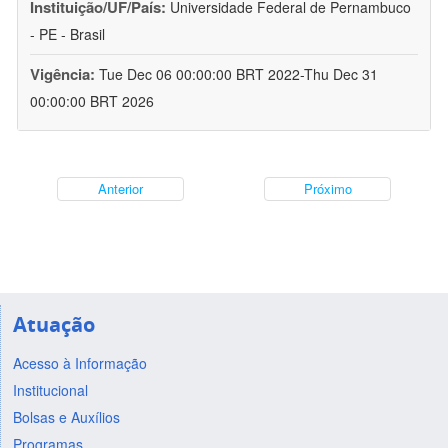
Instituição/UF/País:
Universidade Federal de Pernambuco
- PE - Brasil
Vigência:
Tue Dec 06 00:00:00 BRT 2022-Thu Dec 31
00:00:00 BRT 2026
Anterior
Próximo
Atuação
Acesso à Informação
Institucional
Bolsas e Auxílios
Programas