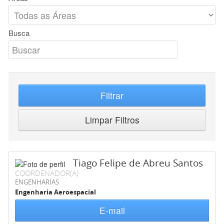
Busca
Filtrar
Limpar Filtros
Tiago Felipe de Abreu Santos
COORDENADOR(A)
ENGENHARIAS
Engenharia Aeroespacial
E-mail