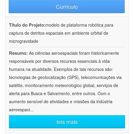
Currículo
Título do Projeto:
modelo de plataforma robótica para
captura de detritos espaciais em ambiente orbital de
microgravidade
Resumo:
As ciências aeroespaciais foram historicamente
responsáveis por diversos recursos essenciais à vida
humana na atualidade. Exemplos de tais recursos são:
tecnologias de geolocalização (GPS), telecomunicações via
satélite, monitoramento meteorológico global, serviços de
alerta para Busca e Salvamento, entre outros. Com o
aumento sensível de atividades e missões da indústria
aeroespaci
...
leia mais