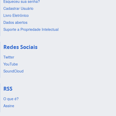
Esqueceu sua senha?
Cadastrar Usuário
Livro Eletrônico
Dados abertos
Suporte a Propriedade Intelectual
Redes Sociais
Twitter
YouTube
SoundCloud
RSS
O que é?
Assine