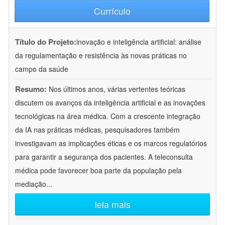
Currículo
Título do Projeto:
inovação e inteligência artificial: análise
da regulamentação e resistência às novas práticas no
campo da saúde
Resumo:
Nos últimos anos, várias vertentes teóricas
discutem os avanços da inteligência artificial e as inovações
tecnológicas na área médica. Com a crescente integração
da IA nas práticas médicas, pesquisadores também
investigavam as implicações éticas e os marcos regulatórios
para garantir a segurança dos pacientes. A teleconsulta
médica pode favorecer boa parte da população pela
mediação
...
leia mais