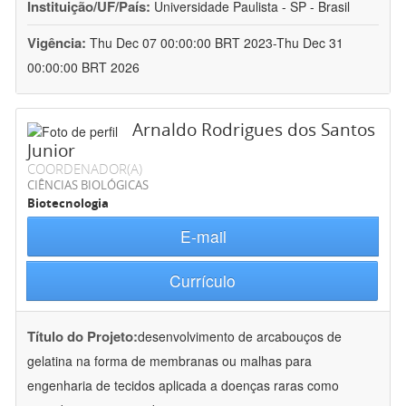
Instituição/UF/País:
Universidade Paulista - SP - Brasil
Vigência:
Thu Dec 07 00:00:00 BRT 2023-Thu Dec 31
00:00:00 BRT 2026
Arnaldo Rodrigues dos Santos
Junior
COORDENADOR(A)
CIÊNCIAS BIOLÓGICAS
Biotecnologia
E-mail
Currículo
Título do Projeto:
desenvolvimento de arcabouços de
gelatina na forma de membranas ou malhas para
engenharia de tecidos aplicada a doenças raras como