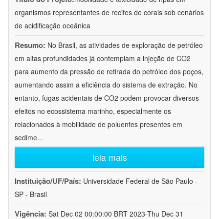
organismos representantes de recifes de corais sob cenários
de acidificação oceânica
Resumo:
No Brasil, as atividades de exploração de petróleo
em altas profundidades já contemplam a injeção de CO2
para aumento da pressão de retirada do petróleo dos poços,
aumentando assim a eficiência do sistema de extração. No
entanto, fugas acidentais de CO2 podem provocar diversos
efeitos no ecossistema marinho, especialmente os
relacionados à mobilidade de poluentes presentes em
sedime
...
leia mais
Instituição/UF/País:
Universidade Federal de São Paulo -
SP - Brasil
Vigência:
Sat Dec 02 00:00:00 BRT 2023-Thu Dec 31