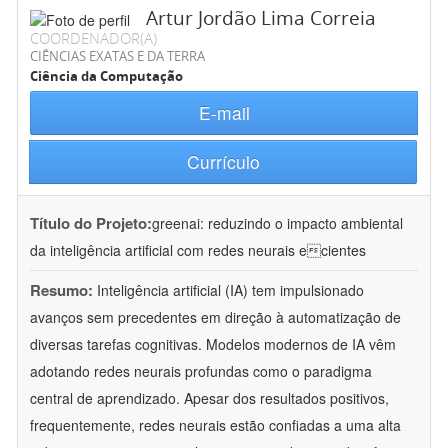
Artur Jordão Lima Correia
COORDENADOR(A)
CIÊNCIAS EXATAS E DA TERRA
Ciência da Computação
E-mail
Currículo
Título do Projeto:
greenai: reduzindo o impacto ambiental
da inteligência artificial com redes neurais ecientes
Resumo:
Inteligência artificial (IA) tem impulsionado
avanços sem precedentes em direção à automatização de
diversas tarefas cognitivas. Modelos modernos de IA vêm
adotando redes neurais profundas como o paradigma
central de aprendizado. Apesar dos resultados positivos,
frequentemente, redes neurais estão confiadas a uma alta