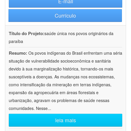
E-mail
Currículo
Título do Projeto:
saúde única nos povos originários da
paraíba
Resumo:
Os povos indígenas do Brasil enfrentam uma séria
situação de vulnerabilidade socioeconômica e sanitária
devido à sua marginalização histórica, tornando-os mais
susceptíveis a doenças. As mudanças nos ecossistemas,
como intensificação da mineração em terras indígenas,
expansão da agropecuária em áreas florestais e
urbanização, agravam os problemas de saúde nessas
comunidades. Nesse
...
leia mais