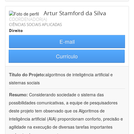
Artur Stamford da Silva
COORDENADOR(A)
CIÊNCIAS SOCIAIS APLICADAS
Direito
E-mail
Currículo
Título do Projeto:
algoritmos de inteligëncia artificial e
sistemas sociais
Resumo:
Considerando sociedade o sistema das
possibilidades comunicativas, a equipe de pesquisadores
deste projeto tem observado que os Algoritmos de
inteligência artificial (AIA) proporcionam conforto, precisão e
agilidade na execução de diversas tarefas importantes