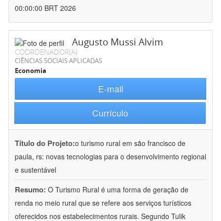
00:00:00 BRT 2026
Augusto Mussi Alvim
COORDENADOR(A)
CIÊNCIAS SOCIAIS APLICADAS
Economia
E-mail
Currículo
Título do Projeto:
o turismo rural em são francisco de
paula, rs: novas tecnologias para o desenvolvimento regional
e sustentável
Resumo:
O Turismo Rural é uma forma de geração de
renda no meio rural que se refere aos serviços turísticos
oferecidos nos estabelecimentos rurais. Segundo Tulik