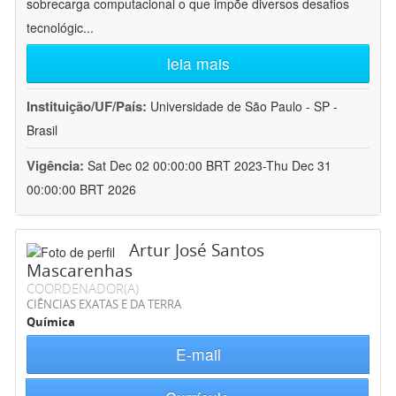
sobrecarga computacional o que impõe diversos desafios
tecnológic
...
leia mais
Instituição/UF/País:
Universidade de São Paulo - SP -
Brasil
Vigência:
Sat Dec 02 00:00:00 BRT 2023-Thu Dec 31
00:00:00 BRT 2026
Artur José Santos
Mascarenhas
COORDENADOR(A)
CIÊNCIAS EXATAS E DA TERRA
Química
E-mail