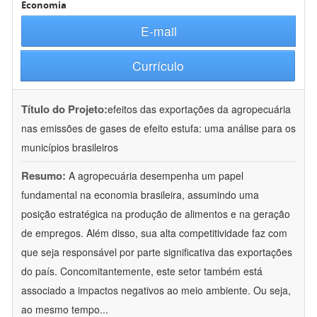
Economia
E-mail
Currículo
Título do Projeto:
efeitos das exportações da agropecuária
nas emissões de gases de efeito estufa: uma análise para os
municípios brasileiros
Resumo:
A agropecuária desempenha um papel
fundamental na economia brasileira, assumindo uma
posição estratégica na produção de alimentos e na geração
de empregos. Além disso, sua alta competitividade faz com
que seja responsável por parte significativa das exportações
do país. Concomitantemente, este setor também está
associado a impactos negativos ao meio ambiente. Ou seja,
ao mesmo tempo
...