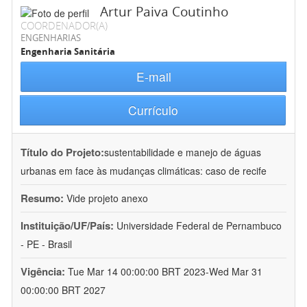
Artur Paiva Coutinho
COORDENADOR(A)
ENGENHARIAS
Engenharia Sanitária
E-mail
Currículo
Título do Projeto:
sustentabilidade e manejo de águas
urbanas em face às mudanças climáticas: caso de recife
Resumo:
Vide projeto anexo
Instituição/UF/País:
Universidade Federal de Pernambuco
- PE - Brasil
Vigência:
Tue Mar 14 00:00:00 BRT 2023-Wed Mar 31
00:00:00 BRT 2027