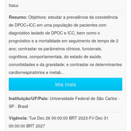
físico
Resumo:
Objetivos: estudar a prevalência da coexistência
de DPOC+ICC em uma população de pacientes com
diagnóstico isolado de DPOC e ICC, bem como o
prognóstico e a mortalidade em seguimento de tempo de 2
ano; contrastar os parâmetros clínicos, funcionais,
cognitivos, comportamentais, do estado de saúde,
comorbidades e da gravidade; e contrastar os determinantes
cardiorrespiratórios e metab
...
leia mais
Instituição/UF/País:
Universidade Federal de São Carlos -
SP - Brasil
Vigência:
Tue Dec 26 00:00:00 BRT 2023-Fri Dec 31
00:00:00 BRT 2027