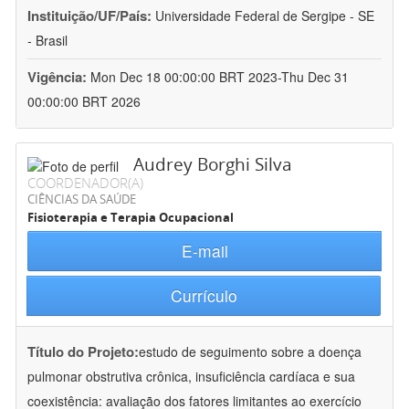
Instituição/UF/País:
Universidade Federal de Sergipe - SE
- Brasil
Vigência:
Mon Dec 18 00:00:00 BRT 2023-Thu Dec 31
00:00:00 BRT 2026
Audrey Borghi Silva
COORDENADOR(A)
CIÊNCIAS DA SAÚDE
Fisioterapia e Terapia Ocupacional
E-mail
Currículo
Título do Projeto:
estudo de seguimento sobre a doença
pulmonar obstrutiva crônica, insuficiência cardíaca e sua
coexistência: avaliação dos fatores limitantes ao exercício