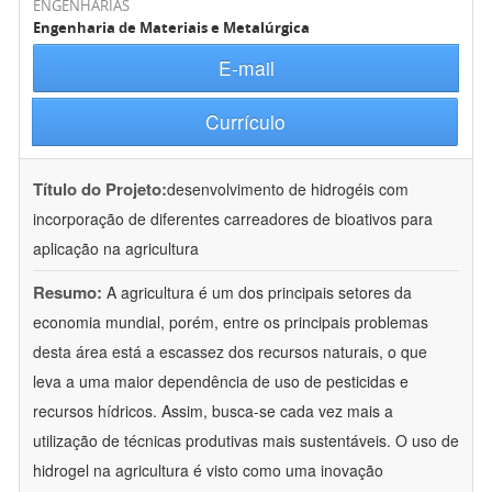
ENGENHARIAS
Engenharia de Materiais e Metalúrgica
E-mail
Currículo
Título do Projeto:
desenvolvimento de hidrogéis com
incorporação de diferentes carreadores de bioativos para
aplicação na agricultura
Resumo:
A agricultura é um dos principais setores da
economia mundial, porém, entre os principais problemas
desta área está a escassez dos recursos naturais, o que
leva a uma maior dependência de uso de pesticidas e
recursos hídricos. Assim, busca-se cada vez mais a
utilização de técnicas produtivas mais sustentáveis. O uso de
hidrogel na agricultura é visto como uma inovação