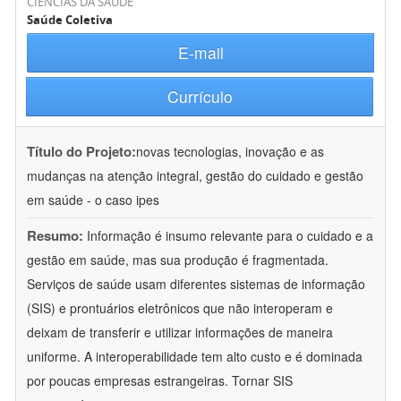
CIÊNCIAS DA SAÚDE
Saúde Coletiva
E-mail
Currículo
Título do Projeto:
novas tecnologias, inovação e as
mudanças na atenção integral, gestão do cuidado e gestão
em saúde - o caso ipes
Resumo:
Informação é insumo relevante para o cuidado e a
gestão em saúde, mas sua produção é fragmentada.
Serviços de saúde usam diferentes sistemas de informação
(SIS) e prontuários eletrônicos que não interoperam e
deixam de transferir e utilizar informações de maneira
uniforme. A interoperabilidade tem alto custo e é dominada
por poucas empresas estrangeiras. Tornar SIS