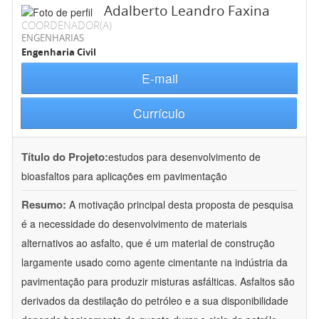
Adalberto Leandro Faxina
COORDENADOR(A)
ENGENHARIAS
Engenharia Civil
E-mail
Currículo
Título do Projeto:
estudos para desenvolvimento de
bioasfaltos para aplicações em pavimentação
Resumo:
A motivação principal desta proposta de pesquisa
é a necessidade do desenvolvimento de materiais
alternativos ao asfalto, que é um material de construção
largamente usado como agente cimentante na indústria da
pavimentação para produzir misturas asfálticas. Asfaltos são
derivados da destilação do petróleo e a sua disponibilidade