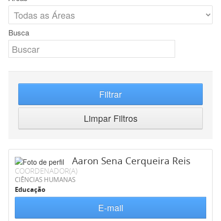
Busca
Filtrar
Limpar Filtros
Aaron Sena Cerqueira Reis
COORDENADOR(A)
CIÊNCIAS HUMANAS
Educação
E-mail