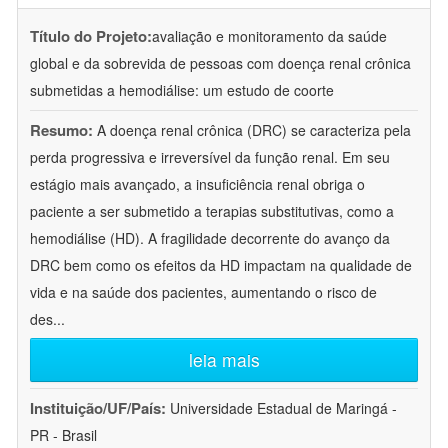
Título do Projeto:
avaliação e monitoramento da saúde
global e da sobrevida de pessoas com doença renal crônica
submetidas a hemodiálise: um estudo de coorte
Resumo:
A doença renal crônica (DRC) se caracteriza pela
perda progressiva e irreversível da função renal. Em seu
estágio mais avançado, a insuficiência renal obriga o
paciente a ser submetido a terapias substitutivas, como a
hemodiálise (HD). A fragilidade decorrente do avanço da
DRC bem como os efeitos da HD impactam na qualidade de
vida e na saúde dos pacientes, aumentando o risco de
des
...
leia mais
Instituição/UF/País:
Universidade Estadual de Maringá -
PR - Brasil