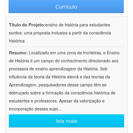
Currículo
Título do Projeto:
ensino de história para estudantes
surdos: uma proposta inclusiva a partir da consciência
histórica
Resumo:
Localizado em uma zona de fronteiras, o Ensino
de História é um campo do conhecimento direcionado aos
processos de ensino-aprendizagem da História. Sob
influência da teoria da História alemã e das teorias da
Aprendizagem, pesquisadores desse campo têm se
debruçado sobre a formação da consciência histórica de
estudantes e professores. Apesar da valorização e
incorporação desses sujei
...
leia mais