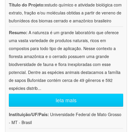
Título do Projeto:
estudo químico e atividade biológica com
extrato, fração e/ou moléculas obtidas a partir de veneno de
bufonídeos dos biomas cerrado e amazônico brasileiro
Resumo:
A natureza é um grande laboratório que oferece
uma vasta variedade de produtos naturais, ricos em
compostos para todo tipo de aplicação. Nesse contexto a
floresta amazônica e o cerrado possuem uma grande
biodiversidade de fauna e flora inexploradas com esse
potencial. Dentre as espécies animais destacamos a família
de sapos Bufonidae contém cerca de 49 gêneros e 592
espécies distrib
...
leia mais
Instituição/UF/País:
Universidade Federal de Mato Grosso
- MT - Brasil