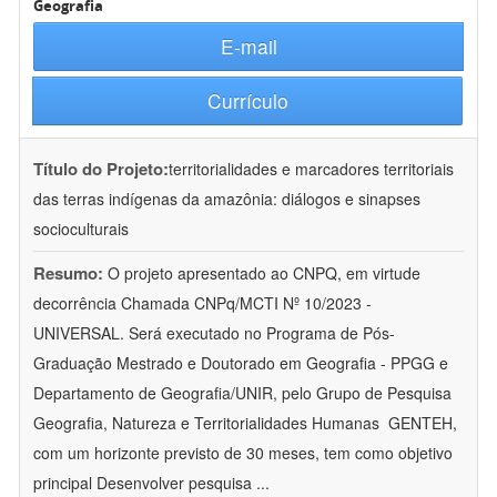
Geografia
E-mail
Currículo
Título do Projeto:
territorialidades e marcadores territoriais
das terras indígenas da amazônia: diálogos e sinapses
socioculturais
Resumo:
O projeto apresentado ao CNPQ, em virtude
decorrência Chamada CNPq/MCTI Nº 10/2023 -
UNIVERSAL. Será executado no Programa de Pós-
Graduação Mestrado e Doutorado em Geografia - PPGG e
Departamento de Geografia/UNIR, pelo Grupo de Pesquisa
Geografia, Natureza e Territorialidades Humanas  GENTEH,
com um horizonte previsto de 30 meses, tem como objetivo
principal Desenvolver pesquisa
...