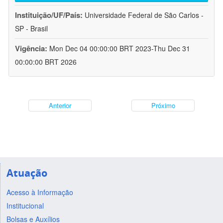
Instituição/UF/País:
Universidade Federal de São Carlos -
SP - Brasil
Vigência:
Mon Dec 04 00:00:00 BRT 2023-Thu Dec 31
00:00:00 BRT 2026
Anterior
Próximo
Atuação
Acesso à Informação
Institucional
Bolsas e Auxílios