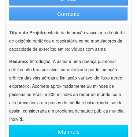
Currículo
Título do Projeto:
estudo da interação vascular e da oferta
de oxigênio periférica e respiratória como moduladores da
capacidade de exercício em indivíduos com asma
Resumo:
Introdução: A asma é uma doença pulmonar
crônica não transmissível, caracterizada por inflamação
crônica das vias aéreas e limitação variável do fluxo aéreo
expiratório. Acomete aproximadamente 20 milhões de
pessoas no Brasil e 300 milhões ao redor do mundo, com
alta prevalência em países de média e baixa renda, sendo
assim, considerada um problema de saúde pública mundial.
Indivíd
...
leia mais