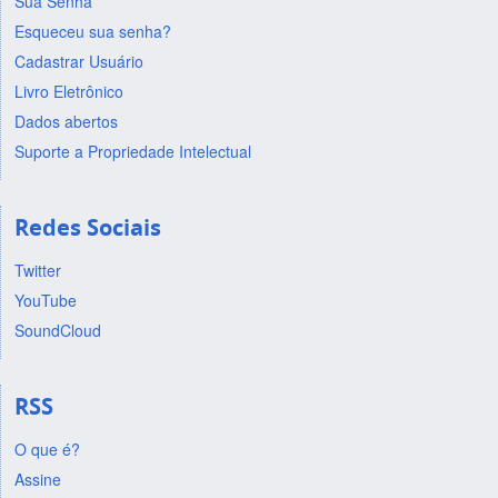
Sua Senha
Esqueceu sua senha?
Cadastrar Usuário
Livro Eletrônico
Dados abertos
Suporte a Propriedade Intelectual
Redes Sociais
Twitter
YouTube
SoundCloud
RSS
O que é?
Assine