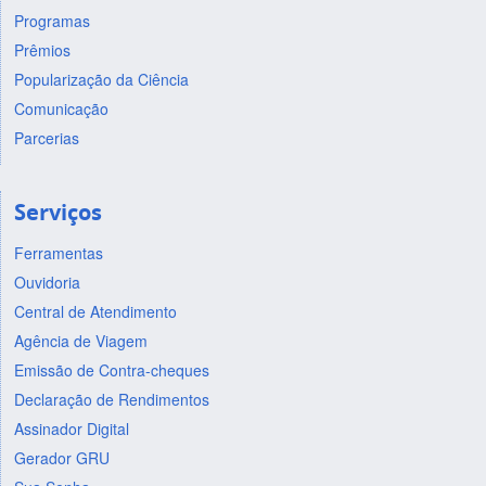
Programas
Prêmios
Popularização da Ciência
Comunicação
Parcerias
Serviços
Ferramentas
Ouvidoria
Central de Atendimento
Agência de Viagem
Emissão de Contra-cheques
Declaração de Rendimentos
Assinador Digital
Gerador GRU