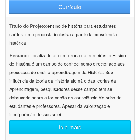
Currículo
Título do Projeto:
ensino de história para estudantes
surdos: uma proposta inclusiva a partir da consciência
histórica
Resumo:
Localizado em uma zona de fronteiras, o Ensino
de História é um campo do conhecimento direcionado aos
processos de ensino-aprendizagem da História. Sob
influência da teoria da História alemã e das teorias da
Aprendizagem, pesquisadores desse campo têm se
debruçado sobre a formação da consciência histórica de
estudantes e professores. Apesar da valorização e
incorporação desses sujei
...
leia mais