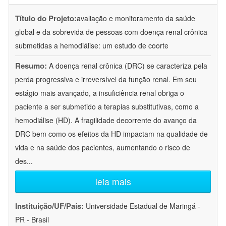
Título do Projeto:
avaliação e monitoramento da saúde
global e da sobrevida de pessoas com doença renal crônica
submetidas a hemodiálise: um estudo de coorte
Resumo:
A doença renal crônica (DRC) se caracteriza pela
perda progressiva e irreversível da função renal. Em seu
estágio mais avançado, a insuficiência renal obriga o
paciente a ser submetido a terapias substitutivas, como a
hemodiálise (HD). A fragilidade decorrente do avanço da
DRC bem como os efeitos da HD impactam na qualidade de
vida e na saúde dos pacientes, aumentando o risco de
des
...
leia mais
Instituição/UF/País:
Universidade Estadual de Maringá -
PR - Brasil