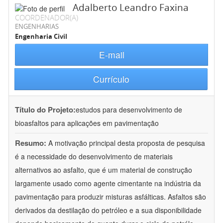
Adalberto Leandro Faxina
COORDENADOR(A)
ENGENHARIAS
Engenharia Civil
E-mail
Currículo
Título do Projeto:
estudos para desenvolvimento de
bioasfaltos para aplicações em pavimentação
Resumo:
A motivação principal desta proposta de pesquisa
é a necessidade do desenvolvimento de materiais
alternativos ao asfalto, que é um material de construção
largamente usado como agente cimentante na indústria da
pavimentação para produzir misturas asfálticas. Asfaltos são
derivados da destilação do petróleo e a sua disponibilidade