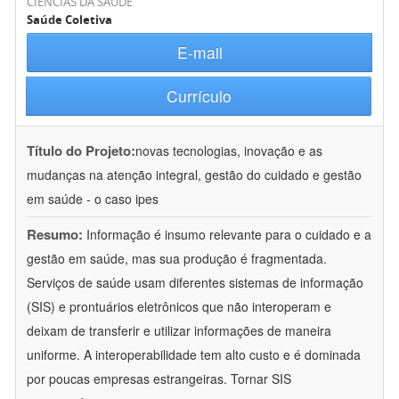
CIÊNCIAS DA SAÚDE
Saúde Coletiva
E-mail
Currículo
Título do Projeto:
novas tecnologias, inovação e as
mudanças na atenção integral, gestão do cuidado e gestão
em saúde - o caso ipes
Resumo:
Informação é insumo relevante para o cuidado e a
gestão em saúde, mas sua produção é fragmentada.
Serviços de saúde usam diferentes sistemas de informação
(SIS) e prontuários eletrônicos que não interoperam e
deixam de transferir e utilizar informações de maneira
uniforme. A interoperabilidade tem alto custo e é dominada
por poucas empresas estrangeiras. Tornar SIS