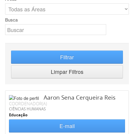
Busca
Filtrar
Limpar Filtros
Aaron Sena Cerqueira Reis
COORDENADOR(A)
CIÊNCIAS HUMANAS
Educação
E-mail