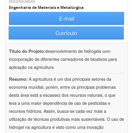
ENGENHARIAS
Engenharia de Materiais e Metalúrgica
E-mail
Currículo
Título do Projeto:
desenvolvimento de hidrogéis com
incorporação de diferentes carreadores de bioativos para
aplicação na agricultura
Resumo:
A agricultura é um dos principais setores da
economia mundial, porém, entre os principais problemas
desta área está a escassez dos recursos naturais, o que
leva a uma maior dependência de uso de pesticidas e
recursos hídricos. Assim, busca-se cada vez mais a
utilização de técnicas produtivas mais sustentáveis. O uso de
hidrogel na agricultura é visto como uma inovação