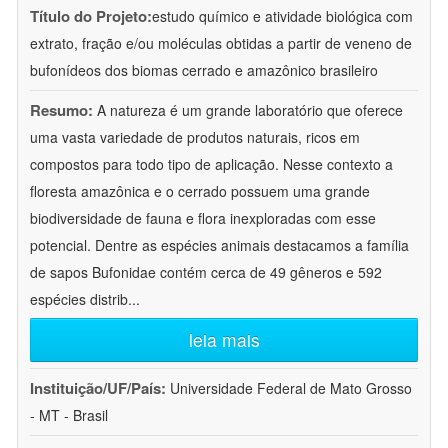
Título do Projeto:
estudo químico e atividade biológica com
extrato, fração e/ou moléculas obtidas a partir de veneno de
bufonídeos dos biomas cerrado e amazônico brasileiro
Resumo:
A natureza é um grande laboratório que oferece
uma vasta variedade de produtos naturais, ricos em
compostos para todo tipo de aplicação. Nesse contexto a
floresta amazônica e o cerrado possuem uma grande
biodiversidade de fauna e flora inexploradas com esse
potencial. Dentre as espécies animais destacamos a família
de sapos Bufonidae contém cerca de 49 gêneros e 592
espécies distrib
...
leia mais
Instituição/UF/País:
Universidade Federal de Mato Grosso
- MT - Brasil