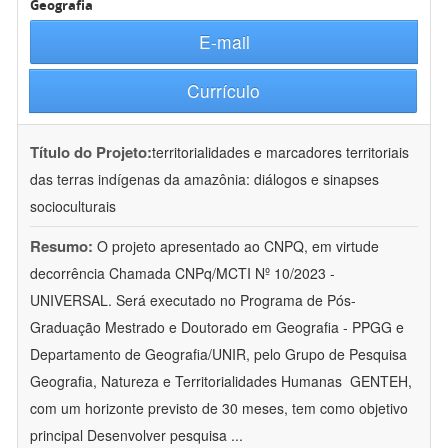
Geografia
E-mail
Currículo
Título do Projeto:
territorialidades e marcadores territoriais
das terras indígenas da amazônia: diálogos e sinapses
socioculturais
Resumo:
O projeto apresentado ao CNPQ, em virtude
decorrência Chamada CNPq/MCTI Nº 10/2023 -
UNIVERSAL. Será executado no Programa de Pós-
Graduação Mestrado e Doutorado em Geografia - PPGG e
Departamento de Geografia/UNIR, pelo Grupo de Pesquisa
Geografia, Natureza e Territorialidades Humanas  GENTEH,
com um horizonte previsto de 30 meses, tem como objetivo
principal Desenvolver pesquisa
...