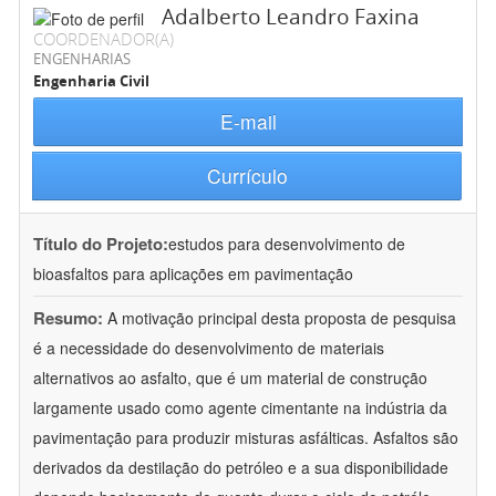
Adalberto Leandro Faxina
COORDENADOR(A)
ENGENHARIAS
Engenharia Civil
E-mail
Currículo
Título do Projeto:
estudos para desenvolvimento de
bioasfaltos para aplicações em pavimentação
Resumo:
A motivação principal desta proposta de pesquisa
é a necessidade do desenvolvimento de materiais
alternativos ao asfalto, que é um material de construção
largamente usado como agente cimentante na indústria da
pavimentação para produzir misturas asfálticas. Asfaltos são
derivados da destilação do petróleo e a sua disponibilidade