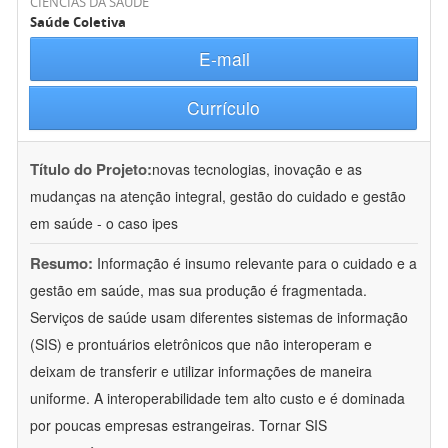
CIÊNCIAS DA SAÚDE
Saúde Coletiva
E-mail
Currículo
Título do Projeto:
novas tecnologias, inovação e as
mudanças na atenção integral, gestão do cuidado e gestão
em saúde - o caso ipes
Resumo:
Informação é insumo relevante para o cuidado e a
gestão em saúde, mas sua produção é fragmentada.
Serviços de saúde usam diferentes sistemas de informação
(SIS) e prontuários eletrônicos que não interoperam e
deixam de transferir e utilizar informações de maneira
uniforme. A interoperabilidade tem alto custo e é dominada
por poucas empresas estrangeiras. Tornar SIS