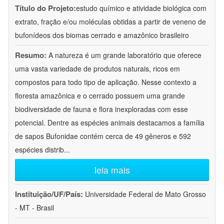
Título do Projeto:
estudo químico e atividade biológica com
extrato, fração e/ou moléculas obtidas a partir de veneno de
bufonídeos dos biomas cerrado e amazônico brasileiro
Resumo:
A natureza é um grande laboratório que oferece
uma vasta variedade de produtos naturais, ricos em
compostos para todo tipo de aplicação. Nesse contexto a
floresta amazônica e o cerrado possuem uma grande
biodiversidade de fauna e flora inexploradas com esse
potencial. Dentre as espécies animais destacamos a família
de sapos Bufonidae contém cerca de 49 gêneros e 592
espécies distrib
...
leia mais
Instituição/UF/País:
Universidade Federal de Mato Grosso
- MT - Brasil