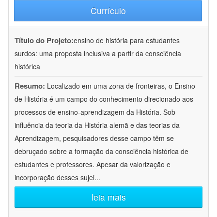
Currículo
Título do Projeto:
ensino de história para estudantes
surdos: uma proposta inclusiva a partir da consciência
histórica
Resumo:
Localizado em uma zona de fronteiras, o Ensino
de História é um campo do conhecimento direcionado aos
processos de ensino-aprendizagem da História. Sob
influência da teoria da História alemã e das teorias da
Aprendizagem, pesquisadores desse campo têm se
debruçado sobre a formação da consciência histórica de
estudantes e professores. Apesar da valorização e
incorporação desses sujei
...
leia mais