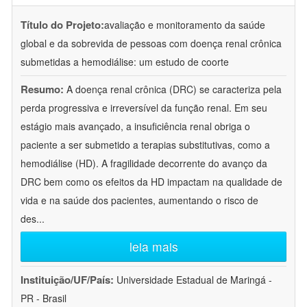
Título do Projeto:
avaliação e monitoramento da saúde
global e da sobrevida de pessoas com doença renal crônica
submetidas a hemodiálise: um estudo de coorte
Resumo:
A doença renal crônica (DRC) se caracteriza pela
perda progressiva e irreversível da função renal. Em seu
estágio mais avançado, a insuficiência renal obriga o
paciente a ser submetido a terapias substitutivas, como a
hemodiálise (HD). A fragilidade decorrente do avanço da
DRC bem como os efeitos da HD impactam na qualidade de
vida e na saúde dos pacientes, aumentando o risco de
des
...
leia mais
Instituição/UF/País:
Universidade Estadual de Maringá -
PR - Brasil