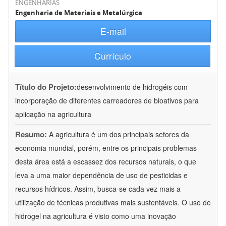
ENGENHARIAS
Engenharia de Materiais e Metalúrgica
E-mail
Currículo
Título do Projeto:
desenvolvimento de hidrogéis com
incorporação de diferentes carreadores de bioativos para
aplicação na agricultura
Resumo:
A agricultura é um dos principais setores da
economia mundial, porém, entre os principais problemas
desta área está a escassez dos recursos naturais, o que
leva a uma maior dependência de uso de pesticidas e
recursos hídricos. Assim, busca-se cada vez mais a
utilização de técnicas produtivas mais sustentáveis. O uso de
hidrogel na agricultura é visto como uma inovação