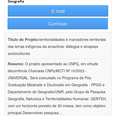
Geografia
E-mail
Currículo
Título do Projeto:
territorialidades e marcadores territoriais
das terras indígenas da amazônia: diálogos e sinapses
socioculturais
Resumo:
O projeto apresentado ao CNPQ, em virtude
decorrência Chamada CNPq/MCTI Nº 10/2023 -
UNIVERSAL. Será executado no Programa de Pós-
Graduação Mestrado e Doutorado em Geografia - PPGG e
Departamento de Geografia/UNIR, pelo Grupo de Pesquisa
Geografia, Natureza e Territorialidades Humanas  GENTEH,
com um horizonte previsto de 30 meses, tem como objetivo
principal Desenvolver pesquisa
...