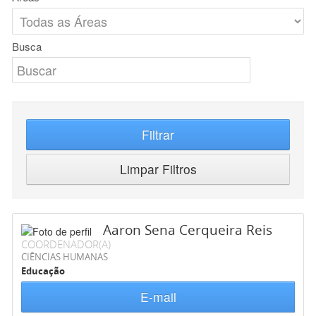
Busca
Filtrar
Limpar Filtros
Aaron Sena Cerqueira Reis
COORDENADOR(A)
CIÊNCIAS HUMANAS
Educação
E-mail