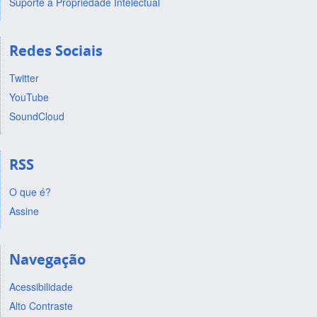
Suporte a Propriedade Intelectual
Redes Sociais
Twitter
YouTube
SoundCloud
RSS
O que é?
Assine
Navegação
Acessibilidade
Alto Contraste