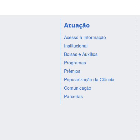
Atuação
Acesso à Informação
Institucional
Bolsas e Auxílios
Programas
Prêmios
Popularização da Ciência
Comunicação
Parcerias