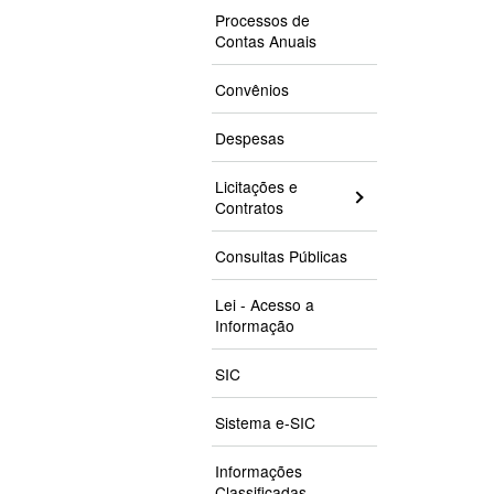
Processos de
Contas Anuais
Convênios
Despesas
Licitações e
Contratos
Consultas Públicas
Lei - Acesso a
Informação
SIC
Sistema e-SIC
Informações
Classificadas