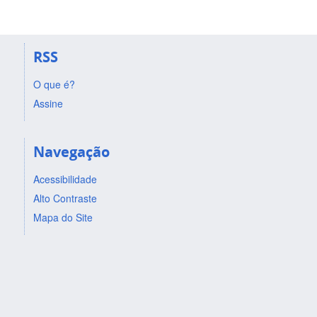
RSS
O que é?
Assine
Navegação
Acessibilidade
Alto Contraste
Mapa do Site