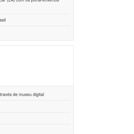
sil
través de museu digital