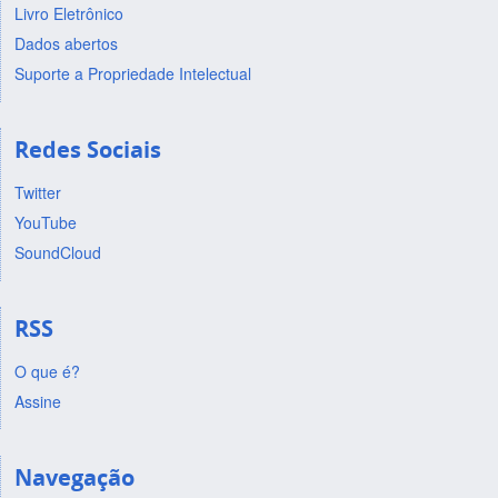
Livro Eletrônico
Dados abertos
Suporte a Propriedade Intelectual
Redes Sociais
Twitter
YouTube
SoundCloud
RSS
O que é?
Assine
Navegação