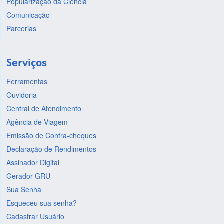
Popularização da Ciência
Comunicação
Parcerias
Serviços
Ferramentas
Ouvidoria
Central de Atendimento
Agência de Viagem
Emissão de Contra-cheques
Declaração de Rendimentos
Assinador Digital
Gerador GRU
Sua Senha
Esqueceu sua senha?
Cadastrar Usuário