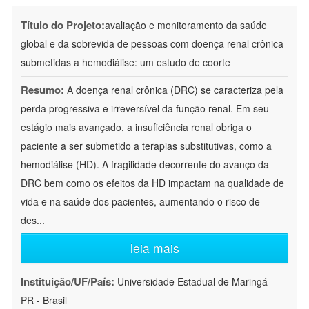
Título do Projeto:
avaliação e monitoramento da saúde
global e da sobrevida de pessoas com doença renal crônica
submetidas a hemodiálise: um estudo de coorte
Resumo:
A doença renal crônica (DRC) se caracteriza pela
perda progressiva e irreversível da função renal. Em seu
estágio mais avançado, a insuficiência renal obriga o
paciente a ser submetido a terapias substitutivas, como a
hemodiálise (HD). A fragilidade decorrente do avanço da
DRC bem como os efeitos da HD impactam na qualidade de
vida e na saúde dos pacientes, aumentando o risco de
des
...
leia mais
Instituição/UF/País:
Universidade Estadual de Maringá -
PR - Brasil