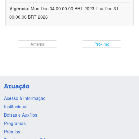
Vigência:
Mon Dec 04 00:00:00 BRT 2023-Thu Dec 31
00:00:00 BRT 2026
Anterior
Próximo
Atuação
Acesso à Informação
Institucional
Bolsas e Auxílios
Programas
Prêmios