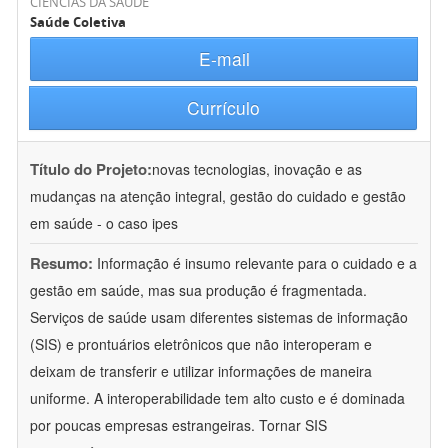
CIÊNCIAS DA SAÚDE
Saúde Coletiva
E-mail
Currículo
Título do Projeto:
novas tecnologias, inovação e as
mudanças na atenção integral, gestão do cuidado e gestão
em saúde - o caso ipes
Resumo:
Informação é insumo relevante para o cuidado e a
gestão em saúde, mas sua produção é fragmentada.
Serviços de saúde usam diferentes sistemas de informação
(SIS) e prontuários eletrônicos que não interoperam e
deixam de transferir e utilizar informações de maneira
uniforme. A interoperabilidade tem alto custo e é dominada
por poucas empresas estrangeiras. Tornar SIS