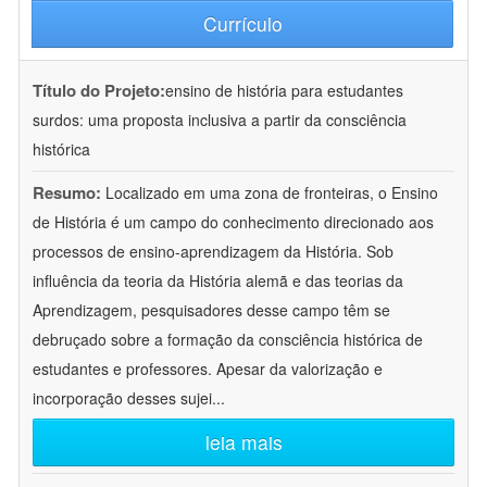
Currículo
Título do Projeto:
ensino de história para estudantes
surdos: uma proposta inclusiva a partir da consciência
histórica
Resumo:
Localizado em uma zona de fronteiras, o Ensino
de História é um campo do conhecimento direcionado aos
processos de ensino-aprendizagem da História. Sob
influência da teoria da História alemã e das teorias da
Aprendizagem, pesquisadores desse campo têm se
debruçado sobre a formação da consciência histórica de
estudantes e professores. Apesar da valorização e
incorporação desses sujei
...
leia mais