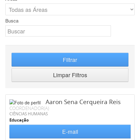
Busca
Filtrar
Limpar Filtros
Aaron Sena Cerqueira Reis
COORDENADOR(A)
CIÊNCIAS HUMANAS
Educação
E-mail