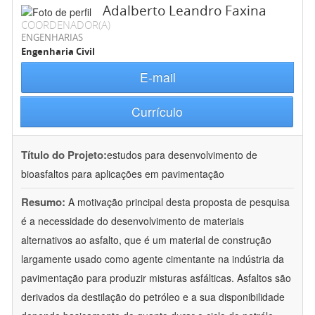
Adalberto Leandro Faxina
COORDENADOR(A)
ENGENHARIAS
Engenharia Civil
E-mail
Currículo
Título do Projeto:
estudos para desenvolvimento de
bioasfaltos para aplicações em pavimentação
Resumo:
A motivação principal desta proposta de pesquisa
é a necessidade do desenvolvimento de materiais
alternativos ao asfalto, que é um material de construção
largamente usado como agente cimentante na indústria da
pavimentação para produzir misturas asfálticas. Asfaltos são
derivados da destilação do petróleo e a sua disponibilidade