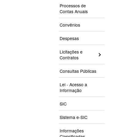
Processos de
Contas Anuais
Convênios
Despesas
Licitações e
Contratos
Consultas Públicas
Lei - Acesso a
Informação
SIC
Sistema e-SIC
Informações
Classificadas