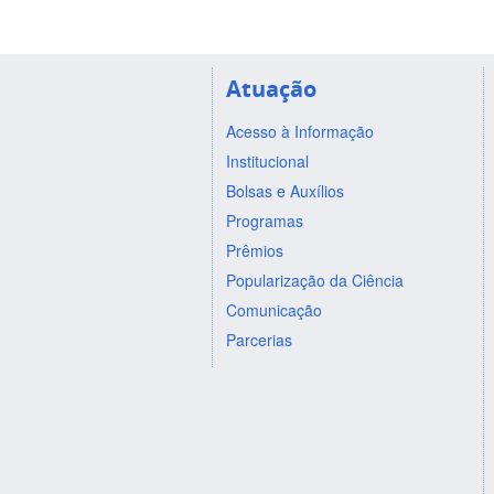
Atuação
Acesso à Informação
Institucional
Bolsas e Auxílios
Programas
Prêmios
Popularização da Ciência
Comunicação
Parcerias