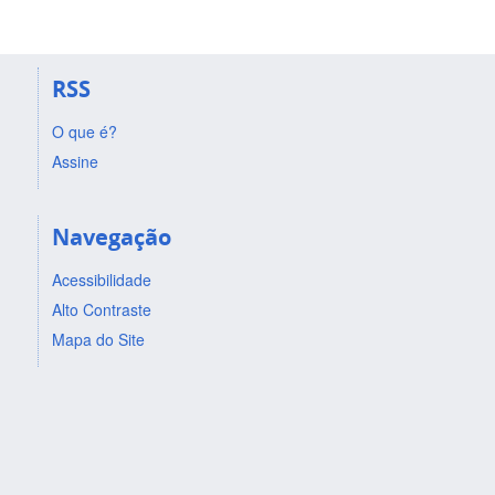
RSS
O que é?
Assine
Navegação
Acessibilidade
Alto Contraste
Mapa do Site