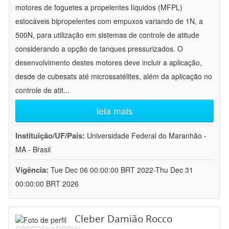
motores de foguetes a propelentes líquidos (MFPL)
estocáveis bipropelentes com empuxos variando de 1N, a
500N, para utilização em sistemas de controle de atitude
considerando a opção de tanques pressurizados. O
desenvolvimento destes motores deve incluir a aplicação,
desde de cubesats até microssatélites, além da aplicação no
controle de atit
...
leia mais
Instituição/UF/País:
Universidade Federal do Maranhão -
MA - Brasil
Vigência:
Tue Dec 06 00:00:00 BRT 2022-Thu Dec 31
00:00:00 BRT 2026
Cleber Damião Rocco