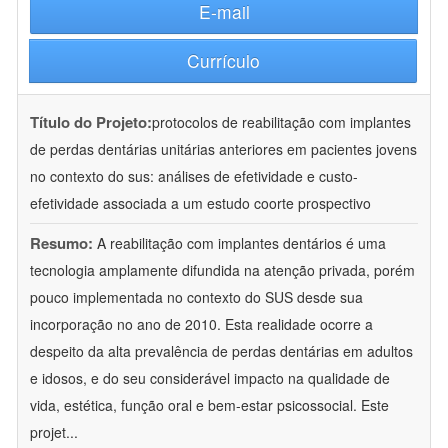
E-mail
Currículo
Título do Projeto:
protocolos de reabilitação com implantes
de perdas dentárias unitárias anteriores em pacientes jovens
no contexto do sus: análises de efetividade e custo-
efetividade associada a um estudo coorte prospectivo
Resumo:
A reabilitação com implantes dentários é uma
tecnologia amplamente difundida na atenção privada, porém
pouco implementada no contexto do SUS desde sua
incorporação no ano de 2010. Esta realidade ocorre a
despeito da alta prevalência de perdas dentárias em adultos
e idosos, e do seu considerável impacto na qualidade de
vida, estética, função oral e bem-estar psicossocial. Este
projet
...