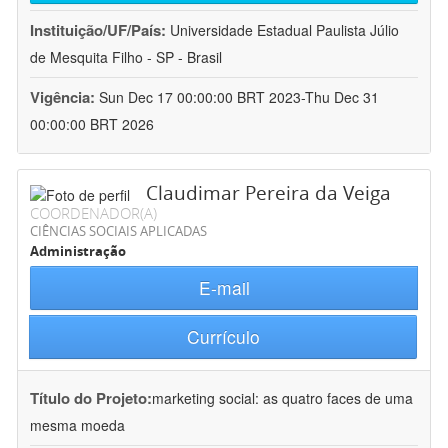
Instituição/UF/País:
Universidade Estadual Paulista Júlio
de Mesquita Filho - SP - Brasil
Vigência:
Sun Dec 17 00:00:00 BRT 2023-Thu Dec 31
00:00:00 BRT 2026
Claudimar Pereira da Veiga
COORDENADOR(A)
CIÊNCIAS SOCIAIS APLICADAS
Administração
E-mail
Currículo
Título do Projeto:
marketing social: as quatro faces de uma
mesma moeda