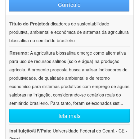
Currículo
Título do Projeto:
indicadores de sustentabilidade
produtiva, ambiental e econômica de sistemas da agricultura
biossalina no semiárido brasileiro
Resumo:
A agricultura biossalina emerge como alternativa
para uso de recursos salinos (solo e água) na produção
agrícola. A presente proposta busca analisar indicadores de
produtividade, de qualidade ambiental e de retorno
econômico para sistemas produtivos com emprego de águas
salobras na irrigação, considerando-se cenários reais do
semiárido brasileiro. Para tanto, foram selecionados sist
...
leia mais
Instituição/UF/País:
Universidade Federal do Ceará - CE -