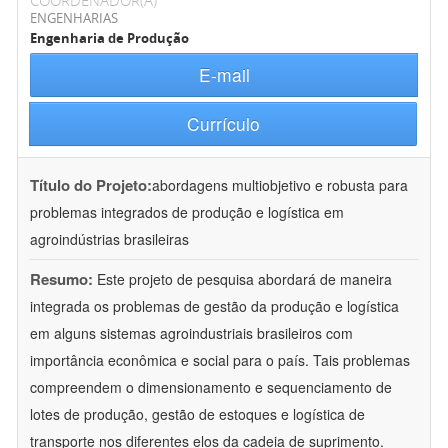
COORDENADOR(A)
ENGENHARIAS
Engenharia de Produção
E-mail
Currículo
Título do Projeto:
abordagens multiobjetivo e robusta para
problemas integrados de produção e logística em
agroindústrias brasileiras
Resumo:
Este projeto de pesquisa abordará de maneira
integrada os problemas de gestão da produção e logística
em alguns sistemas agroindustriais brasileiros com
importância econômica e social para o país. Tais problemas
compreendem o dimensionamento e sequenciamento de
lotes de produção, gestão de estoques e logística de
transporte nos diferentes elos da cadeia de suprimento.