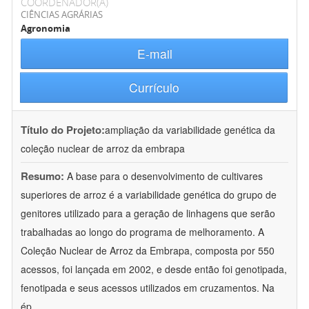
COORDENADOR(A)
CIÊNCIAS AGRÁRIAS
Agronomia
E-mail
Currículo
Título do Projeto:
ampliação da variabilidade genética da
coleção nuclear de arroz da embrapa
Resumo:
A base para o desenvolvimento de cultivares
superiores de arroz é a variabilidade genética do grupo de
genitores utilizado para a geração de linhagens que serão
trabalhadas ao longo do programa de melhoramento. A
Coleção Nuclear de Arroz da Embrapa, composta por 550
acessos, foi lançada em 2002, e desde então foi genotipada,
fenotipada e seus acessos utilizados em cruzamentos. Na
ép
...