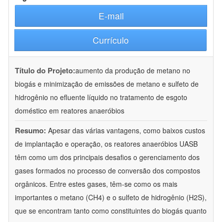
E-mail
Currículo
Título do Projeto:
aumento da produção de metano no
biogás e minimização de emissões de metano e sulfeto de
hidrogênio no efluente líquido no tratamento de esgoto
doméstico em reatores anaeróbios
Resumo:
Apesar das várias vantagens, como baixos custos
de implantação e operação, os reatores anaeróbios UASB
têm como um dos principais desafios o gerenciamento dos
gases formados no processo de conversão dos compostos
orgânicos. Entre estes gases, têm-se como os mais
importantes o metano (CH4) e o sulfeto de hidrogênio (H2S),
que se encontram tanto como constituintes do biogás quanto