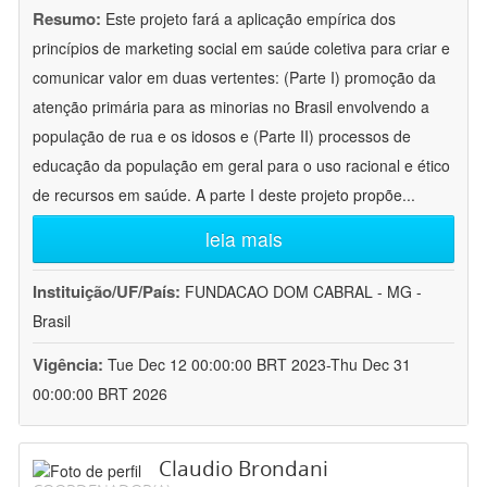
Resumo:
Este projeto fará a aplicação empírica dos
princípios de marketing social em saúde coletiva para criar e
comunicar valor em duas vertentes: (Parte I) promoção da
atenção primária para as minorias no Brasil envolvendo a
população de rua e os idosos e (Parte II) processos de
educação da população em geral para o uso racional e ético
de recursos em saúde. A parte I deste projeto propõe
...
leia mais
Instituição/UF/País:
FUNDACAO DOM CABRAL - MG -
Brasil
Vigência:
Tue Dec 12 00:00:00 BRT 2023-Thu Dec 31
00:00:00 BRT 2026
Claudio Brondani