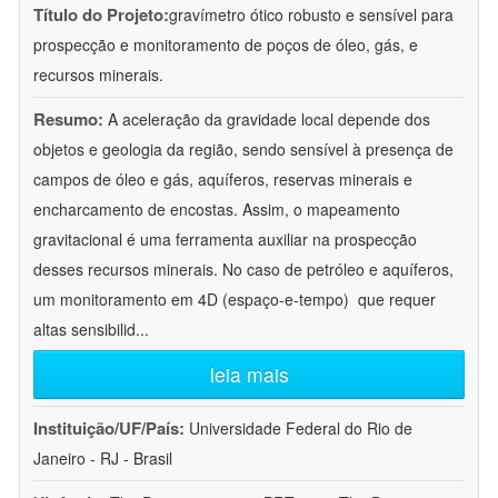
Título do Projeto:
gravímetro ótico robusto e sensível para
prospecção e monitoramento de poços de óleo, gás, e
recursos minerais.
Resumo:
A aceleração da gravidade local depende dos
objetos e geologia da região, sendo sensível à presença de
campos de óleo e gás, aquíferos, reservas minerais e
encharcamento de encostas. Assim, o mapeamento
gravitacional é uma ferramenta auxiliar na prospecção
desses recursos minerais. No caso de petróleo e aquíferos,
um monitoramento em 4D (espaço-e-tempo)  que requer
altas sensibilid
...
leia mais
Instituição/UF/País:
Universidade Federal do Rio de
Janeiro - RJ - Brasil