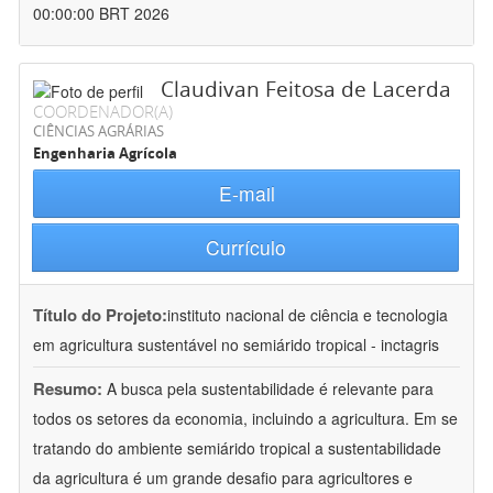
00:00:00 BRT 2026
Claudivan Feitosa de Lacerda
COORDENADOR(A)
CIÊNCIAS AGRÁRIAS
Engenharia Agrícola
E-mail
Currículo
Título do Projeto:
instituto nacional de ciência e tecnologia
em agricultura sustentável no semiárido tropical - inctagris
Resumo:
A busca pela sustentabilidade é relevante para
todos os setores da economia, incluindo a agricultura. Em se
tratando do ambiente semiárido tropical a sustentabilidade
da agricultura é um grande desafio para agricultores e