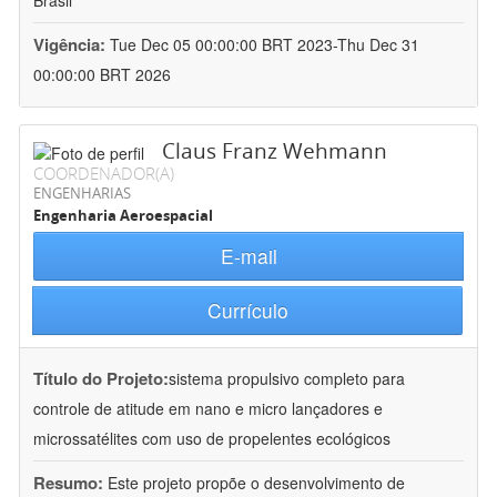
Brasil
Vigência:
Tue Dec 05 00:00:00 BRT 2023-Thu Dec 31
00:00:00 BRT 2026
Claus Franz Wehmann
COORDENADOR(A)
ENGENHARIAS
Engenharia Aeroespacial
E-mail
Currículo
Título do Projeto:
sistema propulsivo completo para
controle de atitude em nano e micro lançadores e
microssatélites com uso de propelentes ecológicos
Resumo:
Este projeto propõe o desenvolvimento de