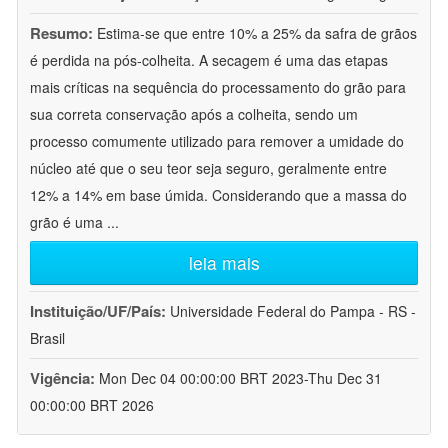
Resumo:
Estima-se que entre 10% a 25% da safra de grãos
é perdida na pós-colheita. A secagem é uma das etapas
mais críticas na sequência do processamento do grão para
sua correta conservação após a colheita, sendo um
processo comumente utilizado para remover a umidade do
núcleo até que o seu teor seja seguro, geralmente entre
12% a 14% em base úmida. Considerando que a massa do
grão é uma
...
leia mais
Instituição/UF/País:
Universidade Federal do Pampa - RS -
Brasil
Vigência:
Mon Dec 04 00:00:00 BRT 2023-Thu Dec 31
00:00:00 BRT 2026