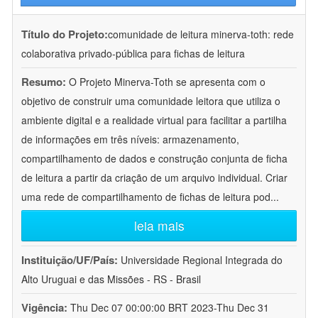
Título do Projeto:
comunidade de leitura minerva-toth: rede
colaborativa privado-pública para fichas de leitura
Resumo:
O Projeto Minerva-Toth se apresenta com o
objetivo de construir uma comunidade leitora que utiliza o
ambiente digital e a realidade virtual para facilitar a partilha
de informações em três níveis: armazenamento,
compartilhamento de dados e construção conjunta de ficha
de leitura a partir da criação de um arquivo individual. Criar
uma rede de compartilhamento de fichas de leitura pod
...
leia mais
Instituição/UF/País:
Universidade Regional Integrada do
Alto Uruguai e das Missões - RS - Brasil
Vigência:
Thu Dec 07 00:00:00 BRT 2023-Thu Dec 31