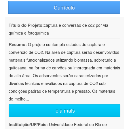
Currículo
Título do Projeto:
captura e conversão de co2 por via
química e fotoquímica
Resumo:
O projeto contempla estudos de captura e
conversão de CO2. Na área de captura serão desenvolvidos
materiais funcionalizados utilizando biomassa, sobretudo a
quitosana, na forma de carvões ou impregnada em materiais
de alta área. Os adsorventes serão caracterizados por
diversas técnicas e avaliados na captura de CO2 sob
condições padrão de temperatura e pressão. Os materiais
de melho
...
leia mais
Instituição/UF/País:
Universidade Federal do Rio de