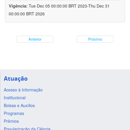
Vigência:
Tue Dec 05 00:00:00 BRT 2023-Thu Dec 31
00:00:00 BRT 2026
Anterior
Próximo
Atuação
Acesso à Informação
Institucional
Bolsas e Auxílios
Programas
Prêmios
Popularização da Ciência