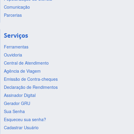
Comunicação
Parcerias
Serviços
Ferramentas
Ouvidoria
Central de Atendimento
Agência de Viagem
Emissão de Contra-cheques
Declaração de Rendimentos
Assinador Digital
Gerador GRU
Sua Senha
Esqueceu sua senha?
Cadastrar Usuário