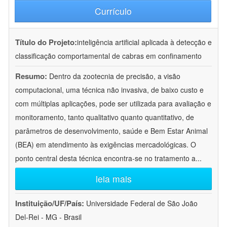
Currículo
Título do Projeto:
inteligência artificial aplicada à detecção e
classificação comportamental de cabras em confinamento
Resumo:
Dentro da zootecnia de precisão, a visão
computacional, uma técnica não invasiva, de baixo custo e
com múltiplas aplicações, pode ser utilizada para avaliação e
monitoramento, tanto qualitativo quanto quantitativo, de
parâmetros de desenvolvimento, saúde e Bem Estar Animal
(BEA) em atendimento às exigências mercadológicas. O
ponto central desta técnica encontra-se no tratamento a
...
leia mais
Instituição/UF/País:
Universidade Federal de São João
Del-Rei - MG - Brasil