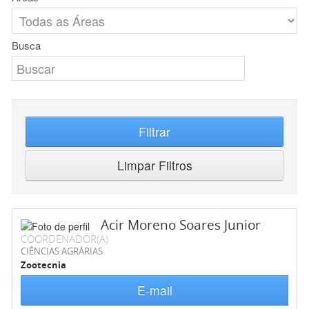
Busca
Filtrar
Limpar Filtros
Acir Moreno Soares Junior
COORDENADOR(A)
CIÊNCIAS AGRÁRIAS
Zootecnia
E-mail