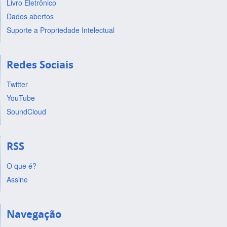
Livro Eletrônico
Dados abertos
Suporte a Propriedade Intelectual
Redes Sociais
Twitter
YouTube
SoundCloud
RSS
O que é?
Assine
Navegação