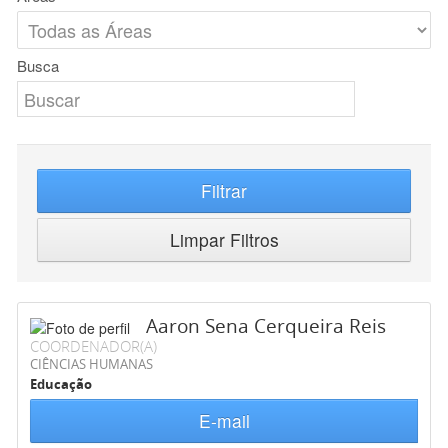
Busca
Filtrar
Limpar Filtros
Aaron Sena Cerqueira Reis
COORDENADOR(A)
CIÊNCIAS HUMANAS
Educação
E-mail