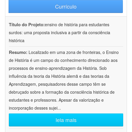
Currículo
Título do Projeto:
ensino de história para estudantes
surdos: uma proposta inclusiva a partir da consciência
histórica
Resumo:
Localizado em uma zona de fronteiras, o Ensino
de História é um campo do conhecimento direcionado aos
processos de ensino-aprendizagem da História. Sob
influência da teoria da História alemã e das teorias da
Aprendizagem, pesquisadores desse campo têm se
debruçado sobre a formação da consciência histórica de
estudantes e professores. Apesar da valorização e
incorporação desses sujei
...
leia mais