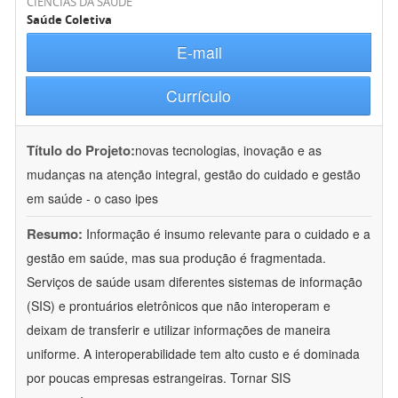
CIÊNCIAS DA SAÚDE
Saúde Coletiva
E-mail
Currículo
Título do Projeto:
novas tecnologias, inovação e as
mudanças na atenção integral, gestão do cuidado e gestão
em saúde - o caso ipes
Resumo:
Informação é insumo relevante para o cuidado e a
gestão em saúde, mas sua produção é fragmentada.
Serviços de saúde usam diferentes sistemas de informação
(SIS) e prontuários eletrônicos que não interoperam e
deixam de transferir e utilizar informações de maneira
uniforme. A interoperabilidade tem alto custo e é dominada
por poucas empresas estrangeiras. Tornar SIS