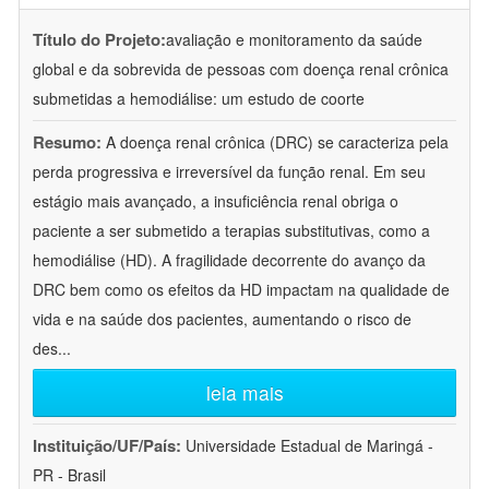
Título do Projeto:
avaliação e monitoramento da saúde
global e da sobrevida de pessoas com doença renal crônica
submetidas a hemodiálise: um estudo de coorte
Resumo:
A doença renal crônica (DRC) se caracteriza pela
perda progressiva e irreversível da função renal. Em seu
estágio mais avançado, a insuficiência renal obriga o
paciente a ser submetido a terapias substitutivas, como a
hemodiálise (HD). A fragilidade decorrente do avanço da
DRC bem como os efeitos da HD impactam na qualidade de
vida e na saúde dos pacientes, aumentando o risco de
des
...
leia mais
Instituição/UF/País:
Universidade Estadual de Maringá -
PR - Brasil