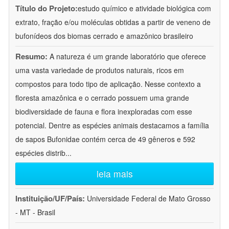
Título do Projeto:
estudo químico e atividade biológica com
extrato, fração e/ou moléculas obtidas a partir de veneno de
bufonídeos dos biomas cerrado e amazônico brasileiro
Resumo:
A natureza é um grande laboratório que oferece
uma vasta variedade de produtos naturais, ricos em
compostos para todo tipo de aplicação. Nesse contexto a
floresta amazônica e o cerrado possuem uma grande
biodiversidade de fauna e flora inexploradas com esse
potencial. Dentre as espécies animais destacamos a família
de sapos Bufonidae contém cerca de 49 gêneros e 592
espécies distrib
...
leia mais
Instituição/UF/País:
Universidade Federal de Mato Grosso
- MT - Brasil