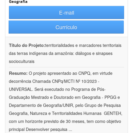
Geografia
E-mail
Currículo
Título do Projeto:
territorialidades e marcadores territoriais
das terras indígenas da amazônia: diálogos e sinapses
socioculturais
Resumo:
O projeto apresentado ao CNPQ, em virtude
decorrência Chamada CNPq/MCTI Nº 10/2023 -
UNIVERSAL. Será executado no Programa de Pós-
Graduação Mestrado e Doutorado em Geografia - PPGG e
Departamento de Geografia/UNIR, pelo Grupo de Pesquisa
Geografia, Natureza e Territorialidades Humanas  GENTEH,
com um horizonte previsto de 30 meses, tem como objetivo
principal Desenvolver pesquisa
...