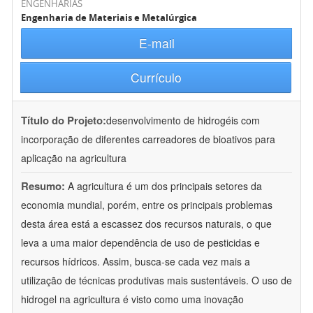
ENGENHARIAS
Engenharia de Materiais e Metalúrgica
E-mail
Currículo
Título do Projeto:
desenvolvimento de hidrogéis com
incorporação de diferentes carreadores de bioativos para
aplicação na agricultura
Resumo:
A agricultura é um dos principais setores da
economia mundial, porém, entre os principais problemas
desta área está a escassez dos recursos naturais, o que
leva a uma maior dependência de uso de pesticidas e
recursos hídricos. Assim, busca-se cada vez mais a
utilização de técnicas produtivas mais sustentáveis. O uso de
hidrogel na agricultura é visto como uma inovação