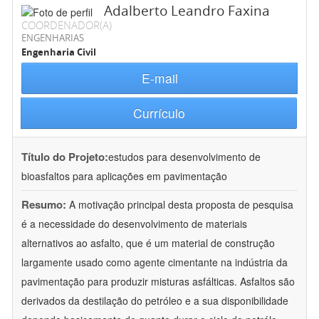
Adalberto Leandro Faxina
COORDENADOR(A)
ENGENHARIAS
Engenharia Civil
E-mail
Currículo
Título do Projeto:
estudos para desenvolvimento de
bioasfaltos para aplicações em pavimentação
Resumo:
A motivação principal desta proposta de pesquisa
é a necessidade do desenvolvimento de materiais
alternativos ao asfalto, que é um material de construção
largamente usado como agente cimentante na indústria da
pavimentação para produzir misturas asfálticas. Asfaltos são
derivados da destilação do petróleo e a sua disponibilidade