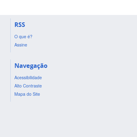
RSS
O que é?
Assine
Navegação
Acessibilidade
Alto Contraste
Mapa do Site