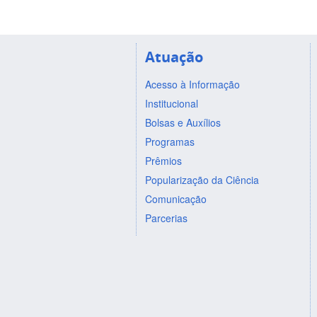
Atuação
Acesso à Informação
Institucional
Bolsas e Auxílios
Programas
Prêmios
Popularização da Ciência
Comunicação
Parcerias