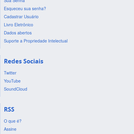
Sua Senha
Esqueceu sua senha?
Cadastrar Usuário
Livro Eletrônico
Dados abertos
Suporte a Propriedade Intelectual
Redes Sociais
Twitter
YouTube
SoundCloud
RSS
O que é?
Assine