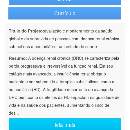
Currículo
Título do Projeto:
avaliação e monitoramento da saúde
global e da sobrevida de pessoas com doença renal crônica
submetidas a hemodiálise: um estudo de coorte
Resumo:
A doença renal crônica (DRC) se caracteriza pela
perda progressiva e irreversível da função renal. Em seu
estágio mais avançado, a insuficiência renal obriga o
paciente a ser submetido a terapias substitutivas, como a
hemodiálise (HD). A fragilidade decorrente do avanço da
DRC bem como os efeitos da HD impactam na qualidade de
vida e na saúde dos pacientes, aumentando o risco de
des
...
leia mais