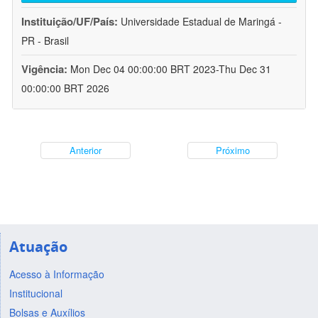
Instituição/UF/País:
Universidade Estadual de Maringá -
PR - Brasil
Vigência:
Mon Dec 04 00:00:00 BRT 2023-Thu Dec 31
00:00:00 BRT 2026
Anterior
Próximo
Atuação
Acesso à Informação
Institucional
Bolsas e Auxílios