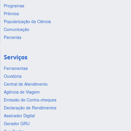
Programas
Prêmios
Popularização da Ciência
Comunicação
Parcerias
Serviços
Ferramentas
Ouvidoria
Central de Atendimento
Agência de Viagem
Emissão de Contra-cheques
Declaração de Rendimentos
Assinador Digital
Gerador GRU