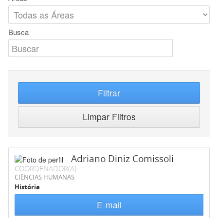
Busca
Filtrar
Limpar Filtros
Adriano Diniz Comissoli
COORDENADOR(A)
CIÊNCIAS HUMANAS
História
E-mail