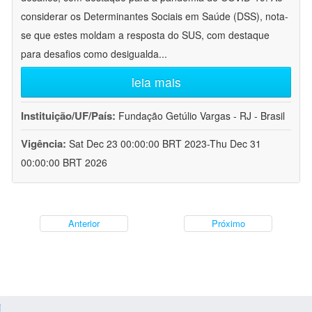
considerar os Determinantes Sociais em Saúde (DSS), nota-
se que estes moldam a resposta do SUS, com destaque
para desafios como desigualda
...
leia mais
Instituição/UF/País:
Fundação Getúlio Vargas - RJ - Brasil
Vigência:
Sat Dec 23 00:00:00 BRT 2023-Thu Dec 31
00:00:00 BRT 2026
Anterior
Próximo