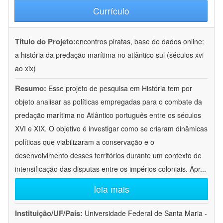
Currículo
Título do Projeto:
encontros piratas, base de dados online:
a história da predação marítima no atlântico sul (séculos xvi
ao xix)
Resumo:
Esse projeto de pesquisa em História tem por
objeto analisar as políticas empregadas para o combate da
predação marítima no Atlântico português entre os séculos
XVI e XIX. O objetivo é investigar como se criaram dinâmicas
políticas que viabilizaram a conservação e o
desenvolvimento desses territórios durante um contexto de
intensificação das disputas entre os impérios coloniais. Apr
...
leia mais
Instituição/UF/País:
Universidade Federal de Santa Maria -