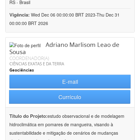
RS - Brasil
Vigência:
Wed Dec 06 00:00:00 BRT 2023-Thu Dec 31
00:00:00 BRT 2026
Adriano Marlisom Leao de
Sousa
COORDENADOR(A)
CIÊNCIAS EXATAS E DA TERRA
Geociências
E-mail
Currículo
Título do Projeto:
estudo observacional e de modelagem
hidroclimática em pomares de mangueira, visando à
sustentabilidade e mitigação de cenários de mudanças