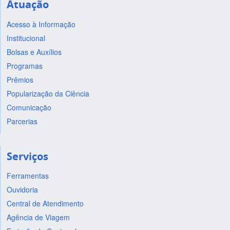
Atuação
Acesso à Informação
Institucional
Bolsas e Auxílios
Programas
Prêmios
Popularização da Ciência
Comunicação
Parcerias
Serviços
Ferramentas
Ouvidoria
Central de Atendimento
Agência de Viagem