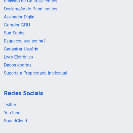
Emissão de Contra-cheques
Declaração de Rendimentos
Assinador Digital
Gerador GRU
Sua Senha
Esqueceu sua senha?
Cadastrar Usuário
Livro Eletrônico
Dados abertos
Suporte a Propriedade Intelectual
Redes Sociais
Twitter
YouTube
SoundCloud