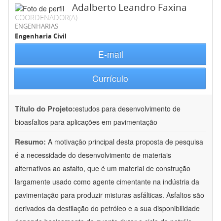
Adalberto Leandro Faxina
COORDENADOR(A)
ENGENHARIAS
Engenharia Civil
E-mail
Currículo
Título do Projeto:
estudos para desenvolvimento de
bioasfaltos para aplicações em pavimentação
Resumo:
A motivação principal desta proposta de pesquisa
é a necessidade do desenvolvimento de materiais
alternativos ao asfalto, que é um material de construção
largamente usado como agente cimentante na indústria da
pavimentação para produzir misturas asfálticas. Asfaltos são
derivados da destilação do petróleo e a sua disponibilidade