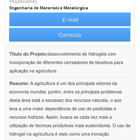
ENGENHARIAS
Engenharia de Materiais e Metalúrgica
E-mail
Currículo
Título do Projeto:
desenvolvimento de hidrogéis com
incorporação de diferentes carreadores de bioativos para
aplicação na agricultura
Resumo:
A agricultura é um dos principais setores da
economia mundial, porém, entre os principais problemas
desta área está a escassez dos recursos naturais, o que
leva a uma maior dependência de uso de pesticidas e
recursos hídricos. Assim, busca-se cada vez mais a
utilização de técnicas produtivas mais sustentáveis. O uso de
hidrogel na agricultura é visto como uma inovação