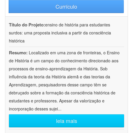
Currículo
Título do Projeto:
ensino de história para estudantes
surdos: uma proposta inclusiva a partir da consciência
histórica
Resumo:
Localizado em uma zona de fronteiras, o Ensino
de História é um campo do conhecimento direcionado aos
processos de ensino-aprendizagem da História. Sob
influência da teoria da História alemã e das teorias da
Aprendizagem, pesquisadores desse campo têm se
debruçado sobre a formação da consciência histórica de
estudantes e professores. Apesar da valorização e
incorporação desses sujei
...
leia mais