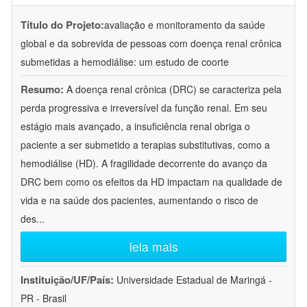
Título do Projeto:
avaliação e monitoramento da saúde
global e da sobrevida de pessoas com doença renal crônica
submetidas a hemodiálise: um estudo de coorte
Resumo:
A doença renal crônica (DRC) se caracteriza pela
perda progressiva e irreversível da função renal. Em seu
estágio mais avançado, a insuficiência renal obriga o
paciente a ser submetido a terapias substitutivas, como a
hemodiálise (HD). A fragilidade decorrente do avanço da
DRC bem como os efeitos da HD impactam na qualidade de
vida e na saúde dos pacientes, aumentando o risco de
des
...
leia mais
Instituição/UF/País:
Universidade Estadual de Maringá -
PR - Brasil