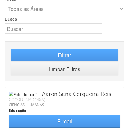
Busca
Filtrar
Limpar Filtros
Aaron Sena Cerqueira Reis
COORDENADOR(A)
CIÊNCIAS HUMANAS
Educação
E-mail