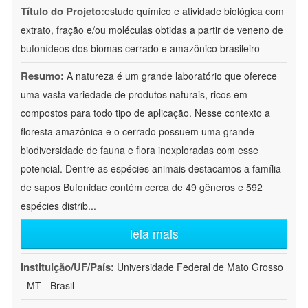
Título do Projeto:
estudo químico e atividade biológica com
extrato, fração e/ou moléculas obtidas a partir de veneno de
bufonídeos dos biomas cerrado e amazônico brasileiro
Resumo:
A natureza é um grande laboratório que oferece
uma vasta variedade de produtos naturais, ricos em
compostos para todo tipo de aplicação. Nesse contexto a
floresta amazônica e o cerrado possuem uma grande
biodiversidade de fauna e flora inexploradas com esse
potencial. Dentre as espécies animais destacamos a família
de sapos Bufonidae contém cerca de 49 gêneros e 592
espécies distrib
...
leia mais
Instituição/UF/País:
Universidade Federal de Mato Grosso
- MT - Brasil