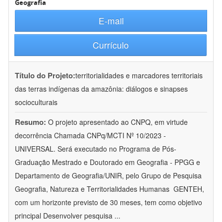
Geografia
E-mail
Currículo
Título do Projeto:
territorialidades e marcadores territoriais
das terras indígenas da amazônia: diálogos e sinapses
socioculturais
Resumo:
O projeto apresentado ao CNPQ, em virtude
decorrência Chamada CNPq/MCTI Nº 10/2023 -
UNIVERSAL. Será executado no Programa de Pós-
Graduação Mestrado e Doutorado em Geografia - PPGG e
Departamento de Geografia/UNIR, pelo Grupo de Pesquisa
Geografia, Natureza e Territorialidades Humanas  GENTEH,
com um horizonte previsto de 30 meses, tem como objetivo
principal Desenvolver pesquisa
...