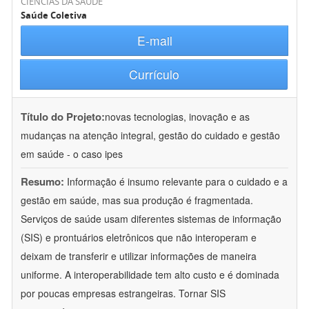
CIÊNCIAS DA SAÚDE
Saúde Coletiva
E-mail
Currículo
Título do Projeto:
novas tecnologias, inovação e as
mudanças na atenção integral, gestão do cuidado e gestão
em saúde - o caso ipes
Resumo:
Informação é insumo relevante para o cuidado e a
gestão em saúde, mas sua produção é fragmentada.
Serviços de saúde usam diferentes sistemas de informação
(SIS) e prontuários eletrônicos que não interoperam e
deixam de transferir e utilizar informações de maneira
uniforme. A interoperabilidade tem alto custo e é dominada
por poucas empresas estrangeiras. Tornar SIS