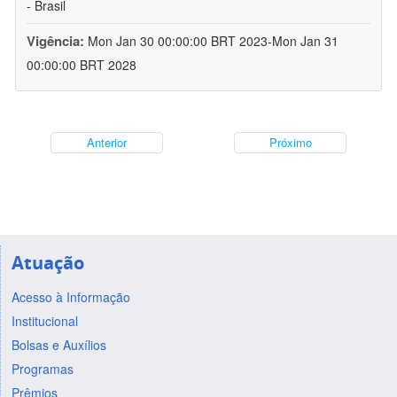
- Brasil
Vigência:
Mon Jan 30 00:00:00 BRT 2023-Mon Jan 31
00:00:00 BRT 2028
Anterior
Próximo
Atuação
Acesso à Informação
Institucional
Bolsas e Auxílios
Programas
Prêmios