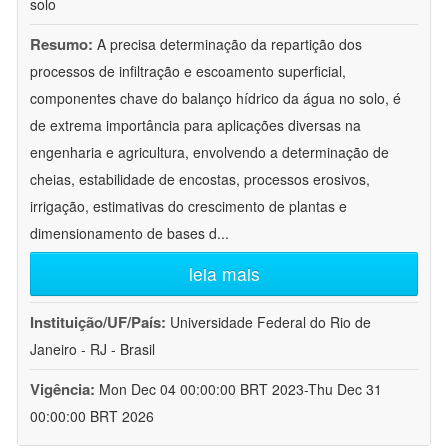
solo
Resumo:
A precisa determinação da repartição dos
processos de infiltração e escoamento superficial,
componentes chave do balanço hídrico da água no solo, é
de extrema importância para aplicações diversas na
engenharia e agricultura, envolvendo a determinação de
cheias, estabilidade de encostas, processos erosivos,
irrigação, estimativas do crescimento de plantas e
dimensionamento de bases d
...
leia mais
Instituição/UF/País:
Universidade Federal do Rio de
Janeiro - RJ - Brasil
Vigência:
Mon Dec 04 00:00:00 BRT 2023-Thu Dec 31
00:00:00 BRT 2026