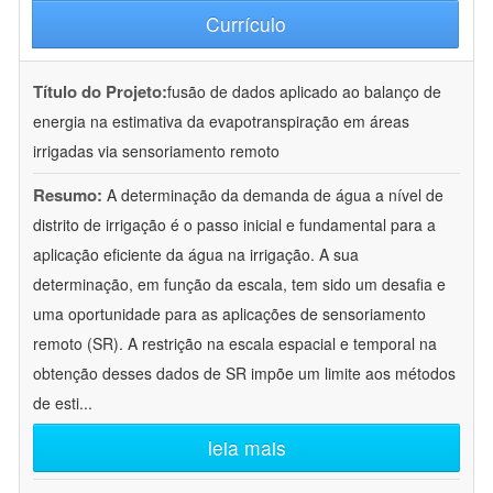
Currículo
Título do Projeto:
fusão de dados aplicado ao balanço de
energia na estimativa da evapotranspiração em áreas
irrigadas via sensoriamento remoto
Resumo:
A determinação da demanda de água a nível de
distrito de irrigação é o passo inicial e fundamental para a
aplicação eficiente da água na irrigação. A sua
determinação, em função da escala, tem sido um desafia e
uma oportunidade para as aplicações de sensoriamento
remoto (SR). A restrição na escala espacial e temporal na
obtenção desses dados de SR impõe um limite aos métodos
de esti
...
leia mais