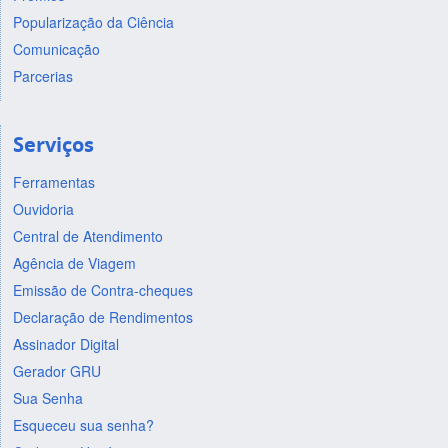
Popularização da Ciência
Comunicação
Parcerias
Serviços
Ferramentas
Ouvidoria
Central de Atendimento
Agência de Viagem
Emissão de Contra-cheques
Declaração de Rendimentos
Assinador Digital
Gerador GRU
Sua Senha
Esqueceu sua senha?