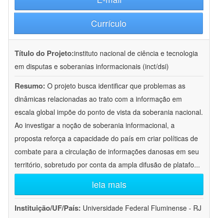
Currículo
Título do Projeto:
instituto nacional de ciência e tecnologia
em disputas e soberanias informacionais (inct/dsi)
Resumo:
O projeto busca identificar que problemas as
dinâmicas relacionadas ao trato com a informação em
escala global impõe do ponto de vista da soberania nacional.
Ao investigar a noção de soberania informacional, a
proposta reforça a capacidade do país em criar políticas de
combate para a circulação de informações danosas em seu
território, sobretudo por conta da ampla difusão de platafo
...
leia mais
Instituição/UF/País:
Universidade Federal Fluminense - RJ