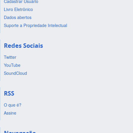
Cadastrar Usuário
Livro Eletrônico
Dados abertos
Suporte a Propriedade Intelectual
Redes Sociais
Twitter
YouTube
SoundCloud
RSS
O que é?
Assine