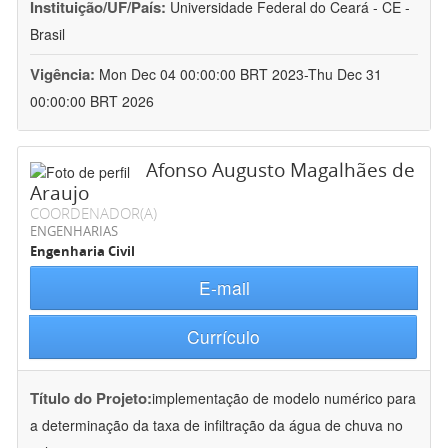
Instituição/UF/País:
Universidade Federal do Ceará - CE -
Brasil
Vigência:
Mon Dec 04 00:00:00 BRT 2023-Thu Dec 31
00:00:00 BRT 2026
Afonso Augusto Magalhães de
Araujo
COORDENADOR(A)
ENGENHARIAS
Engenharia Civil
E-mail
Currículo
Título do Projeto:
implementação de modelo numérico para
a determinação da taxa de infiltração da água de chuva no